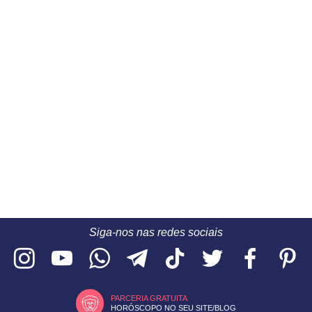
Siga-nos nas redes sociais
PARCERIA GRATUITA
HORÓSCOPO NO SEU SITE/BLOG