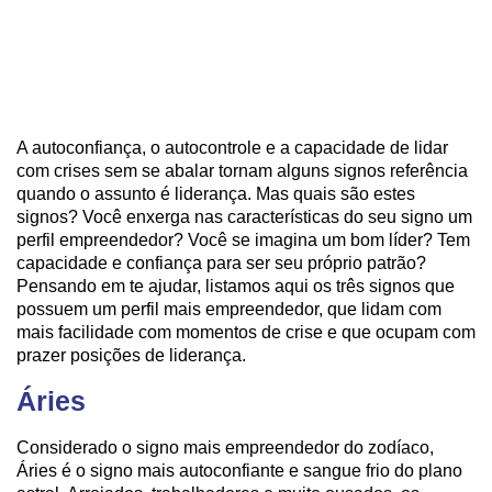
A autoconfiança, o autocontrole e a capacidade de lidar
com crises sem se abalar tornam alguns signos referência
quando o assunto é liderança. Mas quais são estes
signos? Você enxerga nas características do seu signo um
perfil empreendedor? Você se imagina um bom líder? Tem
capacidade e confiança para ser seu próprio patrão?
Pensando em te ajudar, listamos aqui os três signos que
possuem um perfil mais empreendedor, que lidam com
mais facilidade com momentos de crise e que ocupam com
prazer posições de liderança.
Áries
Considerado o signo mais empreendedor do zodíaco,
Áries é o signo mais autoconfiante e sangue frio do plano