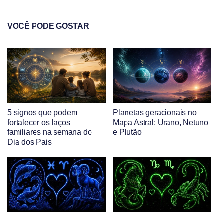
VOCÊ PODE GOSTAR
5 signos que podem
Planetas geracionais no
fortalecer os laços
Mapa Astral: Urano, Netuno
familiares na semana do
e Plutão
Dia dos Pais