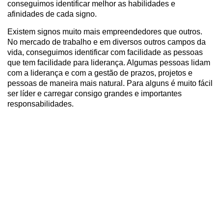
conseguimos identificar melhor as habilidades e
afinidades de cada signo.
Existem signos muito mais empreendedores que outros.
No mercado de trabalho e em diversos outros campos da
vida, conseguimos identificar com facilidade as pessoas
que tem facilidade para liderança. Algumas pessoas lidam
com a liderança e com a gestão de prazos, projetos e
pessoas de maneira mais natural. Para alguns é muito fácil
ser líder e carregar consigo grandes e importantes
responsabilidades.