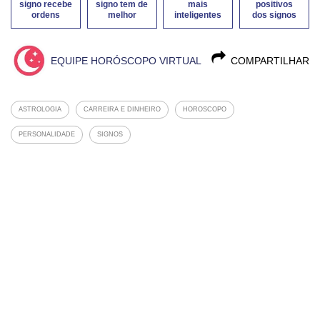
signo recebe
signo tem de
mais
positivos
ordens
melhor
inteligentes
dos signos
EQUIPE HORÓSCOPO VIRTUAL
COMPARTILHAR
ASTROLOGIA
CARREIRA E DINHEIRO
HOROSCOPO
PERSONALIDADE
SIGNOS