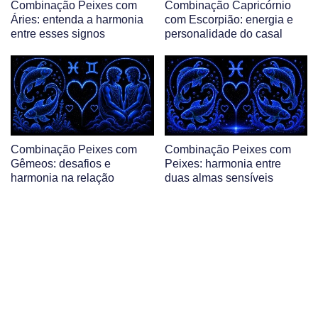
Combinação Peixes com
Combinação Capricórnio
Áries: entenda a harmonia
com Escorpião: energia e
entre esses signos
personalidade do casal
Combinação Peixes com
Combinação Peixes com
Gêmeos: desafios e
Peixes: harmonia entre
harmonia na relação
duas almas sensíveis