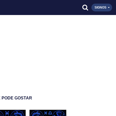
SIGNOS
 PODE GOSTAR