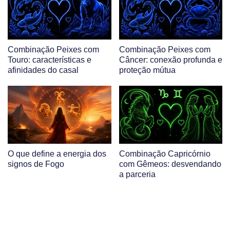
Combinação Peixes com
Combinação Peixes com
Touro: características e
Câncer: conexão profunda e
afinidades do casal
proteção mútua
O que define a energia dos
Combinação Capricórnio
signos de Fogo
com Gêmeos: desvendando
a parceria