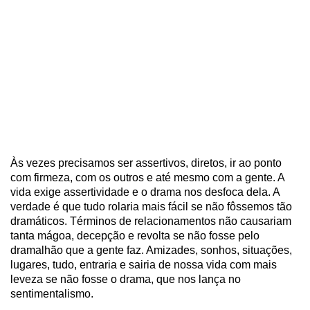
Às vezes precisamos ser assertivos, diretos, ir ao ponto
com firmeza, com os outros e até mesmo com a gente. A
vida exige assertividade e o drama nos desfoca dela. A
verdade é que tudo rolaria mais fácil se não fôssemos tão
dramáticos. Términos de relacionamentos não causariam
tanta mágoa, decepção e revolta se não fosse pelo
dramalhão que a gente faz. Amizades, sonhos, situações,
lugares, tudo, entraria e sairia de nossa vida com mais
leveza se não fosse o drama, que nos lança no
sentimentalismo.