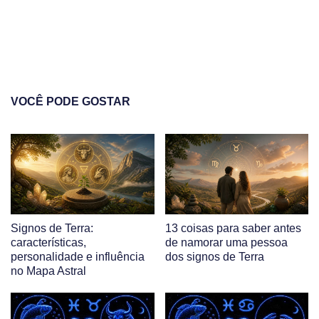
VOCÊ PODE GOSTAR
Signos de Terra:
13 coisas para saber antes
características,
de namorar uma pessoa
personalidade e influência
dos signos de Terra
no Mapa Astral