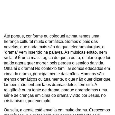
Até porque, conforme eu coloquei acima, temos uma
herança cultural muito dramática. Somos o país das
novelas, que nada mais são do que teledramaturgias, o
“drama” vem inserido na palavra. As músicas então, nem
se fala! É uma mais trágica do que a outra, o fulano que foi
traído agora quer morrer, pois perdeu o sentido da vida.
Olha aí o drama! No contexto familiar somos educados em
cima do drama, principalmente das mães. Homens são
menos dramáticos culturalmente, o que não quer dizer que
também não tenham lá os dramas deles, têm sim. A
religião é outra fonte de drama, porque aprendemos uma
série de crenças em cima do drama vivido por Jesus, no
cristianismo, por exemplo.
Ou seja, a gente está envolto em muito drama. Crescemos