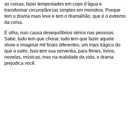
as coisas, fazer tempestades em copo d’água e
transformar circunstâncias simples em monstros. Porque
tem o drama mais leve e tem o dramalhão, que é o extremo
da coisa.
E olha, isso causa desequilíbrios sérios nas pessoas.
Sabe, tudo tem que chorar, tudo tem que fazer aquele
show e imaginar mil finais diferentes, um mais trágico do
que o outro. Isso tem sua serventia, para filmes, livros,
novelas, músicas, mas na realidade da vida, o drama
prejudica você.