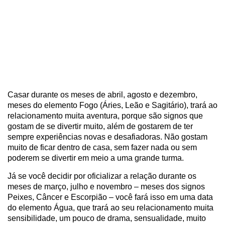
Casar durante os meses de abril, agosto e dezembro,
meses do elemento Fogo (Áries, Leão e Sagitário), trará ao
relacionamento muita aventura, porque são signos que
gostam de se divertir muito, além de gostarem de ter
sempre experiências novas e desafiadoras. Não gostam
muito de ficar dentro de casa, sem fazer nada ou sem
poderem se divertir em meio a uma grande turma.
Já se você decidir por oficializar a relação durante os
meses de março, julho e novembro – meses dos signos
Peixes, Câncer e Escorpião – você fará isso em uma data
do elemento Água, que trará ao seu relacionamento muita
sensibilidade, um pouco de drama, sensualidade, muito