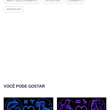
AMOR E RELACIONAMENTO
ASTROLOGIA
CASAMENTO
HOROSCOPO
VOCÊ PODE GOSTAR