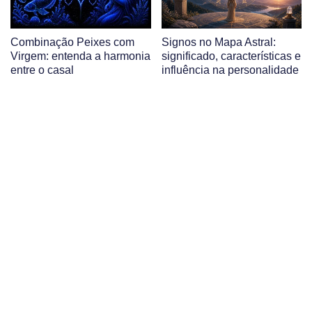
Combinação Peixes com
Signos no Mapa Astral:
Virgem: entenda a harmonia
significado, características e
entre o casal
influência na personalidade