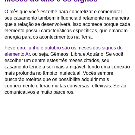
O mês que você escolhe para concretizar e comemorar
seu casamento também influencia diretamente na maneira
que a relação se desenvolverá. Isso acontece porque cada
elemento possui características específicas, que emanam
energia para os acontecimentos na Terra.
Fevereiro, junho e outubro são os meses dos signos do
elemento Ar
, ou seja, Gêmeos, Libra e Aquário. Se você
escolher um dentre estes três meses citados, seu
casamento tende a ser mais amigável, tendo uma conexão
mais profunda no âmbito intelectual. Vocês sempre
buscarão roteiros que os possibilite adquirir mais
conhecimento e terão muitas conversas reflexivas. Serão
comunicativos e muito parceiros.