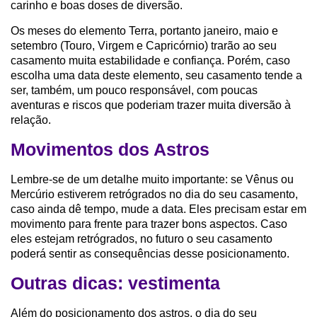
carinho e boas doses de diversão.
Os meses do elemento Terra, portanto janeiro, maio e
setembro (Touro, Virgem e Capricórnio) trarão ao seu
casamento muita estabilidade e confiança. Porém, caso
escolha uma data deste elemento, seu casamento tende a
ser, também, um pouco responsável, com poucas
aventuras e riscos que poderiam trazer muita diversão à
relação.
Movimentos dos Astros
Lembre-se de um detalhe muito importante: se Vênus ou
Mercúrio estiverem retrógrados no dia do seu casamento,
caso ainda dê tempo, mude a data. Eles precisam estar em
movimento para frente para trazer bons aspectos. Caso
eles estejam retrógrados, no futuro o seu casamento
poderá sentir as consequências desse posicionamento.
Outras dicas: vestimenta
Além do posicionamento dos astros, o dia do seu