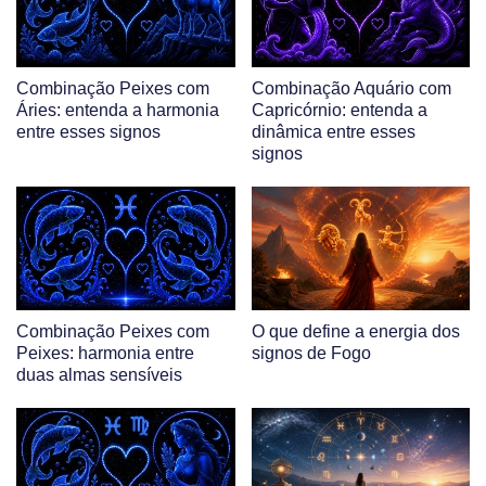
Combinação Peixes com
Combinação Aquário com
Áries: entenda a harmonia
Capricórnio: entenda a
entre esses signos
dinâmica entre esses
signos
Combinação Peixes com
O que define a energia dos
Peixes: harmonia entre
signos de Fogo
duas almas sensíveis