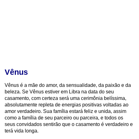
Vênus
Vênus é a mãe do amor, da sensualidade, da paixão e da
beleza. Se Vênus estiver em Libra na data do seu
casamento, com certeza será uma cerimônia belíssima,
absolutamente repleta de energias positivas voltadas ao
amor verdadeiro. Sua família estará feliz e unida, assim
como a família de seu parceiro ou parceira, e todos os
seus convidados sentirão que o casamento é verdadeiro e
terá vida longa.