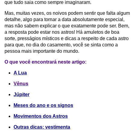
que tudo saia como sempre imaginaram.
Mas, muitas vezes, os noivos podem sentir que falta algum
detalhe, algo para tornar a data absolutamente especial,
mas não sabem explicar o que exatamente pode ser. Bem,
a resposta pode estar nos astros! Há amuletos de boa
sorte, presságios místicos e dicas a respeito de cada astro
para que, no dia do casamento, você se sinta como a
pessoa mais importante do mundo.
O que você encontrará neste artigo:
A Lua
Vênus
Júpiter
Meses do ano e os signos
Movimentos dos Astros
Outras dicas: vestimenta