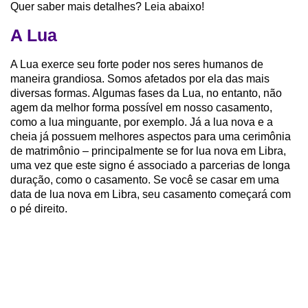
Quer saber mais detalhes? Leia abaixo!
A Lua
A Lua exerce seu forte poder nos seres humanos de
maneira grandiosa. Somos afetados por ela das mais
diversas formas. Algumas fases da Lua, no entanto, não
agem da melhor forma possível em nosso casamento,
como a lua minguante, por exemplo. Já a lua nova e a
cheia já possuem melhores aspectos para uma cerimônia
de matrimônio – principalmente se for lua nova em Libra,
uma vez que este signo é associado a parcerias de longa
duração, como o casamento. Se você se casar em uma
data de lua nova em Libra, seu casamento começará com
o pé direito.