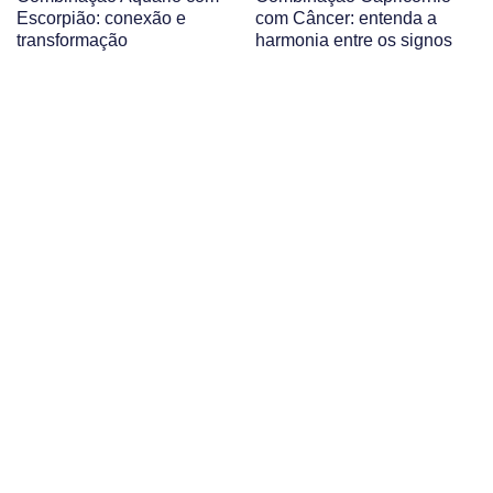
Escorpião: conexão e
com Câncer: entenda a
transformação
harmonia entre os signos