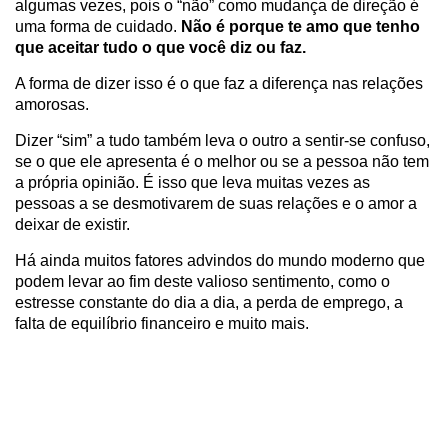
algumas vezes, pois o “não” como mudança de direção é
uma forma de cuidado.
Não é porque te amo que tenho
que aceitar tudo o que você diz ou faz.
A forma de dizer isso é o que faz a diferença nas relações
amorosas.
Dizer “sim” a tudo também leva o outro a sentir-se confuso,
se o que ele apresenta é o melhor ou se a pessoa não tem
a própria opinião. É isso que leva muitas vezes as
pessoas a se desmotivarem de suas relações e o amor a
deixar de existir.
Há ainda muitos fatores advindos do mundo moderno que
podem levar ao fim deste valioso sentimento, como o
estresse constante do dia a dia, a perda de emprego, a
falta de equilíbrio financeiro e muito mais.