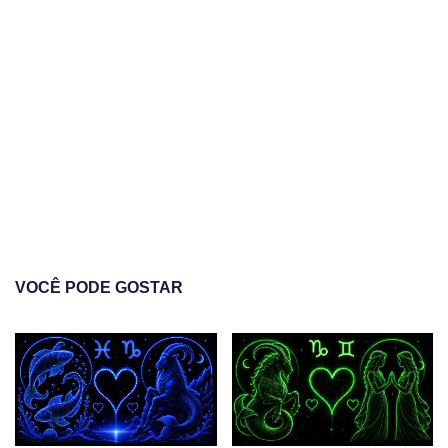
VOCÊ PODE GOSTAR