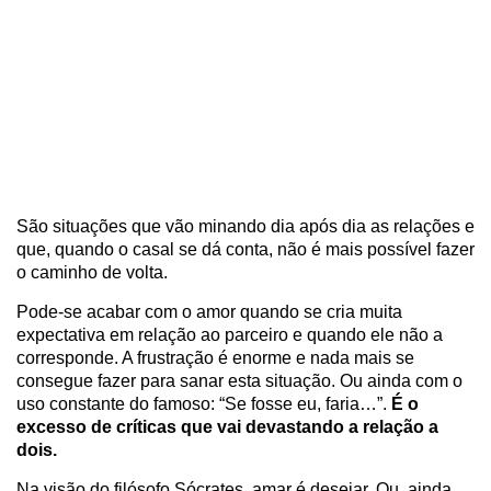
São situações que vão minando dia após dia as relações e
que, quando o casal se dá conta, não é mais possível fazer
o caminho de volta.
Pode-se acabar com o amor quando se cria muita
expectativa em relação ao parceiro e quando ele não a
corresponde. A frustração é enorme e nada mais se
consegue fazer para sanar esta situação. Ou ainda com o
uso constante do famoso: “Se fosse eu, faria…”.
É o
excesso de críticas que vai devastando a relação a
dois.
Na visão do filósofo Sócrates, amar é desejar. Ou, ainda,