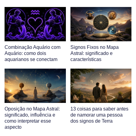
Combinação Aquário com
Signos Fixos no Mapa
Aquário: como dois
Astral: significado e
aquarianos se conectam
características
Oposição no Mapa Astral:
13 coisas para saber antes
significado, influência e
de namorar uma pessoa
como interpretar esse
dos signos de Terra
aspecto