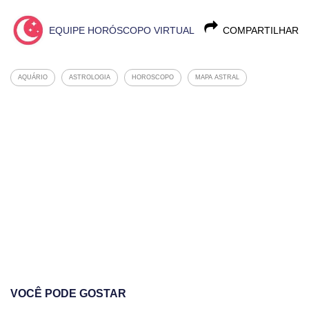
EQUIPE HORÓSCOPO VIRTUAL
COMPARTILHAR
AQUÁRIO
ASTROLOGIA
HOROSCOPO
MAPA ASTRAL
VOCÊ PODE GOSTAR