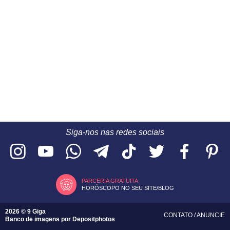
Siga-nos nas redes sociais
PARCERIA GRATUITA
HORÓSCOPO NO SEU SITE/BLOG
2026 © 9 Giga
CONTATO
/
ANUNCIE
Banco de imagens por
Depositphotos