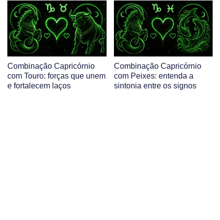
Combinação Capricórnio
Combinação Capricórnio
com Touro: forças que unem
com Peixes: entenda a
e fortalecem laços
sintonia entre os signos