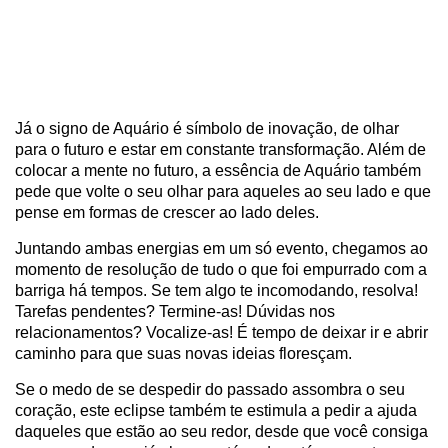
Já o signo de Aquário é símbolo de inovação, de olhar
para o futuro e estar em constante transformação. Além de
colocar a mente no futuro, a essência de Aquário também
pede que volte o seu olhar para aqueles ao seu lado e que
pense em formas de crescer ao lado deles.
Juntando ambas energias em um só evento, chegamos ao
momento de resolução de tudo o que foi empurrado com a
barriga há tempos. Se tem algo te incomodando, resolva!
Tarefas pendentes? Termine-as! Dúvidas nos
relacionamentos? Vocalize-as! É tempo de deixar ir e abrir
caminho para que suas novas ideias floresçam.
Se o medo de se despedir do passado assombra o seu
coração, este eclipse também te estimula a pedir a ajuda
daqueles que estão ao seu redor, desde que você consiga