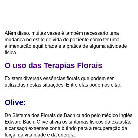
Além disso, muitas vezes é também necessário uma
mudança no estilo de vida do paciente como ter uma
alimentação equilibrada e a prática de alguma atividade
física.
O uso das Terapias Florais
Existem diversas essências florais que podem ser
utilizadas nestas situações. Entre elas podemos citar:
Olive:
Do Sistema dos Florais de Bach criado pelo médico inglês
Edward Bach. Olive alivia os sintomas físicos da exaustão
e cansaço extremos contribuindo para a recuperação da
força, da vitalidade e da energia.