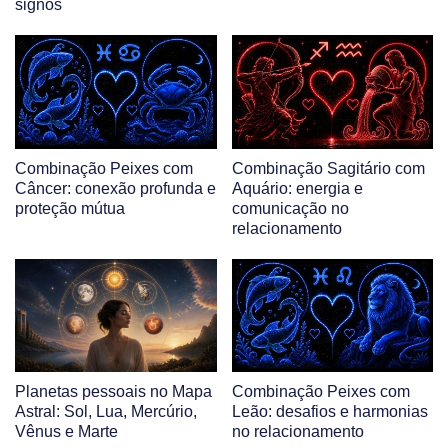
signos
Combinação Peixes com
Combinação Sagitário com
Câncer: conexão profunda e
Aquário: energia e
proteção mútua
comunicação no
relacionamento
Planetas pessoais no Mapa
Combinação Peixes com
Astral: Sol, Lua, Mercúrio,
Leão: desafios e harmonias
Vênus e Marte
no relacionamento