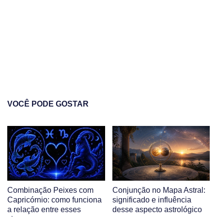
VOCÊ PODE GOSTAR
Combinação Peixes com
Conjunção no Mapa Astral:
Capricórnio: como funciona
significado e influência
a relação entre esses
desse aspecto astrológico