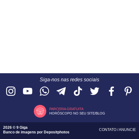
Siga-nos nas redes sociais
PARCERIA GRATUITA
HORÓSCOPO NO SEU SITE/BLOG
2026 © 9 Giga
CONTATO
/
ANUNCIE
Banco de imagens por
Depositphotos