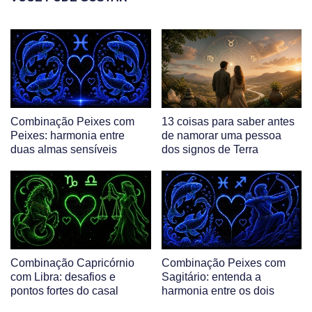
Combinação Peixes com
13 coisas para saber antes
Peixes: harmonia entre
de namorar uma pessoa
duas almas sensíveis
dos signos de Terra
Combinação Capricórnio
Combinação Peixes com
com Libra: desafios e
Sagitário: entenda a
pontos fortes do casal
harmonia entre os dois