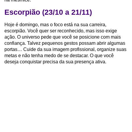
Escorpião (23/10 a 21/11)
Hoje é domingo, mas o foco está na sua carreira,
escorpião. Você quer ser reconhecido, mas isso exige
ação. O universo pede que você se posicione com mais
confiança. Talvez pequenos gestos possam abrir algumas
portas…
Cuide da sua imagem profissional, organize suas
metas e não tenha medo de se destacar. O que você
deseja conquistar precisa da sua presença ativa.