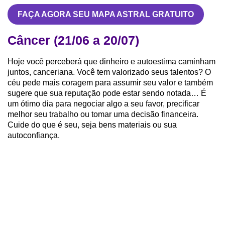
FAÇA AGORA SEU MAPA ASTRAL GRATUITO
Câncer (21/06 a 20/07)
Hoje você perceberá que dinheiro e autoestima caminham
juntos, canceriana. Você tem valorizado seus talentos? O
céu pede mais coragem para assumir seu valor e também
sugere que sua reputação pode estar sendo notada… É
um ótimo dia para negociar algo a seu favor, precificar
melhor seu trabalho ou tomar uma decisão financeira.
Cuide do que é seu, seja bens materiais ou sua
autoconfiança.