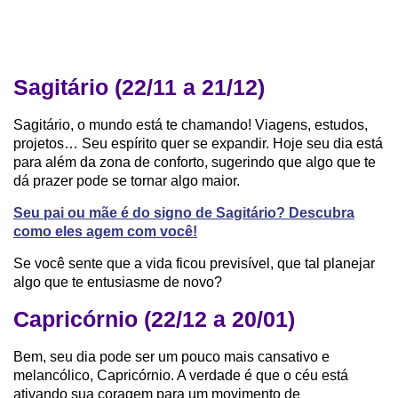
Sagitário (22/11 a 21/12)
Sagitário, o mundo está te chamando! Viagens, estudos,
projetos… Seu espírito quer se expandir. Hoje seu dia está
para além da zona de conforto, sugerindo que algo que te
dá prazer pode se tornar algo maior.
Seu pai ou mãe é do signo de Sagitário? Descubra
como eles agem com você!
Se você sente que a vida ficou previsível, que tal planejar
algo que te entusiasme de novo?
Capricórnio (22/12 a 20/01)
Bem, seu dia pode ser um pouco mais cansativo e
melancólico, Capricórnio. A verdade é que o céu está
ativando sua coragem para um movimento de