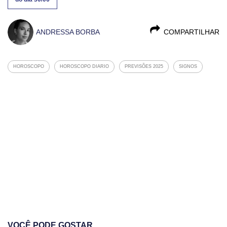
ANDRESSA BORBA
COMPARTILHAR
HOROSCOPO
HOROSCOPO DIARIO
PREVISÕES 2025
SIGNOS
VOCÊ PODE GOSTAR