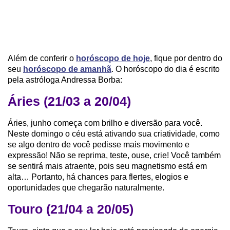
Além de conferir o
horóscopo de hoje
, fique por dentro do
seu
horóscopo de amanhã
. O horóscopo do dia é escrito
pela astróloga Andressa Borba:
Áries (21/03 a 20/04)
Áries, junho começa com brilho e diversão para você.
Neste domingo o céu está ativando sua criatividade, como
se algo dentro de você pedisse mais movimento e
expressão! Não se reprima, teste, ouse, crie! Você também
se sentirá mais atraente, pois seu magnetismo está em
alta… Portanto, há chances para flertes, elogios e
oportunidades que chegarão naturalmente.
Touro (21/04 a 20/05)