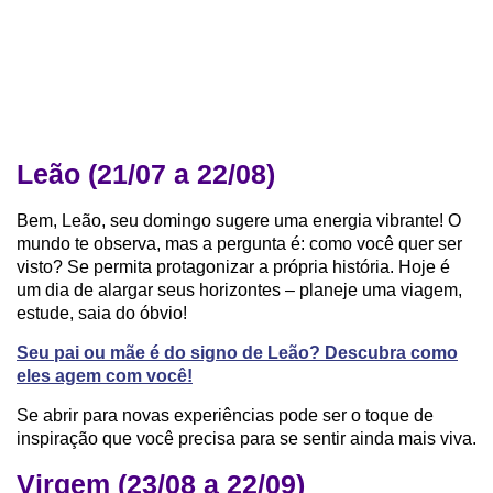
Leão (21/07 a 22/08)
Bem, Leão, seu domingo sugere uma energia vibrante! O
mundo te observa, mas a pergunta é: como você quer ser
visto? Se permita protagonizar a própria história. Hoje é
um dia de alargar seus horizontes – planeje uma viagem,
estude, saia do óbvio!
Seu pai ou mãe é do signo de Leão? Descubra como
eles agem com você!
Se abrir para novas experiências pode ser o toque de
inspiração que você precisa para se sentir ainda mais viva.
Virgem (23/08 a 22/09)