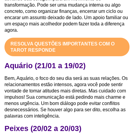
transformação. Pode ser uma mudança interna ou algo
concreto, como organizar finanças, encerrar um ciclo ou
encarar um assunto deixado de lado. Um apoio familiar ou
um espaço mais acolhedor podem fazer toda a diferença
agora.
RESOLVA QUESTÕES IMPORTANTES COM O
TAROT RESPONDE
Aquário (21/01 a 19/02)
Bem, Aquário, o foco do seu dia será as suas relações. Os
relacionamentos estão intensos, agora você pode sentir
vontade de tomar atitudes mais diretas. Mas cuidado com
impulsos! Sua comunicação está pedindo mais charme e
menos urgência. Um bom diálogo pode evitar conflitos
desnecessários. Se houver algo para ser dito, escolha as
palavras com inteligência.
Peixes (20/02 a 20/03)