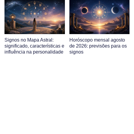
Signos no Mapa Astral:
Horóscopo mensal agosto
significado, características e
de 2026: previsões para os
influência na personalidade
signos