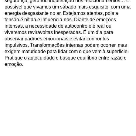
segurança, gerando inquietação nos relacionamentos… É
possível que vivamos um sábado mais esquisito, com uma
energia desgastante no ar. Estejamos atentas, pois a
tensão é nítida e influencia-nos. Diante de emoções
intensas, a necessidade de autocontrole é real ou
viveremos reviravoltas inesperadas. É um dia para
observar padrões emocionais e evitar confrontos
impulsivos. Transformações internas podem ocorrer, mas
exigem maturidade para lidar com o que vem à superfície.
Pratique o autocuidado e busque equilíbrio entre razão e
emoção.