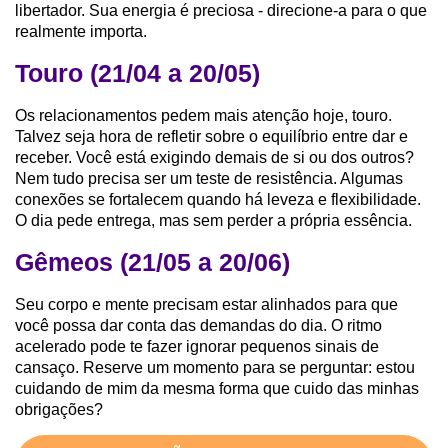
libertador. Sua energia é preciosa - direcione-a para o que
realmente importa.
Touro (21/04 a 20/05)
Os relacionamentos pedem mais atenção hoje, touro.
Talvez seja hora de refletir sobre o equilíbrio entre dar e
receber. Você está exigindo demais de si ou dos outros?
Nem tudo precisa ser um teste de resistência. Algumas
conexões se fortalecem quando há leveza e flexibilidade.
O dia pede entrega, mas sem perder a própria essência.
Gêmeos (21/05 a 20/06)
Seu corpo e mente precisam estar alinhados para que
você possa dar conta das demandas do dia. O ritmo
acelerado pode te fazer ignorar pequenos sinais de
cansaço. Reserve um momento para se perguntar: estou
cuidando de mim da mesma forma que cuido das minhas
obrigações?