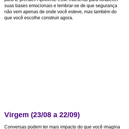
suas bases emocionais e lembrar-se de que segurança
não vem apenas de onde você esteve, mas também do
que você escolhe construir agora.
Virgem (23/08 a 22/09)
Conversas podem ter mais impacto do que você imagina