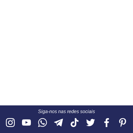
Siga-nos nas redes sociais