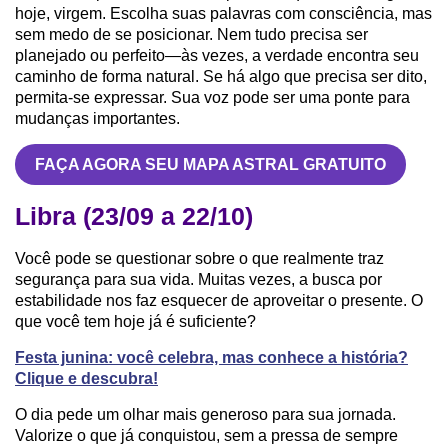
hoje, virgem. Escolha suas palavras com consciência, mas
sem medo de se posicionar. Nem tudo precisa ser
planejado ou perfeito—às vezes, a verdade encontra seu
caminho de forma natural. Se há algo que precisa ser dito,
permita-se expressar. Sua voz pode ser uma ponte para
mudanças importantes.
FAÇA AGORA SEU MAPA ASTRAL GRATUITO
Libra (23/09 a 22/10)
Você pode se questionar sobre o que realmente traz
segurança para sua vida. Muitas vezes, a busca por
estabilidade nos faz esquecer de aproveitar o presente. O
que você tem hoje já é suficiente?
Festa junina: você celebra, mas conhece a história?
Clique e descubra!
O dia pede um olhar mais generoso para sua jornada.
Valorize o que já conquistou, sem a pressa de sempre