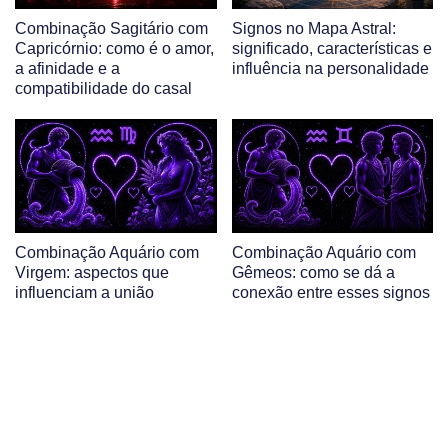
Combinação Sagitário com
Signos no Mapa Astral:
Capricórnio: como é o amor,
significado, características e
a afinidade e a
influência na personalidade
compatibilidade do casal
Combinação Aquário com
Combinação Aquário com
Virgem: aspectos que
Gêmeos: como se dá a
influenciam a união
conexão entre esses signos