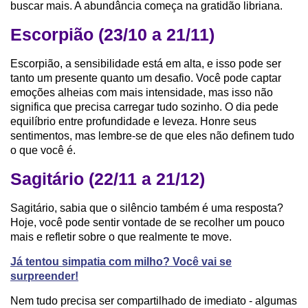
buscar mais. A abundância começa na gratidão libriana.
Escorpião (23/10 a 21/11)
Escorpião, a sensibilidade está em alta, e isso pode ser
tanto um presente quanto um desafio. Você pode captar
emoções alheias com mais intensidade, mas isso não
significa que precisa carregar tudo sozinho. O dia pede
equilíbrio entre profundidade e leveza. Honre seus
sentimentos, mas lembre-se de que eles não definem tudo
o que você é.
Sagitário (22/11 a 21/12)
Sagitário, sabia que o silêncio também é uma resposta?
Hoje, você pode sentir vontade de se recolher um pouco
mais e refletir sobre o que realmente te move.
Já tentou simpatia com milho? Você vai se
surpreender!
Nem tudo precisa ser compartilhado de imediato - algumas