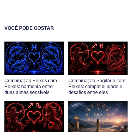
VOCÊ PODE GOSTAR
Combinação Peixes com
Combinação Sagitário com
Peixes: harmonia entre
Peixes: compatibilidade e
duas almas sensíveis
desafios entre eles