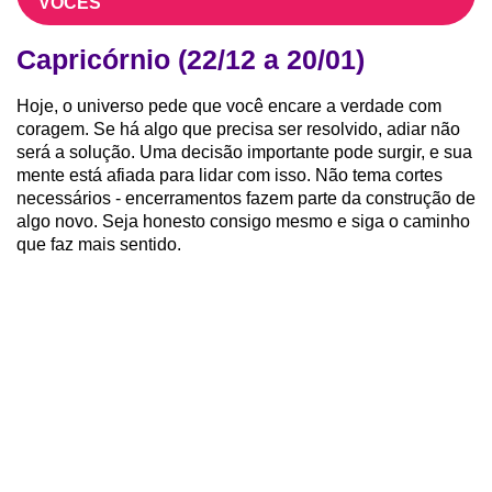
VOCÊS
Capricórnio (22/12 a 20/01)
Hoje, o universo pede que você encare a verdade com
coragem. Se há algo que precisa ser resolvido, adiar não
será a solução. Uma decisão importante pode surgir, e sua
mente está afiada para lidar com isso. Não tema cortes
necessários - encerramentos fazem parte da construção de
algo novo. Seja honesto consigo mesmo e siga o caminho
que faz mais sentido.