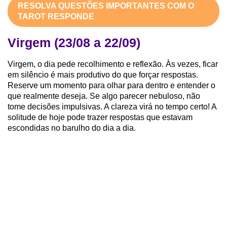
RESOLVA QUESTÕES IMPORTANTES COM O
TAROT RESPONDE
Virgem (23/08 a 22/09)
Virgem, o dia pede recolhimento e reflexão. Às vezes, ficar
em silêncio é mais produtivo do que forçar respostas.
Reserve um momento para olhar para dentro e entender o
que realmente deseja. Se algo parecer nebuloso, não
tome decisões impulsivas. A clareza virá no tempo certo! A
solitude de hoje pode trazer respostas que estavam
escondidas no barulho do dia a dia.