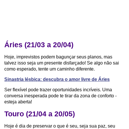
Áries (21/03 a 20/04)
Hoje, imprevistos podem bagunçar seus planos, mas
talvez isso seja um presente disfarçado! Se algo não sai
como esperado, tente um caminho diferente.
Sinastria lésbica: descubra o amor livre de Áries
Ser flexível pode trazer oportunidades incríveis. Uma
conversa inesperada pode te tirar da zona de conforto -
esteja aberta!
Touro (21/04 a 20/05)
Hoje é dia de preservar o que é seu, seja sua paz, seu