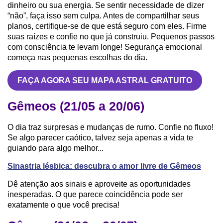
dinheiro ou sua energia. Se sentir necessidade de dizer
“não”, faça isso sem culpa. Antes de compartilhar seus
planos, certifique-se de que está seguro com eles. Firme
suas raízes e confie no que já construiu. Pequenos passos
com consciência te levam longe! Segurança emocional
começa nas pequenas escolhas do dia.
FAÇA AGORA SEU MAPA ASTRAL GRATUITO
Gêmeos (21/05 a 20/06)
O dia traz surpresas e mudanças de rumo. Confie no fluxo!
Se algo parecer caótico, talvez seja apenas a vida te
guiando para algo melhor...
Sinastria lésbica: descubra o amor livre de Gêmeos
Dê atenção aos sinais e aproveite as oportunidades
inesperadas. O que parece coincidência pode ser
exatamente o que você precisa!