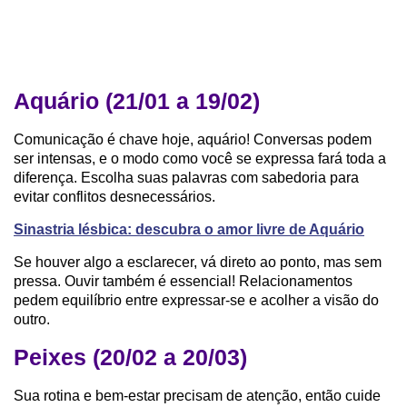
Aquário (21/01 a 19/02)
Comunicação é chave hoje, aquário! Conversas podem
ser intensas, e o modo como você se expressa fará toda a
diferença. Escolha suas palavras com sabedoria para
evitar conflitos desnecessários.
Sinastria lésbica: descubra o amor livre de Aquário
Se houver algo a esclarecer, vá direto ao ponto, mas sem
pressa. Ouvir também é essencial! Relacionamentos
pedem equilíbrio entre expressar-se e acolher a visão do
outro.
Peixes (20/02 a 20/03)
Sua rotina e bem-estar precisam de atenção, então cuide