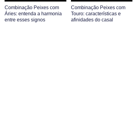
Combinação Peixes com
Combinação Peixes com
Áries: entenda a harmonia
Touro: características e
entre esses signos
afinidades do casal