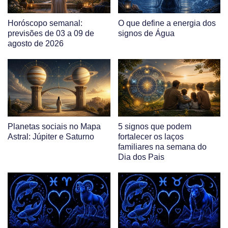
Horóscopo semanal:
O que define a energia dos
previsões de 03 a 09 de
signos de Água
agosto de 2026
Planetas sociais no Mapa
5 signos que podem
Astral: Júpiter e Saturno
fortalecer os laços
familiares na semana do
Dia dos Pais