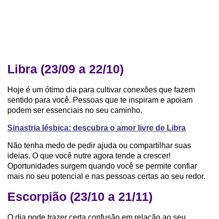
Libra (23/09 a 22/10)
Hoje é um ótimo dia para cultivar conexões que fazem
sentido para você. Pessoas que te inspiram e apoiam
podem ser essenciais no seu caminho.
Sinastria lésbica: descubra o amor livre de Libra
Não tenha medo de pedir ajuda ou compartilhar suas
ideias. O que você nutre agora tende a crescer!
Oportunidades surgem quando você se permite confiar
mais no seu potencial e nas pessoas certas ao seu redor.
Escorpião (23/10 a 21/11)
O dia pode trazer certa confusão em relação ao seu