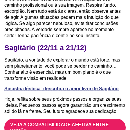
caminho profissional ou à sua imagem. Respire fundo,
escorpião. Nem tudo está às claras, então observe antes
de agir. Algumas situações pedem mais intuição do que
lógica. Se algo parecer nebuloso, evite tirar conclusões
precipitadas. A verdade sempre aparece no momento
certo! Tenha paciência e confie no seu instinto.
Sagitário (22/11 a 21/12)
Sagitário, a vontade de explorar o mundo está forte, mas
sem planejamento, você pode se perder no caminho…
Sonhar alto é essencial, mas um bom plano é o que
transforma visão em realidade.
Sinastria lésbica: descubra o amor livre de Sagitário
Hoje, reflita sobre seus próximos passos e organize suas
ideias. Pequenos passos agora garantirão um crescimento
sólido lá na frente. Seu futuro agradece sua dedicação!
VEJA A COMPATIBILIDADE AFETIVA ENTRE