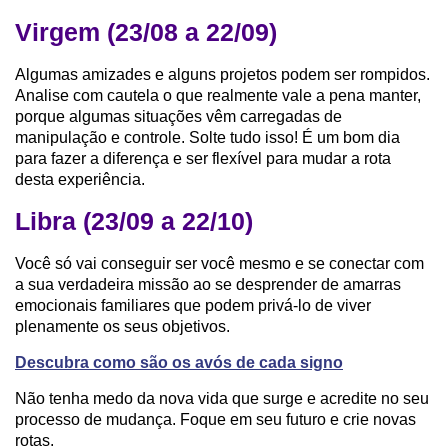
Virgem (23/08 a 22/09)
Algumas amizades e alguns projetos podem ser rompidos.
Analise com cautela o que realmente vale a pena manter,
porque algumas situações vêm carregadas de
manipulação e controle. Solte tudo isso! É um bom dia
para fazer a diferença e ser flexível para mudar a rota
desta experiência.
Libra (23/09 a 22/10)
Você só vai conseguir ser você mesmo e se conectar com
a sua verdadeira missão ao se desprender de amarras
emocionais familiares que podem privá-lo de viver
plenamente os seus objetivos.
Descubra como são os avós de cada signo
Não tenha medo da nova vida que surge e acredite no seu
processo de mudança. Foque em seu futuro e crie novas
rotas.