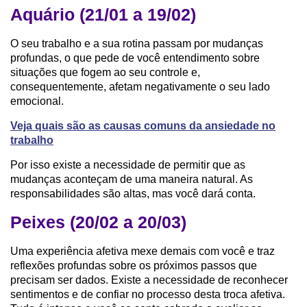
Aquário (21/01 a 19/02)
O seu trabalho e a sua rotina passam por mudanças
profundas, o que pede de você entendimento sobre
situações que fogem ao seu controle e,
consequentemente, afetam negativamente o seu lado
emocional.
Veja quais são as causas comuns da ansiedade no
trabalho
Por isso existe a necessidade de permitir que as
mudanças aconteçam de uma maneira natural. As
responsabilidades são altas, mas você dará conta.
Peixes (20/02 a 20/03)
Uma experiência afetiva mexe demais com você e traz
reflexões profundas sobre os próximos passos que
precisam ser dados. Existe a necessidade de reconhecer
sentimentos e de confiar no processo desta troca afetiva.