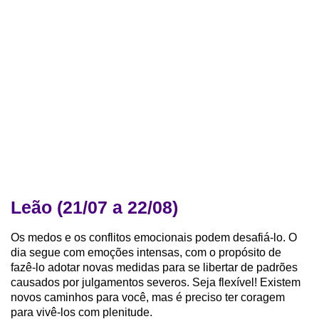
Leão (21/07 a 22/08)
Os medos e os conflitos emocionais podem desafiá-lo. O
dia segue com emoções intensas, com o propósito de
fazê-lo adotar novas medidas para se libertar de padrões
causados por julgamentos severos. Seja flexível! Existem
novos caminhos para você, mas é preciso ter coragem
para vivê-los com plenitude.