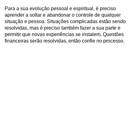
Para a sua evolução pessoal e espiritual, é preciso
aprender a soltar e abandonar o controle de qualquer
situação e pessoa. Situações complicadas estão sendo
resolvidas, mas é preciso também fazer a sua parte e
permitir que novas experiências se instalem. Questões
financeiras serão resolvidas, então confie no processo.