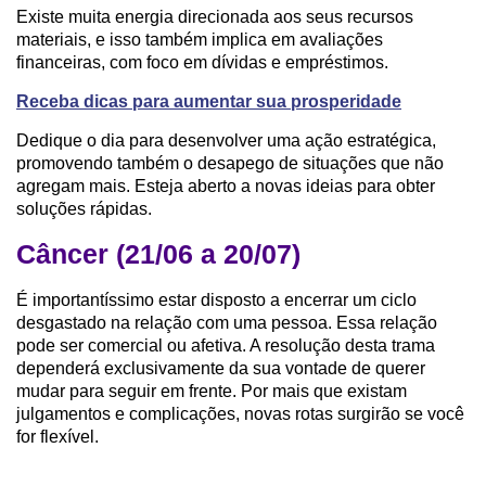
Existe muita energia direcionada aos seus recursos
materiais, e isso também implica em avaliações
financeiras, com foco em dívidas e empréstimos.
Receba dicas para aumentar sua prosperidade
Dedique o dia para desenvolver uma ação estratégica,
promovendo também o desapego de situações que não
agregam mais. Esteja aberto a novas ideias para obter
soluções rápidas.
Câncer (21/06 a 20/07)
É importantíssimo estar disposto a encerrar um ciclo
desgastado na relação com uma pessoa. Essa relação
pode ser comercial ou afetiva. A resolução desta trama
dependerá exclusivamente da sua vontade de querer
mudar para seguir em frente. Por mais que existam
julgamentos e complicações, novas rotas surgirão se você
for flexível.