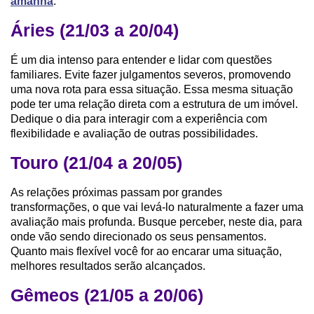
amanhã
.
Áries (21/03 a 20/04)
É um dia intenso para entender e lidar com questões
familiares. Evite fazer julgamentos severos, promovendo
uma nova rota para essa situação. Essa mesma situação
pode ter uma relação direta com a estrutura de um imóvel.
Dedique o dia para interagir com a experiência com
flexibilidade e avaliação de outras possibilidades.
Touro (21/04 a 20/05)
As relações próximas passam por grandes
transformações, o que vai levá-lo naturalmente a fazer uma
avaliação mais profunda. Busque perceber, neste dia, para
onde vão sendo direcionado os seus pensamentos.
Quanto mais flexível você for ao encarar uma situação,
melhores resultados serão alcançados.
Gêmeos (21/05 a 20/06)