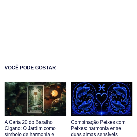
VOCÊ PODE GOSTAR
A Carta 20 do Baralho
Combinação Peixes com
Cigano: O Jardim como
Peixes: harmonia entre
símbolo de harmonia e
duas almas sensíveis