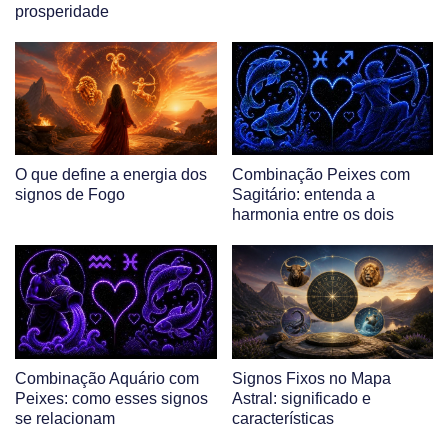
prosperidade
O que define a energia dos
Combinação Peixes com
signos de Fogo
Sagitário: entenda a
harmonia entre os dois
Combinação Aquário com
Signos Fixos no Mapa
Peixes: como esses signos
Astral: significado e
se relacionam
características