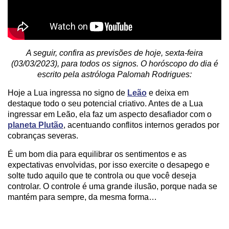
A seguir, confira as previsões de hoje, sexta-feira
(03/03/2023), para todos os signos. O horóscopo do dia é
escrito pela astróloga Palomah Rodrigues:
Hoje a Lua ingressa no signo de
Leão
e deixa em
destaque todo o seu potencial criativo. Antes de a Lua
ingressar em Leão, ela faz um aspecto desafiador com o
planeta Plutão
, acentuando conflitos internos gerados por
cobranças severas.
É um bom dia para equilibrar os sentimentos e as
expectativas envolvidas, por isso exercite o desapego e
solte tudo aquilo que te controla ou que você deseja
controlar. O controle é uma grande ilusão, porque nada se
mantém para sempre, da mesma forma…