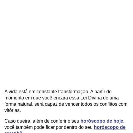
A vida está em constante transformação. A partir do
momento em que você encara essa Lei Divina de uma
forma natural, será capaz de vencer todos os conflitos com
vitórias.
Caso queira, além de conferir o seu
horóscopo de hoje
,
você também pode ficar por dentro do seu
horóscopo de