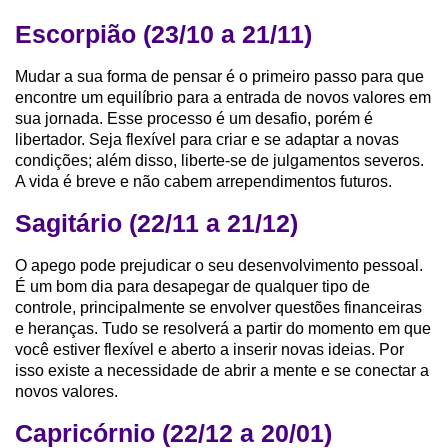
Escorpião (23/10 a 21/11)
Mudar a sua forma de pensar é o primeiro passo para que
encontre um equilíbrio para a entrada de novos valores em
sua jornada. Esse processo é um desafio, porém é
libertador. Seja flexível para criar e se adaptar a novas
condições; além disso, liberte-se de julgamentos severos.
A vida é breve e não cabem arrependimentos futuros.
Sagitário (22/11 a 21/12)
O apego pode prejudicar o seu desenvolvimento pessoal.
É um bom dia para desapegar de qualquer tipo de
controle, principalmente se envolver questões financeiras
e heranças. Tudo se resolverá a partir do momento em que
você estiver flexível e aberto a inserir novas ideias. Por
isso existe a necessidade de abrir a mente e se conectar a
novos valores.
Capricórnio (22/12 a 20/01)