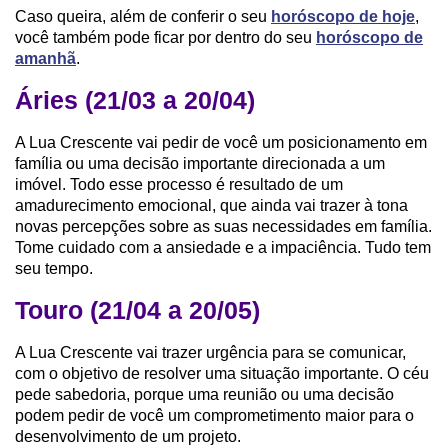
Caso queira, além de conferir o seu
horóscopo de hoje
,
você também pode ficar por dentro do seu
horóscopo de
amanhã
.
Áries (21/03 a 20/04)
A Lua Crescente vai pedir de você um posicionamento em
família ou uma decisão importante direcionada a um
imóvel. Todo esse processo é resultado de um
amadurecimento emocional, que ainda vai trazer à tona
novas percepções sobre as suas necessidades em família.
Tome cuidado com a ansiedade e a impaciência. Tudo tem
seu tempo.
Touro (21/04 a 20/05)
A Lua Crescente vai trazer urgência para se comunicar,
com o objetivo de resolver uma situação importante. O céu
pede sabedoria, porque uma reunião ou uma decisão
podem pedir de você um comprometimento maior para o
desenvolvimento de um projeto.