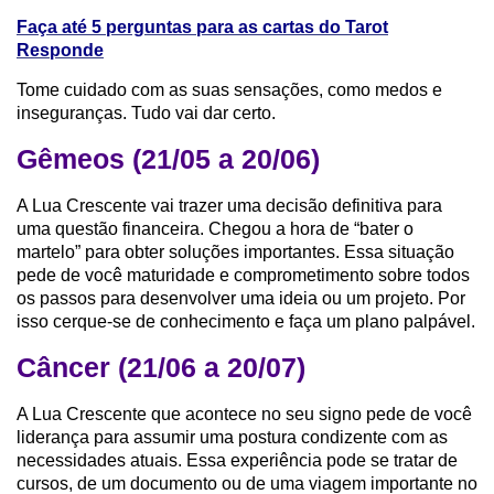
Faça até 5 perguntas para as cartas do Tarot
Responde
Tome cuidado com as suas sensações, como medos e
inseguranças. Tudo vai dar certo.
Gêmeos (21/05 a 20/06)
A Lua Crescente vai trazer uma decisão definitiva para
uma questão financeira. Chegou a hora de “bater o
martelo” para obter soluções importantes. Essa situação
pede de você maturidade e comprometimento sobre todos
os passos para desenvolver uma ideia ou um projeto. Por
isso cerque-se de conhecimento e faça um plano palpável.
Câncer (21/06 a 20/07)
A Lua Crescente que acontece no seu signo pede de você
liderança para assumir uma postura condizente com as
necessidades atuais. Essa experiência pode se tratar de
cursos, de um documento ou de uma viagem importante no