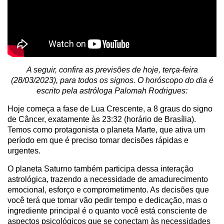
A seguir, confira as previsões de hoje, terça-feira
(28/03/2023), para todos os signos. O horóscopo do dia é
escrito pela astróloga Palomah Rodrigues:
Hoje começa a fase de Lua Crescente, a 8 graus do signo
de Câncer, exatamente às 23:32 (horário de Brasília).
Temos como protagonista o planeta Marte, que ativa um
período em que é preciso tomar decisões rápidas e
urgentes.
O planeta Saturno também participa dessa interação
astrológica, trazendo a necessidade de amadurecimento
emocional, esforço e comprometimento. As decisões que
você terá que tomar vão pedir tempo e dedicação, mas o
ingrediente principal é o quanto você está consciente de
aspectos psicológicos que se conectam às necessidades