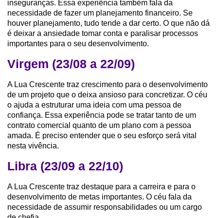
inseguranças. Essa experiência também fala da
necessidade de fazer um planejamento financeiro. Se
houver planejamento, tudo tende a dar certo. O que não dá
é deixar a ansiedade tomar conta e paralisar processos
importantes para o seu desenvolvimento.
Virgem (23/08 a 22/09)
A Lua Crescente traz crescimento para o desenvolvimento
de um projeto que o deixa ansioso para concretizar. O céu
o ajuda a estruturar uma ideia com uma pessoa de
confiança. Essa experiência pode se tratar tanto de um
contrato comercial quanto de um plano com a pessoa
amada. É preciso entender que o seu esforço será vital
nesta vivência.
Libra (23/09 a 22/10)
A Lua Crescente traz destaque para a carreira e para o
desenvolvimento de metas importantes. O céu fala da
necessidade de assumir responsabilidades ou um cargo
de chefia.