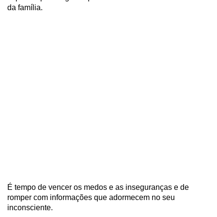
da família.
É tempo de vencer os medos e as inseguranças e de
romper com informações que adormecem no seu
inconsciente.