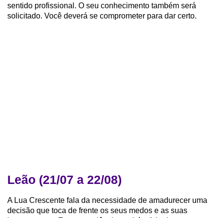
sentido profissional. O seu conhecimento também será
solicitado. Você deverá se comprometer para dar certo.
Leão (21/07 a 22/08)
A Lua Crescente fala da necessidade de amadurecer uma
decisão que toca de frente os seus medos e as suas