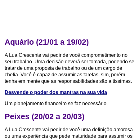
Aquário (21/01 a 19/02)
A Lua Crescente vai pedir de você comprometimento no
seu trabalho. Uma decisão deverá ser tomada, podendo se
tratar de uma proposta de trabalho ou de um cargo de
chefia. Você é capaz de assumir as tarefas, sim, porém
tenha em mente que as responsabilidades são altíssimas.
Desvende o poder dos mantras na sua vida
Um planejamento financeiro se faz necessário.
Peixes (20/02 a 20/03)
A Lua Crescente vai pedir de você uma definição amorosa
ou uma experiência que pede maturidade para assumir os