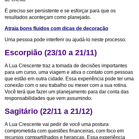
É preciso ser persistente e se esforçar para que os
resultados aconteçam como planejado.
Atraia bons fluidos com dicas de decoração
Uma pessoa pode interferir ou ajudá-lo neste processo.
Escorpião (23/10 a 21/11)
A Lua Crescente traz a tomada de decisões importantes
para um curso, uma viagem e ativa o contato com pessoas
que estão em outra cidade. Essa experiência pode ter uma
conexão com o seu trabalho ou mexer com a sua rotina.
Você terá que fazer um planejamento para dar conta das
responsabilidades que vem assumindo.
Sagitário (22/11 a 21/12)
A Lua Crescente vai pedir de você uma postura
comprometida com questões financeiras, com foco em
recursos compartilhados e heranças. Essa experiência