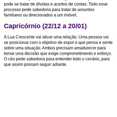
pode se tratar de dívidas e acertos de contas. Todo esse
processo pede sabedoria para tratar de assuntos
familiares ou direcionados a um imóvel.
Capricórnio (22/12 a 20/01)
A Lua Crescente vai ativar uma relação. Uma pessoa vai
se posicionar com o objetivo de expor o que pensa e sente
sobre uma situação. Ambos precisam amadurecer para
tomar uma decisão que exige comprometimento e esforço.
O céu pede sabedoria para entender todo o cenário, para
que assim possam seguir adiante.