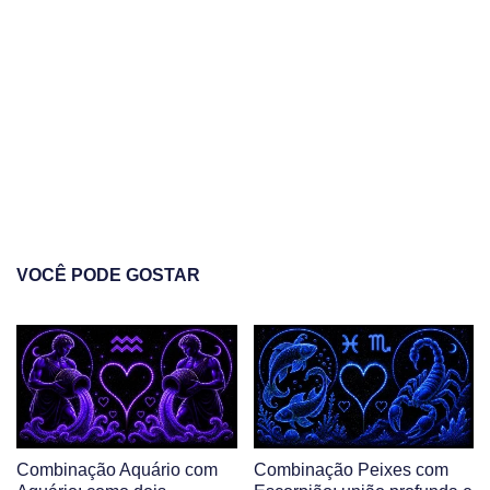
VOCÊ PODE GOSTAR
Combinação Aquário com
Combinação Peixes com