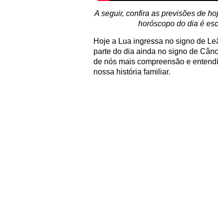
A seguir, confira as previsões de ho
horóscopo do dia é esc
Hoje a Lua ingressa no signo de Leão
parte do dia ainda no signo de Cânc
de nós mais compreensão e entend
nossa história familiar.