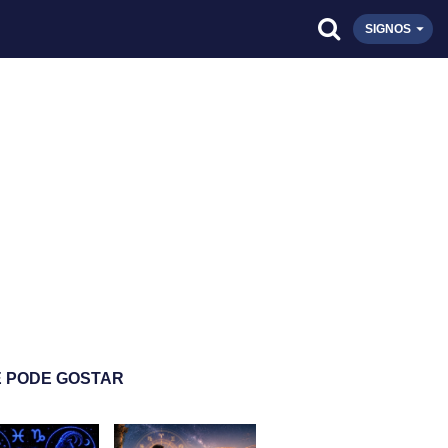
SIGNOS
 PODE GOSTAR