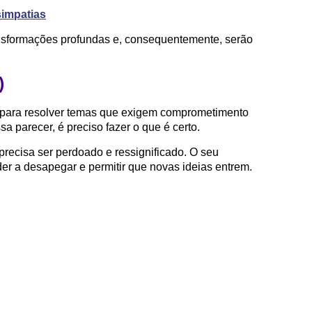
impatias
ansformações profundas e, consequentemente, serão
)
 para resolver temas que exigem comprometimento
sa parecer, é preciso fazer o que é certo.
recisa ser perdoado e ressignificado. O seu
er a desapegar e permitir que novas ideias entrem.