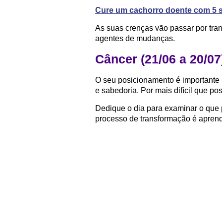
Cure um cachorro doente com 5 s
As suas crenças vão passar por tr
agentes de mudanças.
Câncer (21/06 a 20/07
O seu posicionamento é importante
e sabedoria. Por mais difícil que pos
Dedique o dia para examinar o que p
processo de transformação é aprend