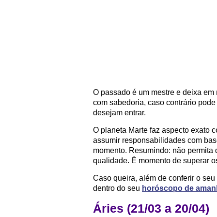
O passado é um mestre e deixa em 
com sabedoria, caso contrário pode
desejam entrar.
O planeta Marte faz aspecto exato 
assumir responsabilidades com bas
momento. Resumindo: não permita q
qualidade. É momento de superar os
Caso queira, além de conferir o seu
dentro do seu
horóscopo de aman
Áries (21/03 a 20/04)