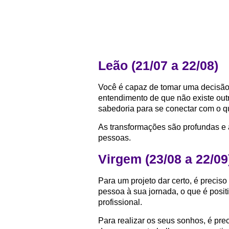
Leão (21/07 a 22/08)
Você é capaz de tomar uma decisão 
entendimento de que não existe out
sabedoria para se conectar com o q
As transformações são profundas e 
pessoas.
Virgem (23/08 a 22/09
Para um projeto dar certo, é precis
pessoa à sua jornada, o que é posi
profissional.
Para realizar os seus sonhos, é prec