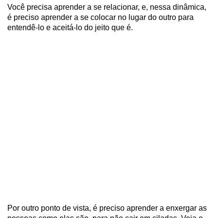
Você precisa aprender a se relacionar, e, nessa dinâmica,
é preciso aprender a se colocar no lugar do outro para
entendê-lo e aceitá-lo do jeito que é.
Por outro ponto de vista, é preciso aprender a enxergar as