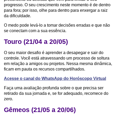
progresso. O seu crescimento neste momento é de dentro
para fora; por isso, olhe para dentro para enxergar a raiz
da dificuldade.
O medo pode levá-lo a tomar decisões erradas e que não
se conectam com a sua essência.
Touro (21/04 a 20/05)
O seu maior desafio é aprender a desapegar e sair do
controle. Você está atravessando um processo de soltura
em relação a amigos ou projetos. Nessa mesma dinâmica,
ficam em pauta os recursos compartilhados.
Acesse o canal do WhatsApp do Horóscopo Virtual
Faça uma avaliação profunda sobre o que precisa ser
retirado da sua jornada e, se for adequado, recomece do
zero.
Gêmeos (21/05 a 20/06)