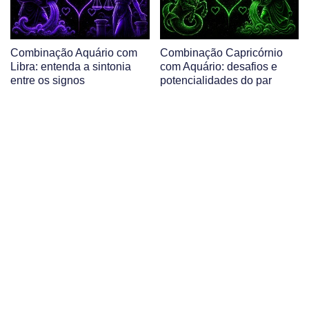
Combinação Aquário com
Combinação Capricórnio
Libra: entenda a sintonia
com Aquário: desafios e
entre os signos
potencialidades do par