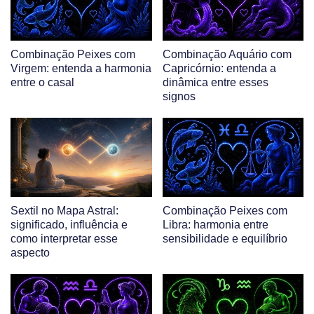
Combinação Peixes com
Combinação Aquário com
Virgem: entenda a harmonia
Capricórnio: entenda a
entre o casal
dinâmica entre esses
signos
Sextil no Mapa Astral:
Combinação Peixes com
significado, influência e
Libra: harmonia entre
como interpretar esse
sensibilidade e equilíbrio
aspecto