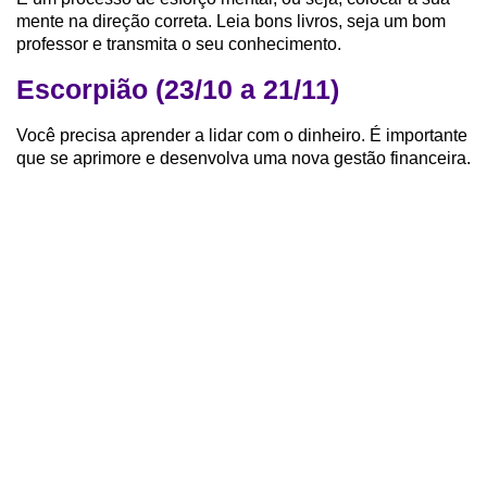
mente na direção correta. Leia bons livros, seja um bom
professor e transmita o seu conhecimento.
Escorpião (23/10 a 21/11)
Você precisa aprender a lidar com o dinheiro. É importante
que se aprimore e desenvolva uma nova gestão financeira.