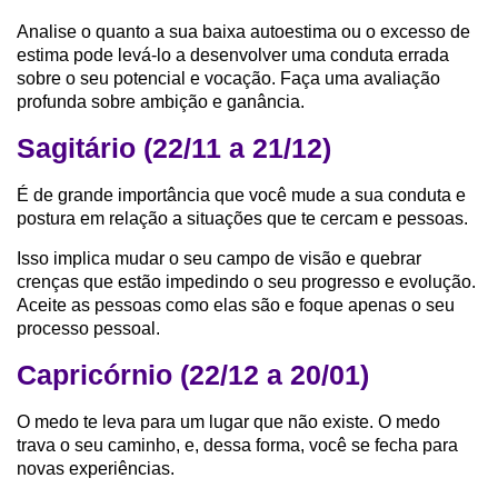
Analise o quanto a sua baixa autoestima ou o excesso de
estima pode levá-lo a desenvolver uma conduta errada
sobre o seu potencial e vocação. Faça uma avaliação
profunda sobre ambição e ganância.
Sagitário (22/11 a 21/12)
É de grande importância que você mude a sua conduta e
postura em relação a situações que te cercam e pessoas.
Isso implica mudar o seu campo de visão e quebrar
crenças que estão impedindo o seu progresso e evolução.
Aceite as pessoas como elas são e foque apenas o seu
processo pessoal.
Capricórnio (22/12 a 20/01)
O medo te leva para um lugar que não existe. O medo
trava o seu caminho, e, dessa forma, você se fecha para
novas experiências.