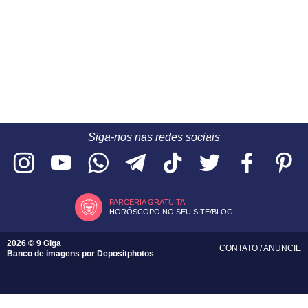
Siga-nos nas redes sociais
PARCERIA GRATUITA
HORÓSCOPO NO SEU SITE/BLOG
2026 © 9 Giga
CONTATO
/
ANUNCIE
Banco de imagens por
Depositphotos