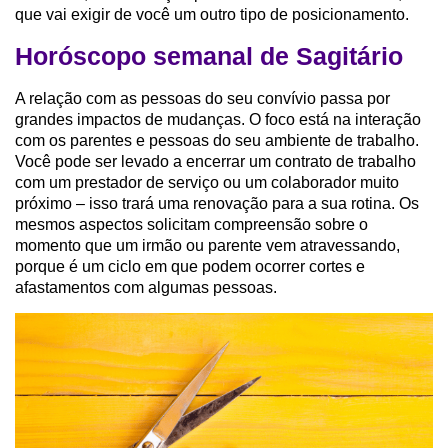
que vai exigir de você um outro tipo de posicionamento.
Horóscopo semanal de Sagitário
A relação com as pessoas do seu convívio passa por
grandes impactos de mudanças. O foco está na interação
com os parentes e pessoas do seu ambiente de trabalho.
Você pode ser levado a encerrar um contrato de trabalho
com um prestador de serviço ou um colaborador muito
próximo – isso trará uma renovação para a sua rotina. Os
mesmos aspectos solicitam compreensão sobre o
momento que um irmão ou parente vem atravessando,
porque é um ciclo em que podem ocorrer cortes e
afastamentos com algumas pessoas.