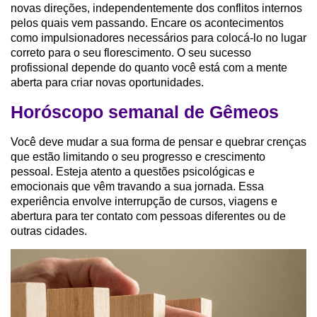
novas direções, independentemente dos conflitos internos
pelos quais vem passando. Encare os acontecimentos
como impulsionadores necessários para colocá-lo no lugar
correto para o seu florescimento. O seu sucesso
profissional depende do quanto você está com a mente
aberta para criar novas oportunidades.
Horóscopo semanal de Gêmeos
Você deve mudar a sua forma de pensar e quebrar crenças
que estão limitando o seu progresso e crescimento
pessoal. Esteja atento a questões psicológicas e
emocionais que vêm travando a sua jornada. Essa
experiência envolve interrupção de cursos, viagens e
abertura para ter contato com pessoas diferentes ou de
outras cidades.