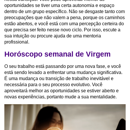
oportunidades se tiver uma certa autonomia e espaço
dentro de um grupo específico. Não se desgaste tanto com
preocupações que não valem a pena, porque os caminhos
estão abertos, e você está com uma percepção certeira do
que precisa ser feito nesse novo ciclo. Por isso, escute a
sua intuição ou procure ajuda de uma mentoria
profissional.
Horóscopo semanal de Virgem
O seu trabalho está passando por uma nova fase, e você
está sendo levado a enfrentar uma mudança significativa.
É uma mudança ou transição de trabalho inevitável e
necessária para o seu processo evolutivo. Você
aproveitará melhor as oportunidades se estiver aberto e
novas experiências, portanto mude a sua mentalidade.