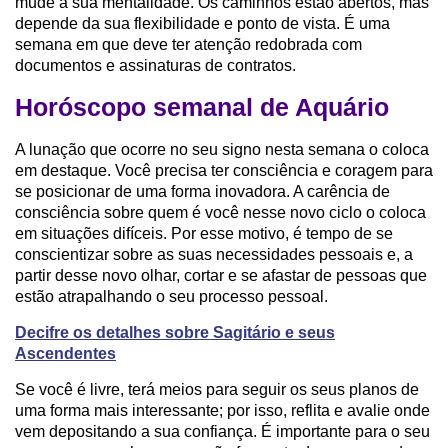
mude a sua mentalidade. Os caminhos estão abertos, mas
depende da sua flexibilidade e ponto de vista. É uma
semana em que deve ter atenção redobrada com
documentos e assinaturas de contratos.
Horóscopo semanal de Aquário
A lunação que ocorre no seu signo nesta semana o coloca
em destaque. Você precisa ter consciência e coragem para
se posicionar de uma forma inovadora. A carência de
consciência sobre quem é você nesse novo ciclo o coloca
em situações difíceis. Por esse motivo, é tempo de se
conscientizar sobre as suas necessidades pessoais e, a
partir desse novo olhar, cortar e se afastar de pessoas que
estão atrapalhando o seu processo pessoal.
Decifre os detalhes sobre Sagitário e seus
Ascendentes
Se você é livre, terá meios para seguir os seus planos de
uma forma mais interessante; por isso, reflita e avalie onde
vem depositando a sua confiança. É importante para o seu