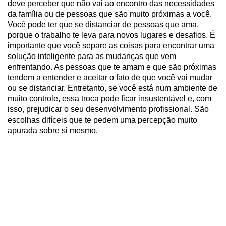
deve perceber que não vai ao encontro das necessidades
da família ou de pessoas que são muito próximas a você.
Você pode ter que se distanciar de pessoas que ama,
porque o trabalho te leva para novos lugares e desafios. É
importante que você separe as coisas para encontrar uma
solução inteligente para as mudanças que vem
enfrentando. As pessoas que te amam e que são próximas
tendem a entender e aceitar o fato de que você vai mudar
ou se distanciar. Entretanto, se você está num ambiente de
muito controle, essa troca pode ficar insustentável e, com
isso, prejudicar o seu desenvolvimento profissional. São
escolhas difíceis que te pedem uma percepção muito
apurada sobre si mesmo.