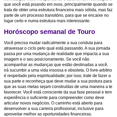
que você está pisando em ovos, principalmente quando se
trata de obter uma estrutura financeira mais sólida, mas faz
parte de um processo transitório, para que se encaixe no
lugar certo e numa estrutura mais interessante.
Horóscopo semanal de Touro
Você precisa mudar radicalmente a sua conduta para
atravessar o ciclo pelo qual está passando. A sua jornada
passa por uma mudança de realidade que impacta a sua
imagem e o seu posicionamento. Se você não
acompanhar as mudanças que estão destinadas a você,
irá sucumbir a uma vida insossa e obsoleta. O livre-arbítrio
é respeitado pela espiritualidade; por isso, trate de fazer a
sua parte e reconheça que deve mudar a sua postura para
que as suas metas sejam construídas de uma maneira a te
favorecer. Você está consciente da sua fase pessoal e tem
experiência o suficiente para compreender como deve
articular novos negócios. O caminho está aberto para
desenvolver a sua carreira profissional, inclusive para
aproveitar melhor as oportunidades financeiras.