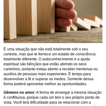
É uma situação que não está totalmente sob o seu
controle, mas que te fornece um estado de consciência
totalmente diferente. O autoconhecimento e a ajuda
espiritual são bênçãos que estão abrindo os seus
caminhos, portanto esteja aberto a receber mentorias ou
auxílios de pessoas mais experientes. É tempo para
desenvolver a fé e superar os medos. Somente dessa
forma poderá aproveitar melhor as oportunidades.
Gêmeos no amor:
A forma de enxergar a mesma situação
é conflituosa, porque cada um tem o seu próprio ponto de
vista. Você terá dificuldade para se relacionar com a