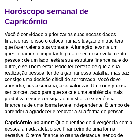
Horóscopo semanal de
Capricórnio
Você é convidado a priorizar as suas necessidades
financeiras, e isso o coloca numa situação em que terá
que fazer valer a sua vontade. A lunação levanta um
questionamento importante para o seu desenvolvimento
pessoal: de um lado, está a sua estrutura financeira, e do
outro, o seu bem-estar. Pode ter certeza de que a sua
realização pessoal tende a ganhar essa batalha, mas traz
consigo uma decisão difícil de ser tomada. Você deve
aprender, nesta semana, a se valorizar! Um corte precisa
ser concretizado para que se crie uma ambiência mais
produtiva e você consiga administrar a experiência
financeira de uma forma leve e independente. É tempo de
aprender a agradecer e renovar a sua forma de pensar.
Capricórnio no amor:
Qualquer tipo de divergência com a
pessoa amada afeta o seu financeiro de uma forma
negativa. O tema financeiro ganha destaque, sendo de