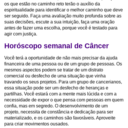
os que estão no caminho reto terão o auxílio da
espiritualidade para identificar o melhor caminho que deve
ser seguido. Faça uma avaliação muito profunda sobre as
suas decisões, escute a sua intuição, faça uma oração
antes de fazer uma escolha, porque você é testado para
agir com justiça.
Horóscopo semanal de Câncer
Você terá a oportunidade de não mais precisar da ajuda
financeira de uma pessoa ou de um grupo de pessoas. Os
mesmos aspectos podem se tratar de um distrato
comercial ou desfecho de uma situação que vinha
travando os seus projetos. Para um grupo de cancerianos,
essa situação pode ser um desfecho de heranças e
partilhas. Você estará com a mente mais lúcida e com a
necessidade de expor o que pensa com pessoas em quem
confia, mas em segredo. O desenvolvimento de um
projeto, necessita de constância e dedicação para ser
materializado, e os caminhos são favoráveis. Aproveite
para criar movimentos ousados.