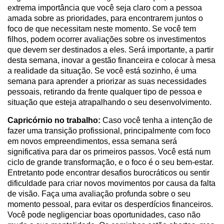
extrema importância que você seja claro com a pessoa
amada sobre as prioridades, para encontrarem juntos o
foco de que necessitam neste momento. Se você tem
filhos, podem ocorrer avaliações sobre os investimentos
que devem ser destinados a eles. Será importante, a partir
desta semana, inovar a gestão financeira e colocar à mesa
a realidade da situação. Se você está sozinho, é uma
semana para aprender a priorizar as suas necessidades
pessoais, retirando da frente qualquer tipo de pessoa e
situação que esteja atrapalhando o seu desenvolvimento.
Capricórnio no trabalho:
Caso você tenha a intenção de
fazer uma transição profissional, principalmente com foco
em novos empreendimentos, essa semana será
significativa para dar os primeiros passos. Você está num
ciclo de grande transformação, e o foco é o seu bem-estar.
Entretanto pode encontrar desafios burocráticos ou sentir
dificuldade para criar novos movimentos por causa da falta
de visão. Faça uma avaliação profunda sobre o seu
momento pessoal, para evitar os desperdícios financeiros.
Você pode negligenciar boas oportunidades, caso não