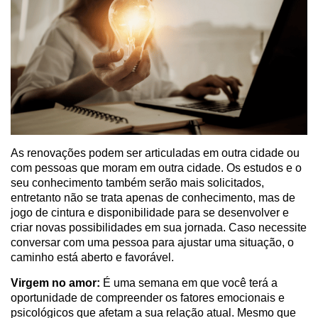
As renovações podem ser articuladas em outra cidade ou
com pessoas que moram em outra cidade. Os estudos e o
seu conhecimento também serão mais solicitados,
entretanto não se trata apenas de conhecimento, mas de
jogo de cintura e disponibilidade para se desenvolver e
criar novas possibilidades em sua jornada. Caso necessite
conversar com uma pessoa para ajustar uma situação, o
caminho está aberto e favorável.
Virgem no amor:
É uma semana em que você terá a
oportunidade de compreender os fatores emocionais e
psicológicos que afetam a sua relação atual. Mesmo que