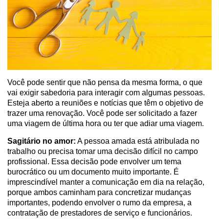
Você pode sentir que não pensa da mesma forma, o que
vai exigir sabedoria para interagir com algumas pessoas.
Esteja aberto a reuniões e notícias que têm o objetivo de
trazer uma renovação. Você pode ser solicitado a fazer
uma viagem de última hora ou ter que adiar uma viagem.
Sagitário no amor:
A pessoa amada está atribulada no
trabalho ou precisa tomar uma decisão difícil no campo
profissional. Essa decisão pode envolver um tema
burocrático ou um documento muito importante. É
imprescindível manter a comunicação em dia na relação,
porque ambos caminham para concretizar mudanças
importantes, podendo envolver o rumo da empresa, a
contratação de prestadores de serviço e funcionários.