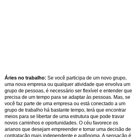
Áries no trabalho:
Se você participa de um novo grupo,
uma nova empresa ou qualquer atividade que envolva um
grupo de pessoas, é necessário ser flexível e entender que
precisa de um tempo para se adaptar às pessoas. Mas, se
você faz parte de uma empresa ou está conectado a um
grupo de trabalho há bastante tempo, terá que encontrar
meios para se libertar de uma estrutura que pode travar
novos caminhos e oportunidades. O céu favorece os
arianos que desejam empreender e tomar uma decisão de
contratação mais independente e autônoma. A sensação é