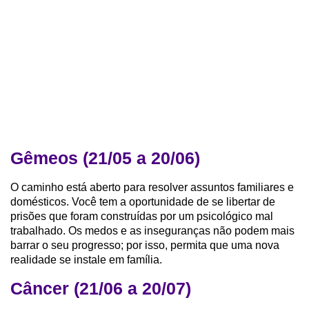
Gêmeos (21/05 a 20/06)
O caminho está aberto para resolver assuntos familiares e
domésticos. Você tem a oportunidade de se libertar de
prisões que foram construídas por um psicológico mal
trabalhado. Os medos e as inseguranças não podem mais
barrar o seu progresso; por isso, permita que uma nova
realidade se instale em família.
Câncer (21/06 a 20/07)