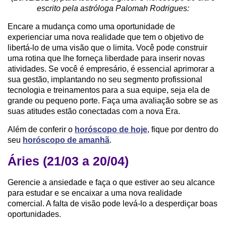
escrito pela astróloga Palomah Rodrigues:
Encare a mudança como uma oportunidade de
experienciar uma nova realidade que tem o objetivo de
libertá-lo de uma visão que o limita. Você pode construir
uma rotina que lhe forneça liberdade para inserir novas
atividades. Se você é empresário, é essencial aprimorar a
sua gestão, implantando no seu segmento profissional
tecnologia e treinamentos para a sua equipe, seja ela de
grande ou pequeno porte. Faça uma avaliação sobre se as
suas atitudes estão conectadas com a nova Era.
Além de conferir o
horóscopo de hoje
, fique por dentro do
seu
horóscopo de amanhã
.
Áries (21/03 a 20/04)
Gerencie a ansiedade e faça o que estiver ao seu alcance
para estudar e se encaixar a uma nova realidade
comercial. A falta de visão pode levá-lo a desperdiçar boas
oportunidades.