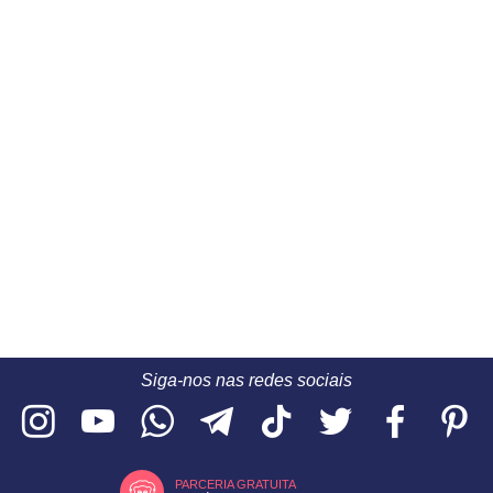
Siga-nos nas redes sociais
PARCERIA GRATUITA