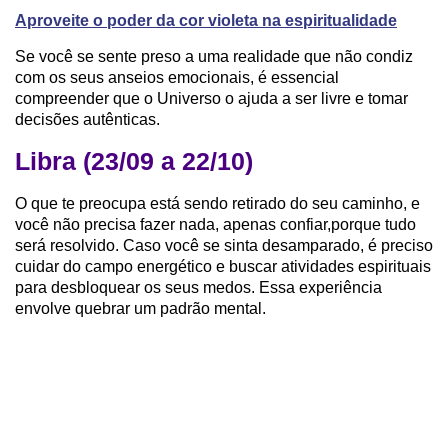
Aproveite o poder da cor violeta na espiritualidade
Se você se sente preso a uma realidade que não condiz
com os seus anseios emocionais, é essencial
compreender que o Universo o ajuda a ser livre e tomar
decisões autênticas.
Libra (23/09 a 22/10)
O que te preocupa está sendo retirado do seu caminho, e
você não precisa fazer nada, apenas confiar,porque tudo
será resolvido. Caso você se sinta desamparado, é preciso
cuidar do campo energético e buscar atividades espirituais
para desbloquear os seus medos. Essa experiência
envolve quebrar um padrão mental.