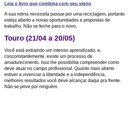
Leia o livro que combina com seu signo
A sua rotina necessita passar por uma reciclagem, portanto
esteja aberto a novas oportunidades e propostas de
trabalho. Não se feche para o novo.
Touro (21/04 a 20/05)
Você está extraindo um intenso aprendizado, e,
concomitantemente, existe um processo de
amadurecimento. Isso lhe possibilita compreender como
deve atuar no campo profissional. Quanto mais aberto
estiver a vivenciar a liberdade e a independência,
melhores resultados você deve alcançar daqui pra frente.
Não se prive por ninguém.