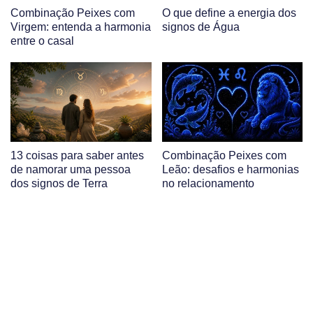
Combinação Peixes com
O que define a energia dos
Virgem: entenda a harmonia
signos de Água
entre o casal
13 coisas para saber antes
Combinação Peixes com
de namorar uma pessoa
Leão: desafios e harmonias
dos signos de Terra
no relacionamento