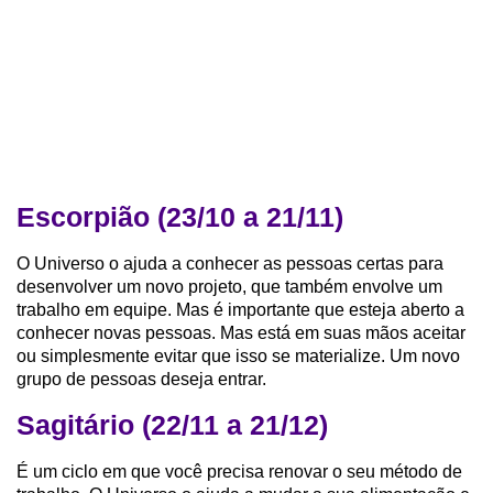
Escorpião (23/10 a 21/11)
O Universo o ajuda a conhecer as pessoas certas para
desenvolver um novo projeto, que também envolve um
trabalho em equipe. Mas é importante que esteja aberto a
conhecer novas pessoas. Mas está em suas mãos aceitar
ou simplesmente evitar que isso se materialize. Um novo
grupo de pessoas deseja entrar.
Sagitário (22/11 a 21/12)
É um ciclo em que você precisa renovar o seu método de