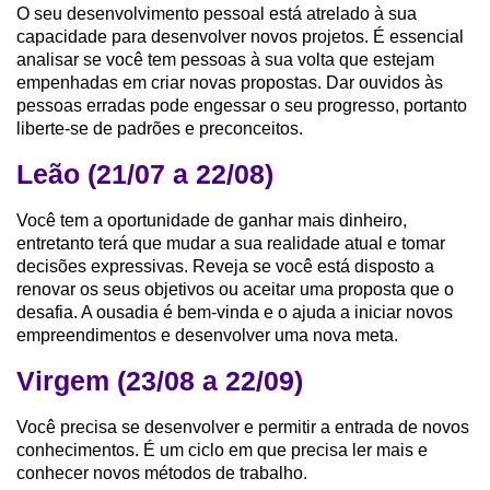
O seu desenvolvimento pessoal está atrelado à sua
capacidade para desenvolver novos projetos. É essencial
analisar se você tem pessoas à sua volta que estejam
empenhadas em criar novas propostas. Dar ouvidos às
pessoas erradas pode engessar o seu progresso, portanto
liberte-se de padrões e preconceitos.
Leão (21/07 a 22/08)
Você tem a oportunidade de ganhar mais dinheiro,
entretanto terá que mudar a sua realidade atual e tomar
decisões expressivas. Reveja se você está disposto a
renovar os seus objetivos ou aceitar uma proposta que o
desafia. A ousadia é bem-vinda e o ajuda a iniciar novos
empreendimentos e desenvolver uma nova meta.
Virgem (23/08 a 22/09)
Você precisa se desenvolver e permitir a entrada de novos
conhecimentos. É um ciclo em que precisa ler mais e
conhecer novos métodos de trabalho.