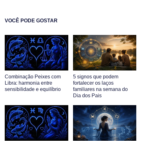
VOCÊ PODE GOSTAR
Combinação Peixes com
5 signos que podem
Libra: harmonia entre
fortalecer os laços
sensibilidade e equilíbrio
familiares na semana do
Dia dos Pais