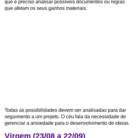
que é preciso analisar possíveis documentos ou regras
que afetam os seus ganhos materiais.
Todas as possibilidades devem ser analisadas para dar
seguimento a um projeto. O céu fala da necessidade de
gerenciar a ansiedade para o desenvolvimento de ideias.
Virgem (23/08 a 22/09)