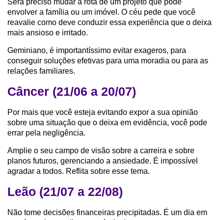
Será preciso mudar a rota de um projeto que pode
envolver a família ou um imóvel. O céu pede que você
reavalie como deve conduzir essa experiência que o deixa
mais ansioso e irritado.
Geminiano, é importantíssimo evitar exageros, para
conseguir soluções efetivas para uma moradia ou para as
relações familiares.
Câncer (21/06 a 20/07)
Por mais que você esteja evitando expor a sua opinião
sobre uma situação que o deixa em evidência, você pode
errar pela negligência.
Amplie o seu campo de visão sobre a carreira e sobre
planos futuros, gerenciando a ansiedade. É impossível
agradar a todos. Reflita sobre esse tema.
Leão (21/07 a 22/08)
Não tome decisões financeiras precipitadas. É um dia em