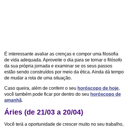
É interessante avaliar as crenças e compor uma filosofia
de vida adequada. Aproveite o dia para se tornar o filósofo
da sua própria jornada e examinar se os seus passos
estão sendo construídos por meio da ética. Ainda dá tempo
de mudar a rota de uma situação.
Caso queira, além de conferir o seu
horóscopo de hoje
,
você também pode ficar por dentro do seu
horóscopo de
amanhã
.
Áries (de 21/03 a 20/04)
Você terá a oportunidade de crescer muito no seu trabalho,