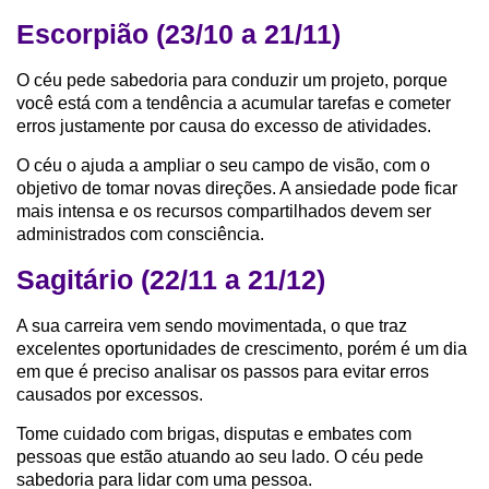
Escorpião (23/10 a 21/11)
O céu pede sabedoria para conduzir um projeto, porque
você está com a tendência a acumular tarefas e cometer
erros justamente por causa do excesso de atividades.
O céu o ajuda a ampliar o seu campo de visão, com o
objetivo de tomar novas direções. A ansiedade pode ficar
mais intensa e os recursos compartilhados devem ser
administrados com consciência.
Sagitário (22/11 a 21/12)
A sua carreira vem sendo movimentada, o que traz
excelentes oportunidades de crescimento, porém é um dia
em que é preciso analisar os passos para evitar erros
causados por excessos.
Tome cuidado com brigas, disputas e embates com
pessoas que estão atuando ao seu lado. O céu pede
sabedoria para lidar com uma pessoa.