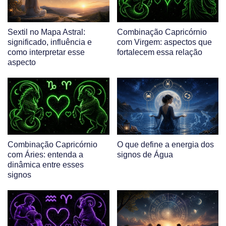
Sextil no Mapa Astral:
Combinação Capricórnio
significado, influência e
com Virgem: aspectos que
como interpretar esse
fortalecem essa relação
aspecto
Combinação Capricórnio
O que define a energia dos
com Áries: entenda a
signos de Água
dinâmica entre esses
signos