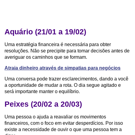
Aquário (21/01 a 19/02)
Uma estratégia financeira é necessária para obter
resoluções. Não se precipite para tomar decisões antes de
averiguar os caminhos que se formam.
Atraia dinheiro através de simpatias para negócios
Uma conversa pode trazer esclarecimentos, dando a você
a oportunidade de mudar a rota. O dia segue agitado e
será importante manter o equilíbrio.
Peixes (20/02 a 20/03)
Uma pessoa o ajuda a reavaliar os movimentos
financeiros, com o foco em evitar desperdícios. Por isso
existe a necessidade de ouvir o que uma pessoa tem a