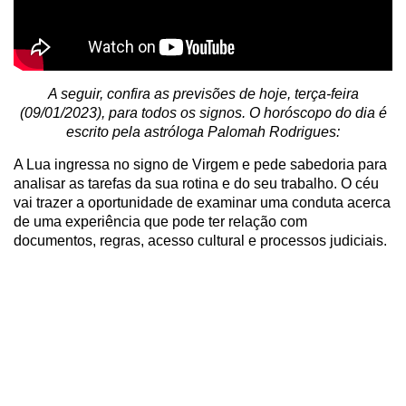
A seguir, confira as previsões de hoje, terça-feira
(09/01/2023), para todos os signos. O horóscopo do dia é
escrito pela astróloga Palomah Rodrigues:
A Lua ingressa no signo de Virgem e pede sabedoria para
analisar as tarefas da sua rotina e do seu trabalho. O céu
vai trazer a oportunidade de examinar uma conduta acerca
de uma experiência que pode ter relação com
documentos, regras, acesso cultural e processos judiciais.