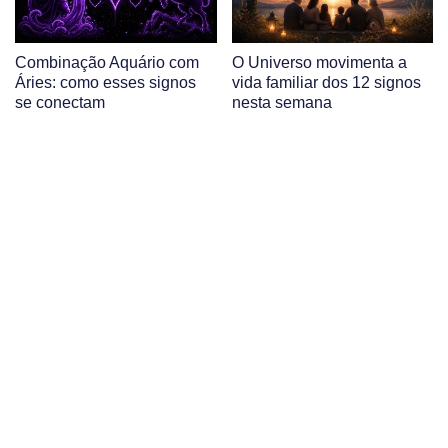
Combinação Aquário com
O Universo movimenta a
Áries: como esses signos
vida familiar dos 12 signos
se conectam
nesta semana