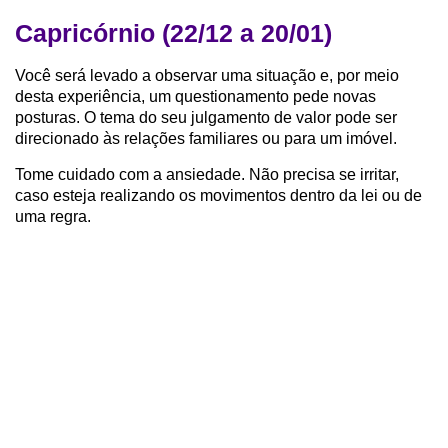
Capricórnio (22/12 a 20/01)
Você será levado a observar uma situação e, por meio
desta experiência, um questionamento pede novas
posturas. O tema do seu julgamento de valor pode ser
direcionado às relações familiares ou para um imóvel.
Tome cuidado com a ansiedade. Não precisa se irritar,
caso esteja realizando os movimentos dentro da lei ou de
uma regra.