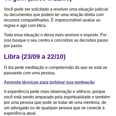
Você pode ser solicitado a resolver uma situação judicial
ou documentos que podem ter uma relação direta com
recursos compartilhados. É imprescindível avaliar as
regras e agir com ética.
Toda essa situação o deixa mais ansioso e exposto. Por
isso busque o seu centro e concretize as decisões passo
por passo.
Libra (23/09 a 22/10)
O dia pede meditação e compreensão do que se está se
passando com uma pessoa.
Aprenda técnicas para turbinar sua motivação
A experiência pede mais observação e silêncio, porque
você está sendo amparado pela espiritualidade e também
por uma pessoa que pode se tratar de uma mentoria, de
um advogado ou de qualquer pessoa que se conecte à
experiência atual.