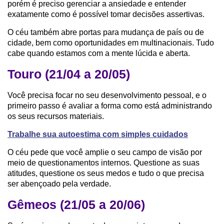
porém é preciso gerenciar a ansiedade e entender
exatamente como é possível tomar decisões assertivas.
O céu também abre portas para mudança de país ou de
cidade, bem como oportunidades em multinacionais. Tudo
cabe quando estamos com a mente lúcida e aberta.
Touro (21/04 a 20/05)
Você precisa focar no seu desenvolvimento pessoal, e o
primeiro passo é avaliar a forma como está administrando
os seus recursos materiais.
Trabalhe sua autoestima com simples cuidados
O céu pede que você amplie o seu campo de visão por
meio de questionamentos internos. Questione as suas
atitudes, questione os seus medos e tudo o que precisa
ser abençoado pela verdade.
Gêmeos (21/05 a 20/06)