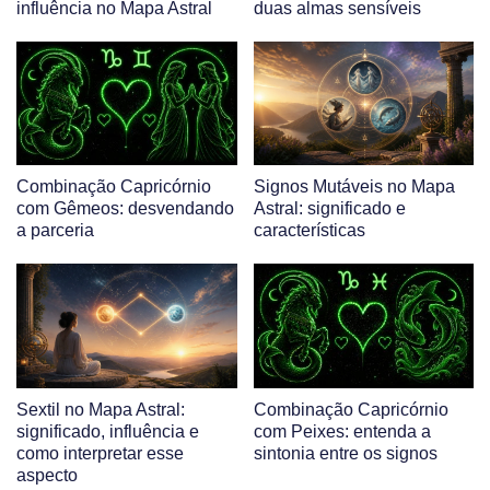
influência no Mapa Astral
duas almas sensíveis
Combinação Capricórnio
Signos Mutáveis no Mapa
com Gêmeos: desvendando
Astral: significado e
a parceria
características
Sextil no Mapa Astral:
Combinação Capricórnio
significado, influência e
com Peixes: entenda a
como interpretar esse
sintonia entre os signos
aspecto