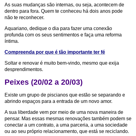
As suas mudanças são internas, ou seja, acontecem de
dentro para fora. Quem te conheceu há dois anos pode
não te reconhecer.
Aquariano, dedique o dia para fazer uma conexão
profunda com os seus sentimentos e faça uma reforma
íntima.
Compreenda por que é tão importante ter fé
Soltar e renovar é muito bem-vindo, mesmo que exija
desprendimentos.
Peixes (20/02 a 20/03)
Existe um grupo de piscianos que estão se separando e
abrindo espaços para a entrada de um novo amor.
A sua liberdade vem por meio de uma nova maneira de
pensar. Mas essas mesmas renovações também podem se
conectar a um contrato, a uma parceria, a uma sociedade
ou ao seu próprio relacionamento, que está se reciclando.