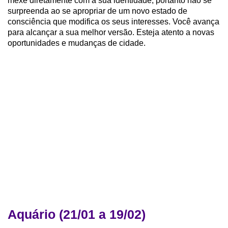
mexe diretamente com a sua identidade, portanto não se
surpreenda ao se apropriar de um novo estado de
consciência que modifica os seus interesses. Você avança
para alcançar a sua melhor versão. Esteja atento a novas
oportunidades e mudanças de cidade.
Aquário (21/01 a 19/02)