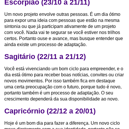
Escorpião (23/10 a 21/11)
Um novo projeto envolve outras pessoas. É um dia ótimo
para expor uma ideia com pessoas que estão na mesma
sintonia ou que já participam ativamente de um projeto
com você. Nada vai te segurar se você estiver nos trilhos
certos. Portanto ouse e avance, mas busque entender que
ainda existe um processo de adaptação.
Sagitário (22/11 a 21/12)
Você está vivenciando um bom ciclo para empreender, e o
dia está ótimo para receber boas notícias, convites ou criar
novos movimentos. Por isso também fica em destaque
uma certa preocupação com o futuro, porque tudo é novo,
portanto também é um processo de adaptação. O seu
crescimento dependerá da sua disponibilidade ao novo.
Capricórnio (22/12 a 20/01)
Hoje é um bom dia para fazer a diferença. Um novo ciclo