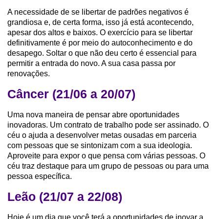
A necessidade de se libertar de padrões negativos é
grandiosa e, de certa forma, isso já está acontecendo,
apesar dos altos e baixos. O exercício para se libertar
definitivamente é por meio do autoconhecimento e do
desapego. Soltar o que não deu certo é essencial para
permitir a entrada do novo. A sua casa passa por
renovações.
Câncer (21/06 a 20/07)
Uma nova maneira de pensar abre oportunidades
inovadoras. Um contrato de trabalho pode ser assinado. O
céu o ajuda a desenvolver metas ousadas em parceria
com pessoas que se sintonizam com a sua ideologia.
Aproveite para expor o que pensa com várias pessoas. O
céu traz destaque para um grupo de pessoas ou para uma
pessoa específica.
Leão (21/07 a 22/08)
Hoje é um dia que você terá a oportunidades de inovar a