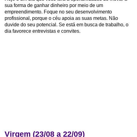
sua forma de ganhar dinheiro por meio de um
empreendimento. Foque no seu desenvolvimento
profissional, porque o céu apoia as suas metas. Não
duvide do seu potencial. Se está em busca de trabalho, o
dia favorece entrevistas e convites.
Virgem (23/08 a 22/09)