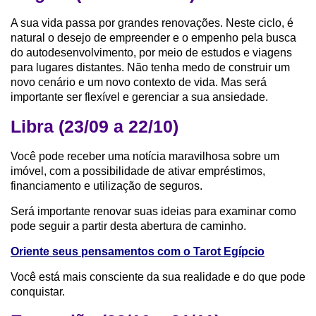
A sua vida passa por grandes renovações. Neste ciclo, é
natural o desejo de empreender e o empenho pela busca
do autodesenvolvimento, por meio de estudos e viagens
para lugares distantes. Não tenha medo de construir um
novo cenário e um novo contexto de vida. Mas será
importante ser flexível e gerenciar a sua ansiedade.
Libra (23/09 a 22/10)
Você pode receber uma notícia maravilhosa sobre um
imóvel, com a possibilidade de ativar empréstimos,
financiamento e utilização de seguros.
Será importante renovar suas ideias para examinar como
pode seguir a partir desta abertura de caminho.
Oriente seus pensamentos com o Tarot Egípcio
Você está mais consciente da sua realidade e do que pode
conquistar.