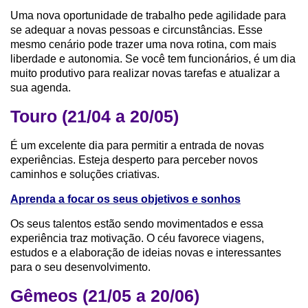
Uma nova oportunidade de trabalho pede agilidade para
se adequar a novas pessoas e circunstâncias. Esse
mesmo cenário pode trazer uma nova rotina, com mais
liberdade e autonomia. Se você tem funcionários, é um dia
muito produtivo para realizar novas tarefas e atualizar a
sua agenda.
Touro (21/04 a 20/05)
É um excelente dia para permitir a entrada de novas
experiências. Esteja desperto para perceber novos
caminhos e soluções criativas.
Aprenda a focar os seus objetivos e sonhos
Os seus talentos estão sendo movimentados e essa
experiência traz motivação. O céu favorece viagens,
estudos e a elaboração de ideias novas e interessantes
para o seu desenvolvimento.
Gêmeos (21/05 a 20/06)