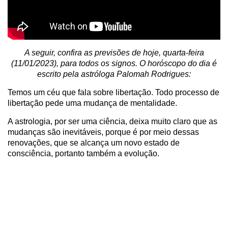
A seguir, confira as previsões de hoje, quarta-feira
(11/01/2023), para todos os signos. O horóscopo do dia é
escrito pela astróloga Palomah Rodrigues:
Temos um céu que fala sobre libertação. Todo processo de
libertação pede uma mudança de mentalidade.
A astrologia, por ser uma ciência, deixa muito claro que as
mudanças são inevitáveis, porque é por meio dessas
renovações, que se alcança um novo estado de
consciência, portanto também a evolução.