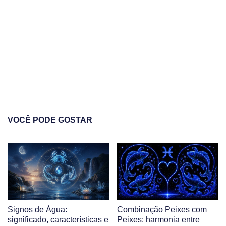
VOCÊ PODE GOSTAR
Signos de Água:
Combinação Peixes com
significado, características e
Peixes: harmonia entre