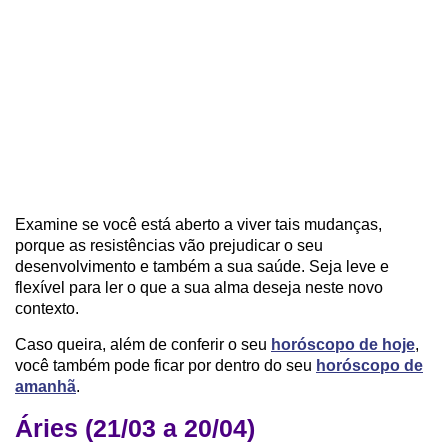
Examine se você está aberto a viver tais mudanças,
porque as resistências vão prejudicar o seu
desenvolvimento e também a sua saúde. Seja leve e
flexível para ler o que a sua alma deseja neste novo
contexto.
Caso queira, além de conferir o seu
horóscopo de hoje
,
você também pode ficar por dentro do seu
horóscopo de
amanhã
.
Áries (21/03 a 20/04)