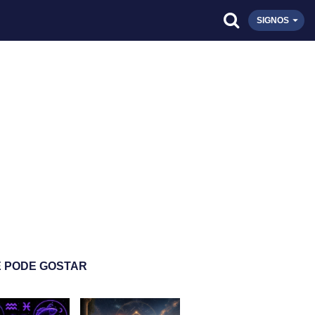
SIGNOS
 PODE GOSTAR