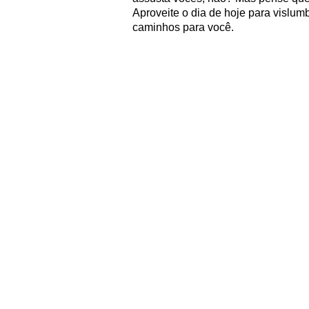
Aproveite o dia de hoje para vislu
caminhos para você.