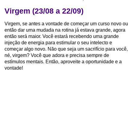
Virgem (23/08 a 22/09)
Virgem, se antes a vontade de começar um curso novo ou
então dar uma mudada na rotina já estava grande, agora
então será maior. Você estará recebendo uma grande
injeção de energia para estimular o seu intelecto e
começar algo novo. Não que seja um sacrifício para você,
né, virgem? Você que adora e precisa sempre de
estímulos mentais. Então, aproveite a oportunidade e a
vontade!