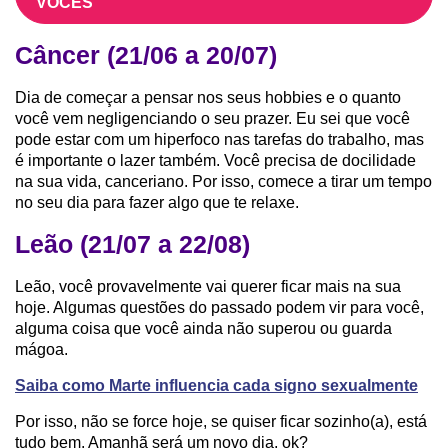
VOCÊS
Câncer (21/06 a 20/07)
Dia de começar a pensar nos seus hobbies e o quanto
você vem negligenciando o seu prazer. Eu sei que você
pode estar com um hiperfoco nas tarefas do trabalho, mas
é importante o lazer também. Você precisa de docilidade
na sua vida, canceriano. Por isso, comece a tirar um tempo
no seu dia para fazer algo que te relaxe.
Leão (21/07 a 22/08)
Leão, você provavelmente vai querer ficar mais na sua
hoje. Algumas questões do passado podem vir para você,
alguma coisa que você ainda não superou ou guarda
mágoa.
Saiba como Marte influencia cada signo sexualmente
Por isso, não se force hoje, se quiser ficar sozinho(a), está
tudo bem. Amanhã será um novo dia, ok?