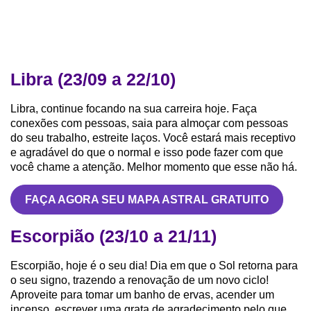
Libra (23/09 a 22/10)
Libra, continue focando na sua carreira hoje. Faça
conexões com pessoas, saia para almoçar com pessoas
do seu trabalho, estreite laços. Você estará mais receptivo
e agradável do que o normal e isso pode fazer com que
você chame a atenção. Melhor momento que esse não há.
FAÇA AGORA SEU MAPA ASTRAL GRATUITO
Escorpião (23/10 a 21/11)
Escorpião, hoje é o seu dia! Dia em que o Sol retorna para
o seu signo, trazendo a renovação de um novo ciclo!
Aproveite para tomar um banho de ervas, acender um
incenso, escrever uma grata de agradecimento pelo que