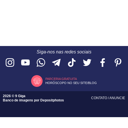
Siga-nos nas redes sociais
PARCERIA GRATUITA
HORÓSCOPO NO SEU SITE/BLOG
2026 © 9 Giga
CONTATO
/
ANUNCIE
Banco de imagens por
Depositphotos