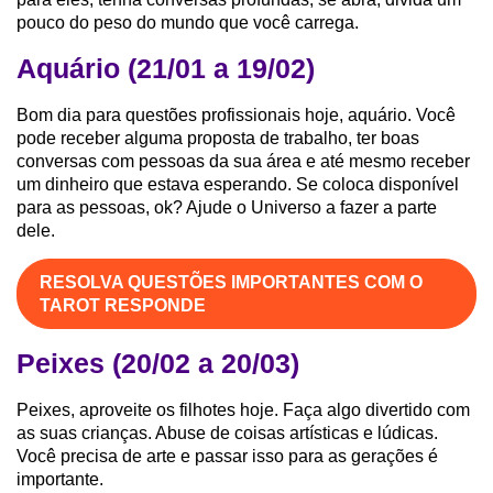
pouco do peso do mundo que você carrega.
Aquário (21/01 a 19/02)
Bom dia para questões profissionais hoje, aquário. Você
pode receber alguma proposta de trabalho, ter boas
conversas com pessoas da sua área e até mesmo receber
um dinheiro que estava esperando. Se coloca disponível
para as pessoas, ok? Ajude o Universo a fazer a parte
dele.
RESOLVA QUESTÕES IMPORTANTES COM O
TAROT RESPONDE
Peixes (20/02 a 20/03)
Peixes, aproveite os filhotes hoje. Faça algo divertido com
as suas crianças. Abuse de coisas artísticas e lúdicas.
Você precisa de arte e passar isso para as gerações é
importante.