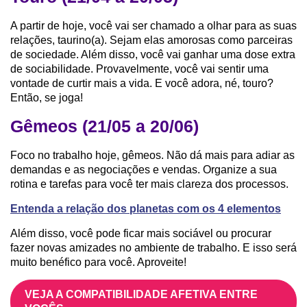
A partir de hoje, você vai ser chamado a olhar para as suas
relações, taurino(a). Sejam elas amorosas como parceiras
de sociedade. Além disso, você vai ganhar uma dose extra
de sociabilidade. Provavelmente, você vai sentir uma
vontade de curtir mais a vida. E você adora, né, touro?
Então, se joga!
Gêmeos (21/05 a 20/06)
Foco no trabalho hoje, gêmeos. Não dá mais para adiar as
demandas e as negociações e vendas. Organize a sua
rotina e tarefas para você ter mais clareza dos processos.
Entenda a relação dos planetas com os 4 elementos
Além disso, você pode ficar mais sociável ou procurar
fazer novas amizades no ambiente de trabalho. E isso será
muito benéfico para você. Aproveite!
VEJA A COMPATIBILIDADE AFETIVA ENTRE