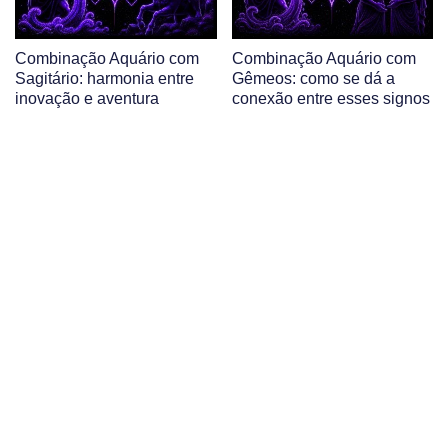
Combinação Aquário com
Combinação Aquário com
Sagitário: harmonia entre
Gêmeos: como se dá a
inovação e aventura
conexão entre esses signos