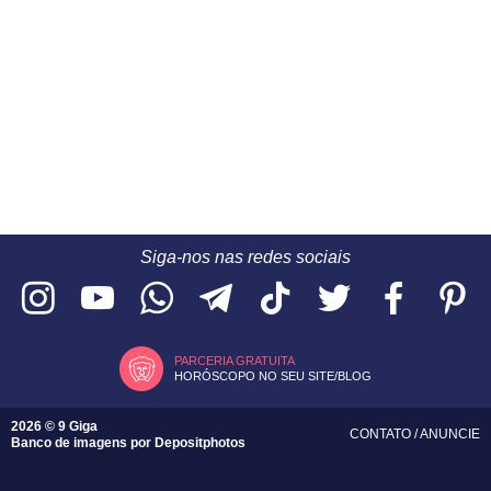
Siga-nos nas redes sociais
PARCERIA GRATUITA
HORÓSCOPO NO SEU SITE/BLOG
2026 © 9 Giga
CONTATO
/
ANUNCIE
Banco de imagens por
Depositphotos