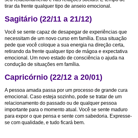
tirar da frente qualquer tipo de anseio emocional.
Sagitário (22/11 a 21/12)
Você se sente capaz de desapegar de experiências que
necessitam de um novo curso em família. Essa situação
pede que você coloque a sua energia na direção certa,
retirando da frente qualquer tipo de mágoa e expectativa
emocional. Um novo estado de consciência o ajuda na
condução de situações em família.
Capricórnio (22/12 a 20/01)
A pessoa amada passa por um processo de grande cura
emocional. Caso esteja sozinho, pode se tratar de um
relacionamento do passado ou de qualquer pessoa
importante para o momento atual. Você se sente maduro
para expor o que pensa e sente com sabedoria. Expresse-
se com qualidade, e tudo ficará bem.