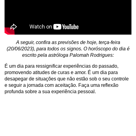
A seguir, confira as previsões de hoje, terça-feira
(20/06/2023), para todos os signos. O horóscopo do dia é
escrito pela astróloga Palomah Rodrigues:
É um dia para ressignificar experiências do passado,
promovendo atitudes de curas e amor. É um dia para
desapegar de situações que não estão sob o seu controle
e seguir a jornada com aceitação. Faça uma reflexão
profunda sobre a sua experiência pessoal.