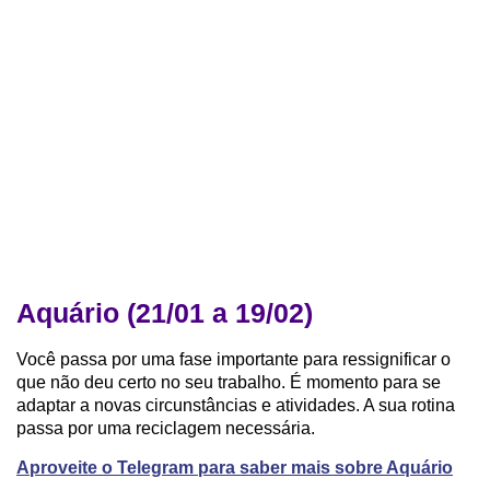
Aquário (21/01 a 19/02)
Você passa por uma fase importante para ressignificar o
que não deu certo no seu trabalho. É momento para se
adaptar a novas circunstâncias e atividades. A sua rotina
passa por uma reciclagem necessária.
Aproveite o Telegram para saber mais sobre Aquário