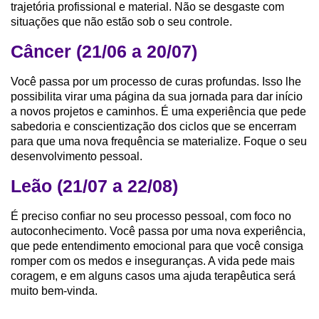
trajetória profissional e material. Não se desgaste com
situações que não estão sob o seu controle.
Câncer (21/06 a 20/07)
Você passa por um processo de curas profundas. Isso lhe
possibilita virar uma página da sua jornada para dar início
a novos projetos e caminhos. É uma experiência que pede
sabedoria e conscientização dos ciclos que se encerram
para que uma nova frequência se materialize. Foque o seu
desenvolvimento pessoal.
Leão (21/07 a 22/08)
É preciso confiar no seu processo pessoal, com foco no
autoconhecimento. Você passa por uma nova experiência,
que pede entendimento emocional para que você consiga
romper com os medos e inseguranças. A vida pede mais
coragem, e em alguns casos uma ajuda terapêutica será
muito bem-vinda.