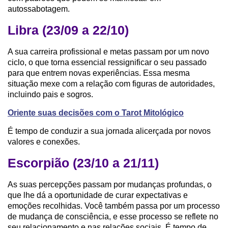
autossabotagem.
Libra (23/09 a 22/10)
A sua carreira profissional e metas passam por um novo
ciclo, o que torna essencial ressignificar o seu passado
para que entrem novas experiências. Essa mesma
situação mexe com a relação com figuras de autoridades,
incluindo pais e sogros.
Oriente suas decisões com o Tarot Mitológico
É tempo de conduzir a sua jornada alicerçada por novos
valores e conexões.
Escorpião (23/10 a 21/11)
As suas percepções passam por mudanças profundas, o
que lhe dá a oportunidade de curar expectativas e
emoções recolhidas. Você também passa por um processo
de mudança de consciência, e esse processo se reflete no
seu relacionamento e nas relações sociais. É tempo de