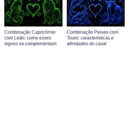
Combinação Capricórnio
Combinação Peixes com
com Leão: como esses
Touro: características e
signos se complementam
afinidades do casal