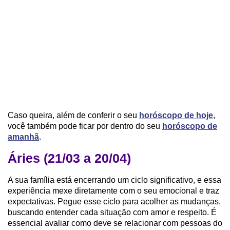
Caso queira, além de conferir o seu
horóscopo de hoje
,
você também pode ficar por dentro do seu
horóscopo de
amanhã
.
Áries (21/03 a 20/04)
A sua família está encerrando um ciclo significativo, e essa
experiência mexe diretamente com o seu emocional e traz
expectativas. Pegue esse ciclo para acolher as mudanças,
buscando entender cada situação com amor e respeito. É
essencial avaliar como deve se relacionar com pessoas do