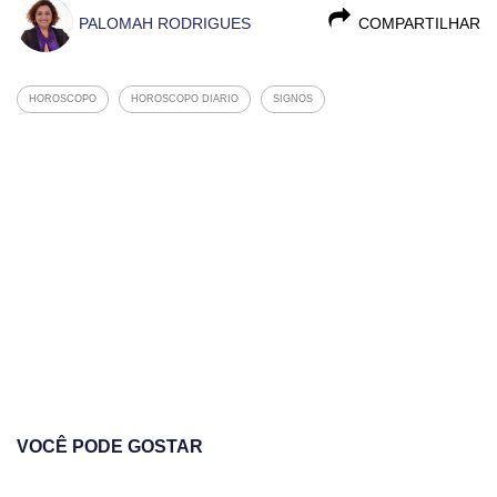
PALOMAH RODRIGUES
COMPARTILHAR
HOROSCOPO
HOROSCOPO DIARIO
SIGNOS
VOCÊ PODE GOSTAR