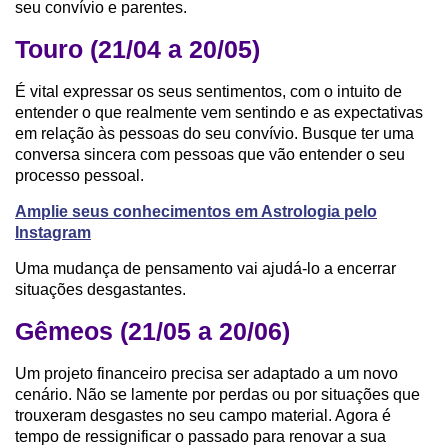
seu convívio e parentes.
Touro (21/04 a 20/05)
É vital expressar os seus sentimentos, com o intuito de
entender o que realmente vem sentindo e as expectativas
em relação às pessoas do seu convívio. Busque ter uma
conversa sincera com pessoas que vão entender o seu
processo pessoal.
Amplie seus conhecimentos em Astrologia pelo
Instagram
Uma mudança de pensamento vai ajudá-lo a encerrar
situações desgastantes.
Gêmeos (21/05 a 20/06)
Um projeto financeiro precisa ser adaptado a um novo
cenário. Não se lamente por perdas ou por situações que
trouxeram desgastes no seu campo material. Agora é
tempo de ressignificar o passado para renovar a sua