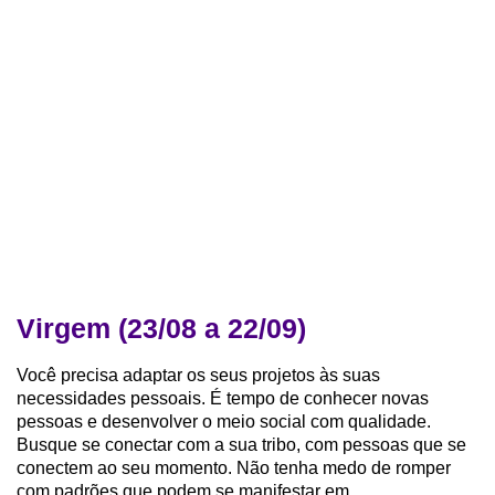
Virgem (23/08 a 22/09)
Você precisa adaptar os seus projetos às suas
necessidades pessoais. É tempo de conhecer novas
pessoas e desenvolver o meio social com qualidade.
Busque se conectar com a sua tribo, com pessoas que se
conectem ao seu momento. Não tenha medo de romper
com padrões que podem se manifestar em