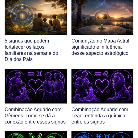
5 signos que podem
Conjunção no Mapa Astral:
fortalecer os laços
significado e influência
familiares na semana do
desse aspecto astrológico
Dia dos Pais
Combinação Aquário com
Combinação Aquário com
Gêmeos: como se dá a
Leão: entenda a química
conexão entre esses signos
entre os signos