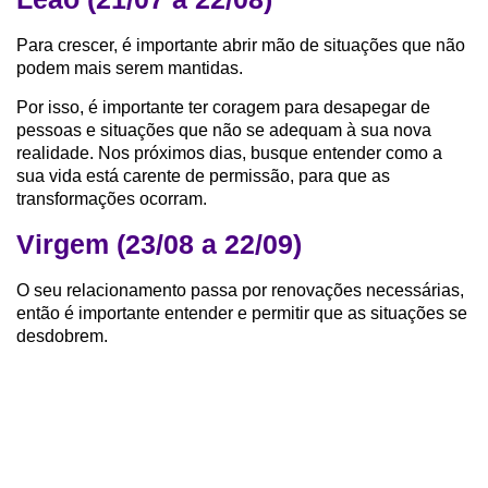
Para crescer, é importante abrir mão de situações que não
podem mais serem mantidas.
Por isso, é importante ter coragem para desapegar de
pessoas e situações que não se adequam à sua nova
realidade. Nos próximos dias, busque entender como a
sua vida está carente de permissão, para que as
transformações ocorram.
Virgem (23/08 a 22/09)
O seu relacionamento passa por renovações necessárias,
então é importante entender e permitir que as situações se
desdobrem.