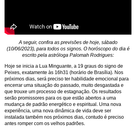
A seguir, confira as previsões de hoje, sábado
(10/06/2023), para todos os signos. O horóscopo do dia é
escrito pela astróloga Palomah Rodrigues:
Hoje se inicia a Lua Minguante, a 19 graus do signo de
Peixes, exatamente às 16h31 (horário de Brasília). Nos
próximos dias, será preciso ter habilidade emocional para
encerrar uma situação do passado, muito desgastada e
que trouxe um processo de estagnação. Os resultados
serão promissores para os que estão abertos a uma
mudança de padrão energético e espiritual. Uma nova
experiência, uma nova dinâmica de vida deve ser
instalada também nos próximos dias, contudo é preciso
antes romper com os velhos padrões.