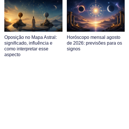
Oposição no Mapa Astral:
Horóscopo mensal agosto
significado, influência e
de 2026: previsões para os
como interpretar esse
signos
aspecto