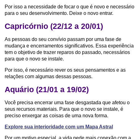
Por isso a necessidade de focar o que é novo e necessário
para o seu desenvolvimento. Deixe o novo entrar.
Capricórnio (22/12 a 20/01)
As pessoas do seu convívio passam por uma fase de
mudança e encerramentos significativos. Essa experiência
tem o objetivo de trazer reparos do passado, necessários
para que o novo se instale.
Por isso, é necessário rever os seus pensamentos e as
relações com algumas dessas pessoas.
Aquário (21/01 a 19/02)
Você precisa encerrar uma fase desgastada que afetou o
seus recursos materiais. Para que o novo se instale, é
preciso enxergar as coisas de uma nova forma.
Explore sua interioridade com um Mapa Astral
Por um motivo especial, a vida pede mais conexão com a