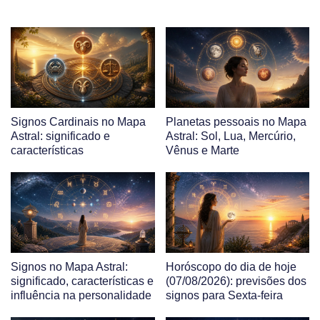
Signos Cardinais no Mapa
Planetas pessoais no Mapa
Astral: significado e
Astral: Sol, Lua, Mercúrio,
características
Vênus e Marte
Signos no Mapa Astral:
Horóscopo do dia de hoje
significado, características e
(07/08/2026): previsões dos
influência na personalidade
signos para Sexta-feira