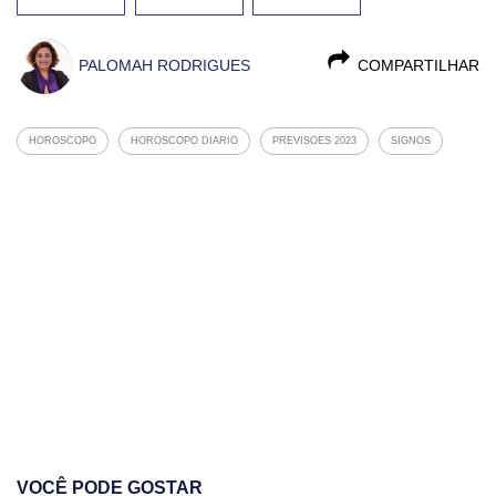
PALOMAH RODRIGUES
COMPARTILHAR
HOROSCOPO
HOROSCOPO DIARIO
PREVISOES 2023
SIGNOS
VOCÊ PODE GOSTAR