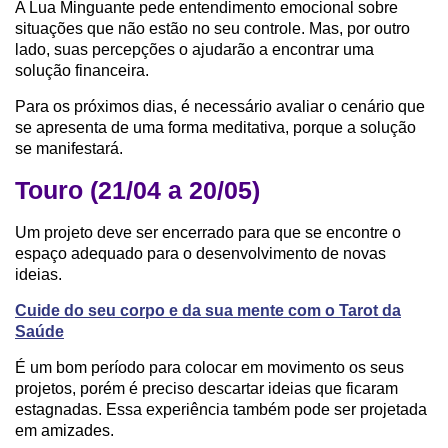
A Lua Minguante pede entendimento emocional sobre
situações que não estão no seu controle. Mas, por outro
lado, suas percepções o ajudarão a encontrar uma
solução financeira.
Para os próximos dias, é necessário avaliar o cenário que
se apresenta de uma forma meditativa, porque a solução
se manifestará.
Touro (21/04 a 20/05)
Um projeto deve ser encerrado para que se encontre o
espaço adequado para o desenvolvimento de novas
ideias.
Cuide do seu corpo e da sua mente com o Tarot da
Saúde
É um bom período para colocar em movimento os seus
projetos, porém é preciso descartar ideias que ficaram
estagnadas. Essa experiência também pode ser projetada
em amizades.