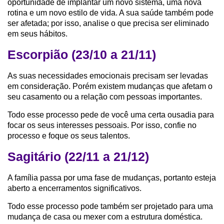
oportunidade de implantar um novo sistema, uma nova
rotina e um novo estilo de vida. A sua saúde também pode
ser afetada; por isso, analise o que precisa ser eliminado
em seus hábitos.
Escorpião (23/10 a 21/11)
As suas necessidades emocionais precisam ser levadas
em consideração. Porém existem mudanças que afetam o
seu casamento ou a relação com pessoas importantes.
Todo esse processo pede de você uma certa ousadia para
focar os seus interesses pessoais. Por isso, confie no
processo e foque os seus talentos.
Sagitário (22/11 a 21/12)
A família passa por uma fase de mudanças, portanto esteja
aberto a encerramentos significativos.
Todo esse processo pode também ser projetado para uma
mudança de casa ou mexer com a estrutura doméstica.