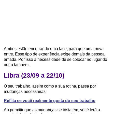
Ambos estão encerrando uma fase, para que uma nova
entre. Esse tipo de experiência exige demais da pessoa
amada. Por isso a necessidade de se colocar no lugar do
outro também.
Libra (23/09 a 22/10)
O seu trabalho, assim como a sua rotina, passa por
mudanças necessárias.
Reflita se você realmente gosta do seu trabalho
Ao permitir que as mudanças se instalem, você terá a