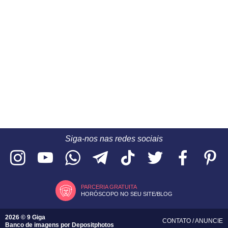
Siga-nos nas redes sociais
PARCERIA GRATUITA
HORÓSCOPO NO SEU SITE/BLOG
2026 © 9 Giga
CONTATO
/
ANUNCIE
Banco de imagens por
Depositphotos