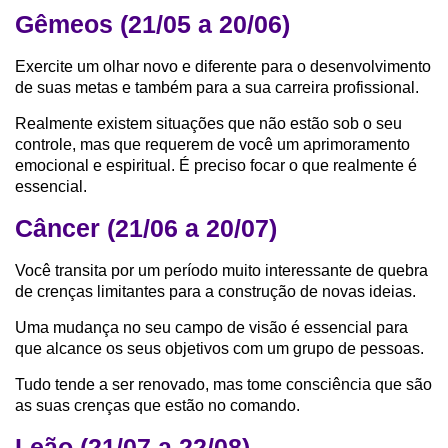
Gêmeos (21/05 a 20/06)
Exercite um olhar novo e diferente para o desenvolvimento
de suas metas e também para a sua carreira profissional.
Realmente existem situações que não estão sob o seu
controle, mas que requerem de você um aprimoramento
emocional e espiritual. É preciso focar o que realmente é
essencial.
Câncer (21/06 a 20/07)
Você transita por um período muito interessante de quebra
de crenças limitantes para a construção de novas ideias.
Uma mudança no seu campo de visão é essencial para
que alcance os seus objetivos com um grupo de pessoas.
Tudo tende a ser renovado, mas tome consciência que são
as suas crenças que estão no comando.
Leão (21/07 a 22/08)