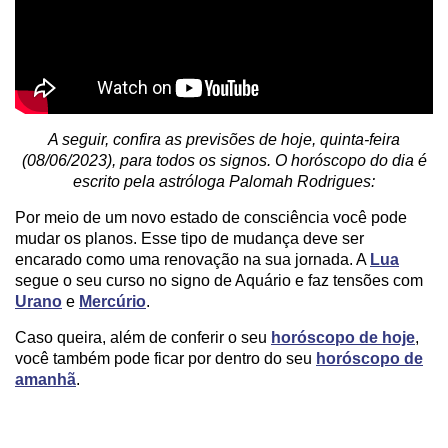
A seguir, confira as previsões de hoje, quinta-feira
(08/06/2023), para todos os signos. O horóscopo do dia é
escrito pela astróloga Palomah Rodrigues:
Por meio de um novo estado de consciência você pode
mudar os planos. Esse tipo de mudança deve ser
encarado como uma renovação na sua jornada. A
Lua
segue o seu curso no signo de Aquário e faz tensões com
Urano
e
Mercúrio
.
Caso queira, além de conferir o seu
horóscopo de hoje
,
você também pode ficar por dentro do seu
horóscopo de
amanhã
.