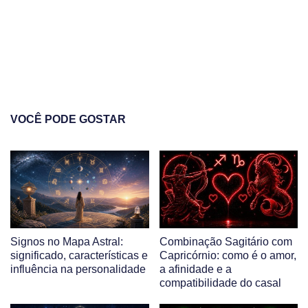
VOCÊ PODE GOSTAR
Signos no Mapa Astral:
Combinação Sagitário com
significado, características e
Capricórnio: como é o amor,
influência na personalidade
a afinidade e a
compatibilidade do casal