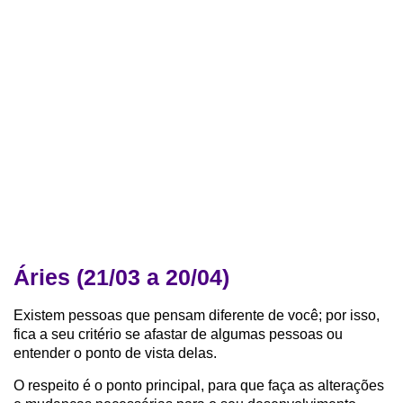
Áries (21/03 a 20/04)
Existem pessoas que pensam diferente de você; por isso,
fica a seu critério se afastar de algumas pessoas ou
entender o ponto de vista delas.
O respeito é o ponto principal, para que faça as alterações