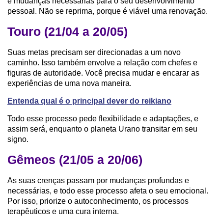
e mudanças necessárias para o seu desenvolvimento
pessoal. Não se reprima, porque é viável uma renovação.
Touro (21/04 a 20/05)
Suas metas precisam ser direcionadas a um novo
caminho. Isso também envolve a relação com chefes e
figuras de autoridade. Você precisa mudar e encarar as
experiências de uma nova maneira.
Entenda qual é o principal dever do reikiano
Todo esse processo pede flexibilidade e adaptações, e
assim será, enquanto o planeta Urano transitar em seu
signo.
Gêmeos (21/05 a 20/06)
As suas crenças passam por mudanças profundas e
necessárias, e todo esse processo afeta o seu emocional.
Por isso, priorize o autoconhecimento, os processos
terapêuticos e uma cura interna.