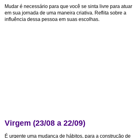
Mudar é necessário para que você se sinta livre para atuar
em sua jornada de uma maneira criativa. Reflita sobre a
influência dessa pessoa em suas escolhas.
Virgem (23/08 a 22/09)
É urgente uma mudança de hábitos, para a construção de