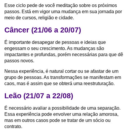
Esse ciclo pede de você meditação sobre os próximos
passos. Está em vigor uma mudança em sua jornada por
meio de cursos, religião e cidade.
Câncer (21/06 a 20/07)
É importante desapegar de pessoas e ideias que
engessam o seu crescimento. As mudanças são
impactantes e profundas, porém necessárias para que dê
passos novos.
Nessa experiência, é natural cortar ou se afastar de um
grupo de pessoas. As transformações se manifestam em
caos, mas é assim que se obterá uma reestruturação.
Leão (21/07 a 22/08)
É necessário avaliar a possibilidade de uma separação.
Essa experiência pode envolver uma relação amorosa,
mas em outros casos pode se tratar de um sócio ou
contrato.