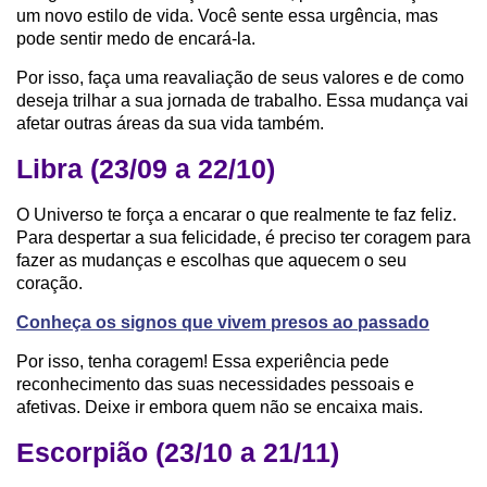
um novo estilo de vida. Você sente essa urgência, mas
pode sentir medo de encará-la.
Por isso, faça uma reavaliação de seus valores e de como
deseja trilhar a sua jornada de trabalho. Essa mudança vai
afetar outras áreas da sua vida também.
Libra (23/09 a 22/10)
O Universo te força a encarar o que realmente te faz feliz.
Para despertar a sua felicidade, é preciso ter coragem para
fazer as mudanças e escolhas que aquecem o seu
coração.
Conheça os signos que vivem presos ao passado
Por isso, tenha coragem! Essa experiência pede
reconhecimento das suas necessidades pessoais e
afetivas. Deixe ir embora quem não se encaixa mais.
Escorpião (23/10 a 21/11)