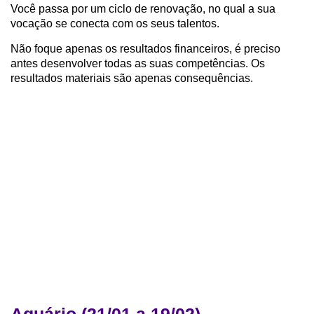
Você passa por um ciclo de renovação, no qual a sua
vocação se conecta com os seus talentos.
Não foque apenas os resultados financeiros, é preciso
antes desenvolver todas as suas competências. Os
resultados materiais são apenas consequências.