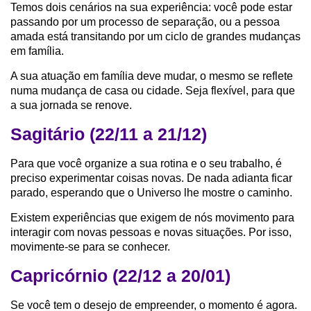
Temos dois cenários na sua experiência: você pode estar
passando por um processo de separação, ou a pessoa
amada está transitando por um ciclo de grandes mudanças
em família.
A sua atuação em família deve mudar, o mesmo se reflete
numa mudança de casa ou cidade. Seja flexível, para que
a sua jornada se renove.
Sagitário (22/11 a 21/12)
Para que você organize a sua rotina e o seu trabalho, é
preciso experimentar coisas novas. De nada adianta ficar
parado, esperando que o Universo lhe mostre o caminho.
Existem experiências que exigem de nós movimento para
interagir com novas pessoas e novas situações. Por isso,
movimente-se para se conhecer.
Capricórnio (22/12 a 20/01)
Se você tem o desejo de empreender, o momento é agora.