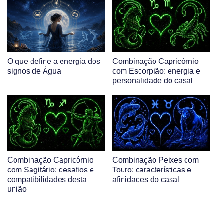
O que define a energia dos
Combinação Capricórnio
signos de Água
com Escorpião: energia e
personalidade do casal
Combinação Capricórnio
Combinação Peixes com
com Sagitário: desafios e
Touro: características e
compatibilidades desta
afinidades do casal
união