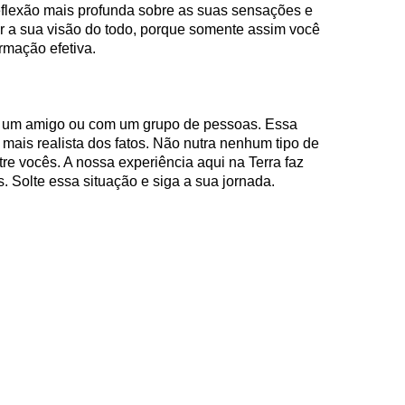
flexão mais profunda sobre as suas sensações e
 a sua visão do todo, porque somente assim você
rmação efetiva.
 um amigo ou com um grupo de pessoas. Essa
mais realista dos fatos. Não nutra nenhum tipo de
re vocês. A nossa experiência aqui na Terra faz
. Solte essa situação e siga a sua jornada.