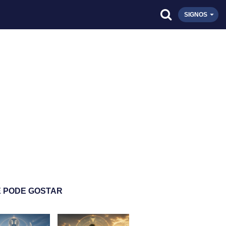
SIGNOS
 PODE GOSTAR