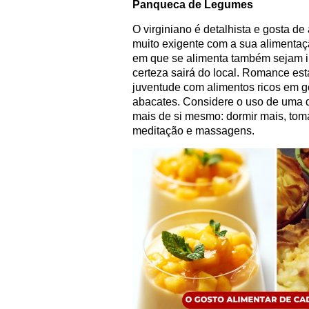
Panqueca de Legumes
O virginiano é detalhista e gosta de 
muito exigente com a sua alimentaç
em que se alimenta também sejam i
certeza sairá do local. Romance est
juventude com alimentos ricos em 
abacates. Considere o uso de uma d
mais de si mesmo: dormir mais, toma
meditação e massagens.