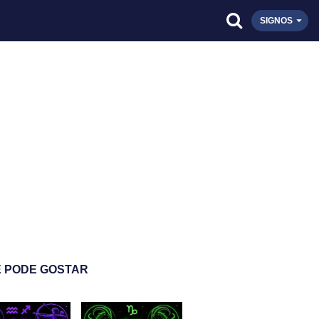
SIGNOS
 PODE GOSTAR