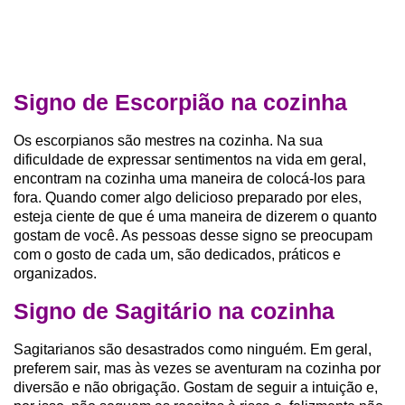
Signo de Escorpião na cozinha
Os escorpianos são mestres na cozinha. Na sua
dificuldade de expressar sentimentos na vida em geral,
encontram na cozinha uma maneira de colocá-los para
fora. Quando comer algo delicioso preparado por eles,
esteja ciente de que é uma maneira de dizerem o quanto
gostam de você. As pessoas desse signo se preocupam
com o gosto de cada um, são dedicados, práticos e
organizados.
Signo de Sagitário na cozinha
Sagitarianos são desastrados como ninguém. Em geral,
preferem sair, mas às vezes se aventuram na cozinha por
diversão e não obrigação. Gostam de seguir a intuição e,