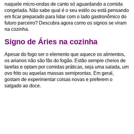
naquele micro-ondas de canto só aguardando a comida
congelada. Não sabe qual é o seu estilo ou está pensando
em ficar preparado para lidar com o lado gastronômico do
futuro parceiro? Descubra agora como os signos se viram
na cozinha.
Signo de Áries na cozinha
Apesar do fogo ser o elemento que aquece os alimentos,
os arianos não são fãs do fogão. Estão sempre cheios de
tarefas e optam por comidas práticas, seja uma salada, um
ovo frito ou aquelas massas semiprontas. Em geral,
gostam de experimentar coisas novas e preferem o
salgado ao doce.