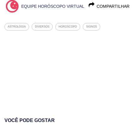
EQUIPE HORÓSCOPO VIRTUAL
COMPARTILHAR
ASTROLOGIA
DIVERSOS
HOROSCOPO
SIGNOS
VOCÊ PODE GOSTAR