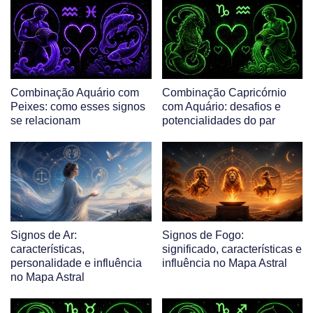
Combinação Aquário com
Combinação Capricórnio
Peixes: como esses signos
com Aquário: desafios e
se relacionam
potencialidades do par
Signos de Ar:
Signos de Fogo:
características,
significado, características e
personalidade e influência
influência no Mapa Astral
no Mapa Astral