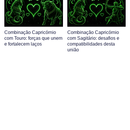
Combinação Capricórnio
Combinação Capricórnio
com Touro: forças que unem
com Sagitário: desafios e
e fortalecem laços
compatibilidades desta
união