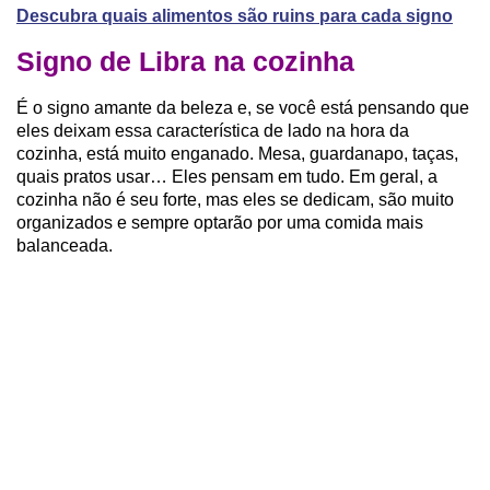
Descubra quais alimentos são ruins para cada signo
Signo de Libra na cozinha
É o signo amante da beleza e, se você está pensando que
eles deixam essa característica de lado na hora da
cozinha, está muito enganado. Mesa, guardanapo, taças,
quais pratos usar… Eles pensam em tudo. Em geral, a
cozinha não é seu forte, mas eles se dedicam, são muito
organizados e sempre optarão por uma comida mais
balanceada.