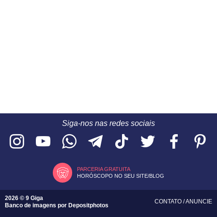
Siga-nos nas redes sociais
PARCERIA GRATUITA
HORÓSCOPO NO SEU SITE/BLOG
2026 © 9 Giga
CONTATO
/
ANUNCIE
Banco de imagens por
Depositphotos