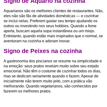
Signo de Aquário na cozinha
Aquarianos são os melhores clientes de restaurantes. Não,
eles não são fãs de atividades domésticas — e cozinhar
se inclui nelas. Preferem gastar seu tempo ajudando os
outros ou investindo nos seus hobbies. Quando a fome
aperta, buscam aquela sopa instantânea ou um miojo.
Entretanto, quando estão mais inspirados que o normal, se
aventuram na cozinha e adoram inovar.
Signo de Peixes na cozinha
A gastronomia dos piscianos se resume na simplicidade e
na emoção: seus pratos revelam muito sobre seu estado
emocional. Não têm o costume de cozinhar todos os dias,
mas se dedicam seriamente quando o fazem. Apesar de
inicialmente não terem muito jeito, com a prática vão
melhorando. Quando vegetarianos, são conhecidos por
fazerem os melhores pratos.