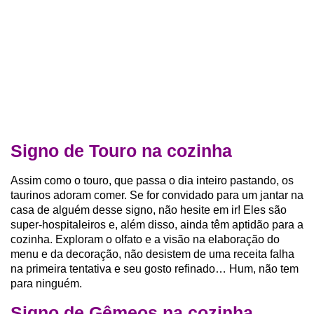
Signo de Touro na cozinha
Assim como o touro, que passa o dia inteiro pastando, os
taurinos adoram comer. Se for convidado para um jantar na
casa de alguém desse signo, não hesite em ir! Eles são
super-hospitaleiros e, além disso, ainda têm aptidão para a
cozinha. Exploram o olfato e a visão na elaboração do
menu e da decoração, não desistem de uma receita falha
na primeira tentativa e seu gosto refinado… Hum, não tem
para ninguém.
Signo de Gêmeos na cozinha