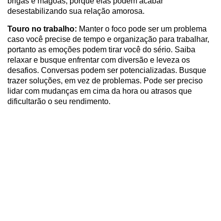
brigas e mágoas, porque elas podem acabar
desestabilizando sua relação amorosa.
Touro no trabalho:
Manter o foco pode ser um problema
caso você precise de tempo e organização para trabalhar,
portanto as emoções podem tirar você do sério. Saiba
relaxar e busque enfrentar com diversão e leveza os
desafios. Conversas podem ser potencializadas. Busque
trazer soluções, em vez de problemas. Pode ser preciso
lidar com mudanças em cima da hora ou atrasos que
dificultarão o seu rendimento.