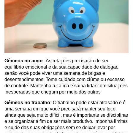
Gêmeos no amor:
As relações precisarão do seu
equilíbrio emocional e da sua capacidade de dialogar,
senão você pode viver uma semana de brigas e
desentendimentos. Tome cuidado com ciúme ou excesso
de controle. Mantenha a calma e saiba lidar com situações
inesperadas que chegam por meio dos outros
Gêmeos no trabalho:
O trabalho pode estar atrasado e é
uma semana em que você precisará manter seu foco,
ainda que seja muito difícil, mas é importante se disciplinar
e se organizar a fim de ser mais produtivo. Imponha limites
e cuide das suas obrigações sem se deixar levar por