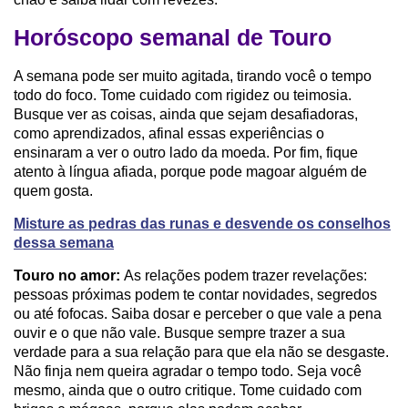
Horóscopo semanal de Touro
A semana pode ser muito agitada, tirando você o tempo
todo do foco. Tome cuidado com rigidez ou teimosia.
Busque ver as coisas, ainda que sejam desafiadoras,
como aprendizados, afinal essas experiências o
ensinaram a ver o outro lado da moeda. Por fim, fique
atento à língua afiada, porque pode magoar alguém de
quem gosta.
Misture as pedras das runas e desvende os conselhos
dessa semana
Touro no amor:
As relações podem trazer revelações:
pessoas próximas podem te contar novidades, segredos
ou até fofocas. Saiba dosar e perceber o que vale a pena
ouvir e o que não vale. Busque sempre trazer a sua
verdade para a sua relação para que ela não se desgaste.
Não finja nem queira agradar o tempo todo. Seja você
mesmo, ainda que o outro critique. Tome cuidado com