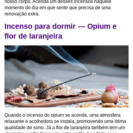
nosso corpo. Acenda um desses incensos naquele
momento do dia em que sentir que precisa de uma
renovação extra.
Incenso para dormir — Opium e
flor de laranjeira
Quando o incenso do opium se acende, uma atmosfera
relaxante e acolhedora se instala, promovendo uma ótima
qualidade de sono. Já a flor de laranjeira também tem um