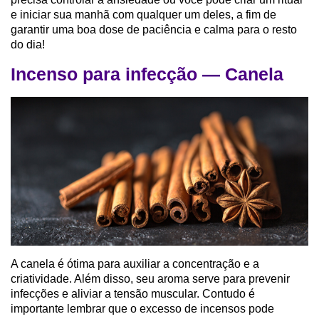
e iniciar sua manhã com qualquer um deles, a fim de
garantir uma boa dose de paciência e calma para o resto
do dia!
Incenso para infecção — Canela
A canela é ótima para auxiliar a concentração e a
criatividade. Além disso, seu aroma serve para prevenir
infecções e aliviar a tensão muscular. Contudo é
importante lembrar que o excesso de incensos pode