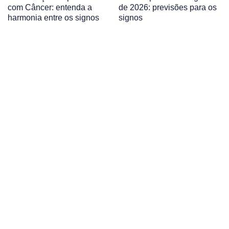
com Câncer: entenda a
de 2026: previsões para os
harmonia entre os signos
signos