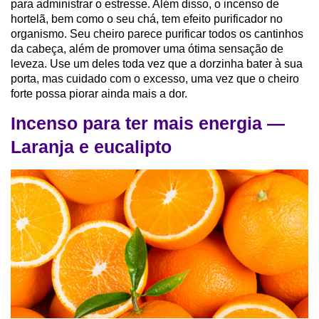
para administrar o estresse. Além disso, o incenso de
hortelã, bem como o seu chá, tem efeito purificador no
organismo. Seu cheiro parece purificar todos os cantinhos
da cabeça, além de promover uma ótima sensação de
leveza. Use um deles toda vez que a dorzinha bater à sua
porta, mas cuidado com o excesso, uma vez que o cheiro
forte possa piorar ainda mais a dor.
Incenso para ter mais energia —
Laranja e eucalipto