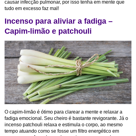
causar infecção pulmonar, por isso tenha em mente que
tudo em excesso faz mal!
Incenso para aliviar a fadiga –
Capim-limão e patchouli
O capim-limão é ótimo para clarear a mente e relaxar a
fadiga emocional. Seu cheiro é bastante revigorante. Já o
incenso patchouli relaxa e estimula o corpo, ao mesmo
tempo atuando como se fosse um filtro energético em