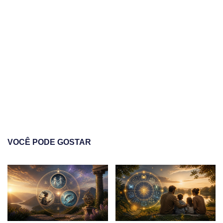
VOCÊ PODE GOSTAR