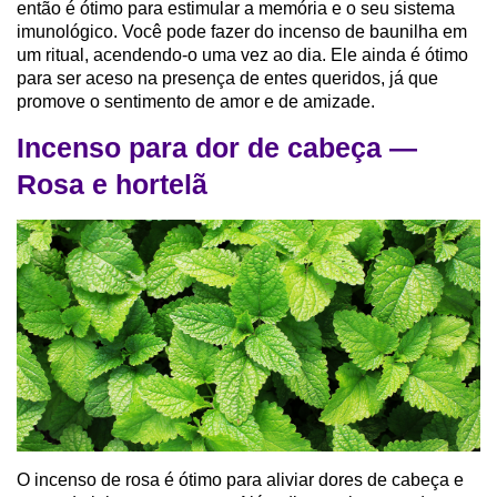
então é ótimo para estimular a memória e o seu sistema
imunológico. Você pode fazer do incenso de baunilha em
um ritual, acendendo-o uma vez ao dia. Ele ainda é ótimo
para ser aceso na presença de entes queridos, já que
promove o sentimento de amor e de amizade.
Incenso para dor de cabeça —
Rosa e hortelã
O incenso de rosa é ótimo para aliviar dores de cabeça e