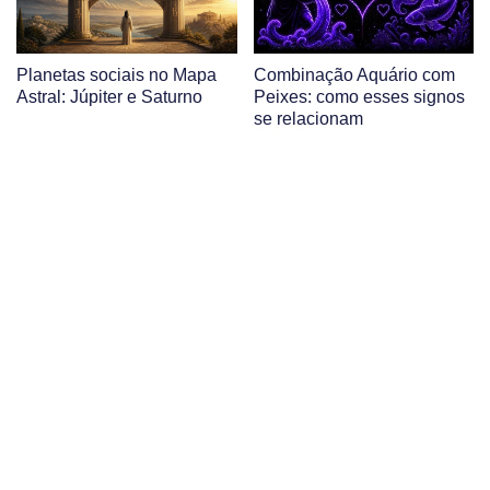
Planetas sociais no Mapa
Combinação Aquário com
Astral: Júpiter e Saturno
Peixes: como esses signos
se relacionam