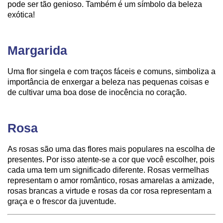
pode ser tão genioso. Também é um símbolo da beleza
exótica!
Margarida
Uma flor singela e com traços fáceis e comuns, simboliza a
importância de enxergar a beleza nas pequenas coisas e
de cultivar uma boa dose de inocência no coração.
Rosa
As rosas são uma das flores mais populares na escolha de
presentes. Por isso atente-se a cor que você escolher, pois
cada uma tem um significado diferente. Rosas vermelhas
representam o amor romântico, rosas amarelas a amizade,
rosas brancas a virtude e rosas da cor rosa representam a
graça e o frescor da juventude.