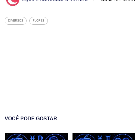
DIVERSOS
FLORES
VOCÊ PODE GOSTAR