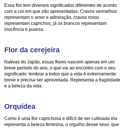
Essa flor tem diversos significados diferentes de acordo
com a cor em que são apresentadas. Cravos vermelhos
representam o amor e admiração, cravos roxos
representam caprichos; já os brancos representam
inocência e pureza.
Flor da cerejeira
Nativas do Japão, essas flores nascem apenas em um
breve período do ano, o que vai ao encontro com o seu
significado: lembrar a todos que a vida é extremamente
breve e precisa ser aproveitada. Representa a fragilidade
e a beleza da vida.
Orquídea
Como é uma flor caprichosa e difícil de ser cultivada ela
representa a beleza feminina, o orgulho desse sexo, que