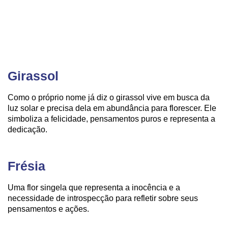
Girassol
Como o próprio nome já diz o girassol vive em busca da
luz solar e precisa dela em abundância para florescer. Ele
simboliza a felicidade, pensamentos puros e representa a
dedicação.
Frésia
Uma flor singela que representa a inocência e a
necessidade de introspecção para refletir sobre seus
pensamentos e ações.