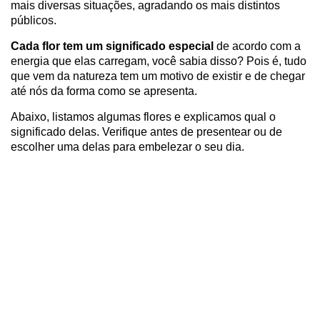
mais diversas situações, agradando os mais distintos
públicos.
Cada flor tem um significado especial
de acordo com a
energia que elas carregam, você sabia disso? Pois é, tudo
que vem da natureza tem um motivo de existir e de chegar
até nós da forma como se apresenta.
Abaixo, listamos algumas flores e explicamos qual o
significado delas. Verifique antes de presentear ou de
escolher uma delas para embelezar o seu dia.