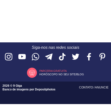
Siga-nos nas redes sociais
PARCERIA GRATUITA
HORÓSCOPO NO SEU SITE/BLOG
2026 © 9 Giga
CONTATO
/
ANUNCIE
Banco de imagens por
Depositphotos