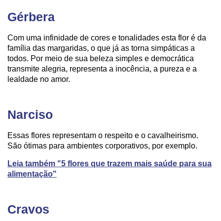
Gérbera
Com uma infinidade de cores e tonalidades esta flor é da
família das margaridas, o que já as torna simpáticas a
todos. Por meio de sua beleza simples e democrática
transmite alegria, representa a inocência, a pureza e a
lealdade no amor.
Narciso
Essas flores representam o respeito e o cavalheirismo.
São ótimas para ambientes corporativos, por exemplo.
Leia também "5 flores que trazem mais saúde para sua
alimentação"
Cravos