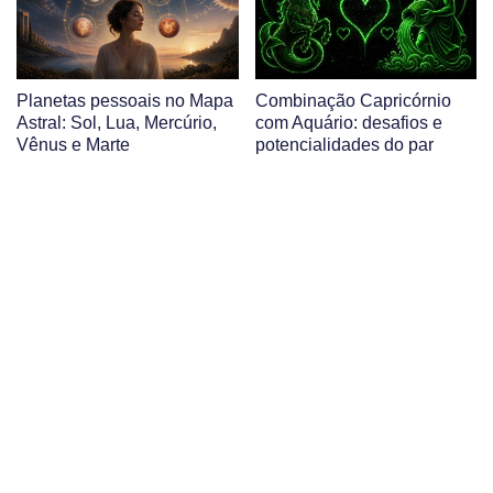
Planetas pessoais no Mapa
Combinação Capricórnio
Astral: Sol, Lua, Mercúrio,
com Aquário: desafios e
Vênus e Marte
potencialidades do par