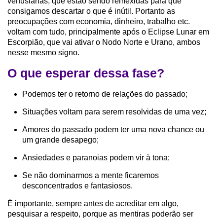
venusianas, que estão sendo remexidas para que
consigamos descartar o que é inútil. Portanto as
preocupações com economia, dinheiro, trabalho etc.
voltam com tudo, principalmente após o Eclipse Lunar em
Escorpião, que vai ativar o Nodo Norte e Urano, ambos
nesse mesmo signo.
O que esperar dessa fase?
Podemos ter o retorno de relações do passado;
Situações voltam para serem resolvidas de uma vez;
Amores do passado podem ter uma nova chance ou
um grande desapego;
Ansiedades e paranoias podem vir à tona;
Se não dominarmos a mente ficaremos
desconcentrados e fantasiosos.
É importante, sempre antes de acreditar em algo,
pesquisar a respeito, porque as mentiras poderão ser