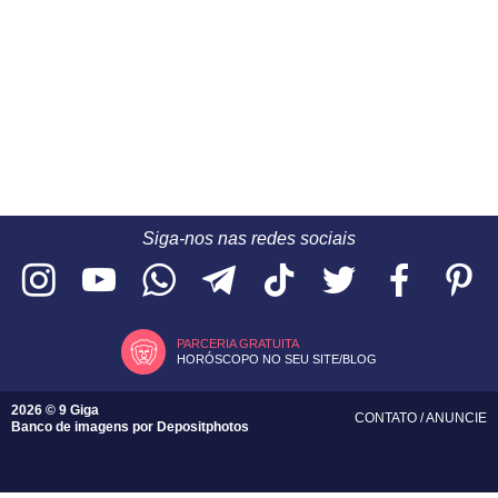
Siga-nos nas redes sociais
PARCERIA GRATUITA
HORÓSCOPO NO SEU SITE/BLOG
2026 © 9 Giga
CONTATO
/
ANUNCIE
Banco de imagens por
Depositphotos