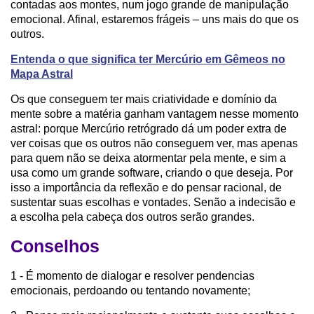
contadas aos montes, num jogo grande de manipulação
emocional. Afinal, estaremos frágeis – uns mais do que os
outros.
Entenda o que significa ter Mercúrio em Gêmeos no
Mapa Astral
Os que conseguem ter mais criatividade e domínio da
mente sobre a matéria ganham vantagem nesse momento
astral: porque Mercúrio retrógrado dá um poder extra de
ver coisas que os outros não conseguem ver, mas apenas
para quem não se deixa atormentar pela mente, e sim a
usa como um grande software, criando o que deseja. Por
isso a importância da reflexão e do pensar racional, de
sustentar suas escolhas e vontades. Senão a indecisão e
a escolha pela cabeça dos outros serão grandes.
Conselhos
1 - É momento de dialogar e resolver pendencias
emocionais, perdoando ou tentando novamente;