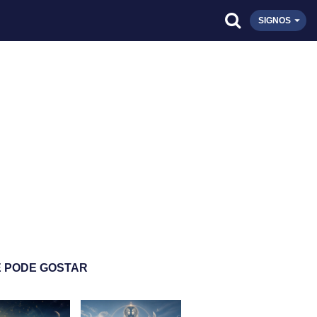
SIGNOS
 PODE GOSTAR