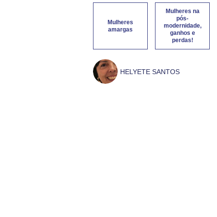
Mulheres na
pós-
Mulheres
modernidade,
amargas
ganhos e
perdas!
HELYETE SANTOS