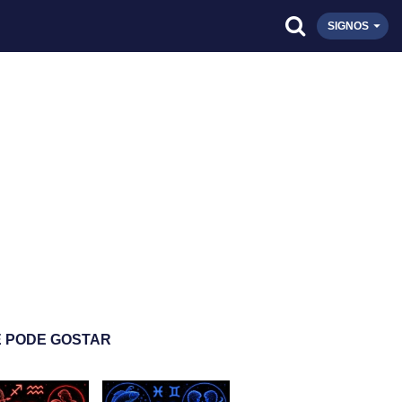
SIGNOS
 PODE GOSTAR