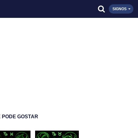
SIGNOS
 PODE GOSTAR