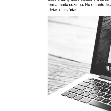
forma muito sozinha. No entanto, 
ideias e histórias.