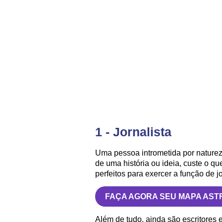
1 - Jornalista
Uma pessoa intrometida por nature
de uma história ou ideia, custe o q
perfeitos para exercer a função de jo
FAÇA AGORA SEU MAPA AST
Além de tudo, ainda são escritores 