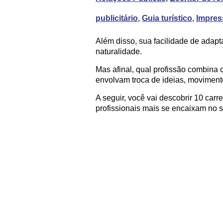
publicitário
,
Guia turístico
,
Impres
Além disso, sua facilidade de adapt
naturalidade.
Mas afinal, qual profissão combina
envolvam troca de ideias, moviment
A seguir, você vai descobrir 10 car
profissionais mais se encaixam no se