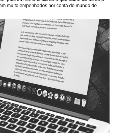
ficam muito empenhados por conta do mundo de