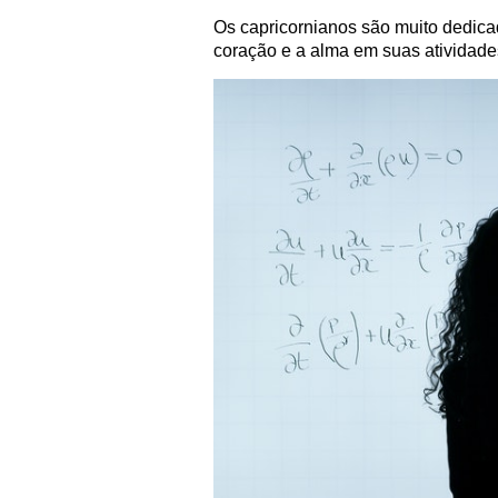
Os capricornianos são muito dedica
coração e a alma em suas atividade