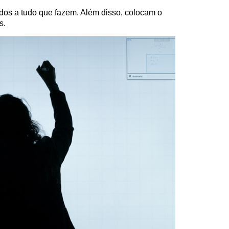
dos a tudo que fazem. Além disso, colocam o
s.