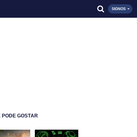
SIGNOS
 PODE GOSTAR