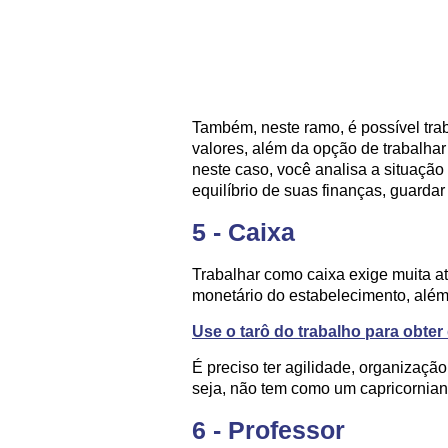
Também, neste ramo, é possível trab
valores, além da opção de trabalhar
neste caso, você analisa a situação 
equilíbrio de suas finanças, guardar 
5 - Caixa
Trabalhar como caixa exige muita a
monetário do estabelecimento, além 
Use o tarô do trabalho para obte
É preciso ter agilidade, organizaç
seja, não tem como um capricornian
6 - Professor