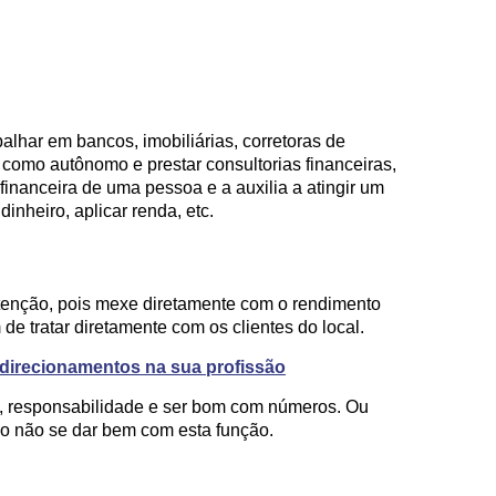
alhar em bancos, imobiliárias, corretoras de
 como autônomo e prestar consultorias financeiras,
financeira de uma pessoa e a auxilia a atingir um
dinheiro, aplicar renda, etc.
tenção, pois mexe diretamente com o rendimento
de tratar diretamente com os clientes do local.
r direcionamentos na sua profissão
ão, responsabilidade e ser bom com números. Ou
o não se dar bem com esta função.