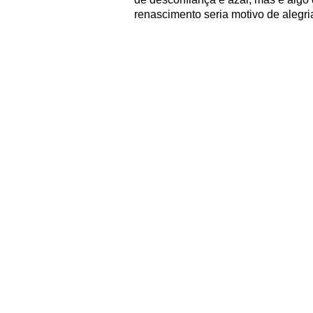
renascimento seria motivo de alegri