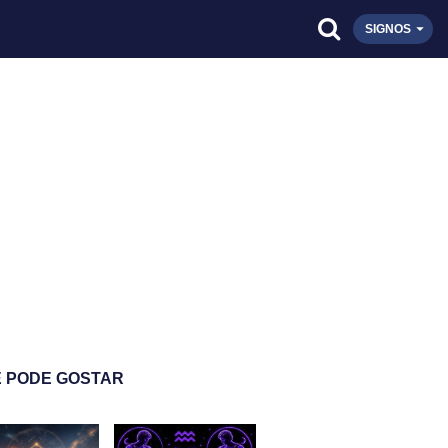
SIGNOS
 PODE GOSTAR