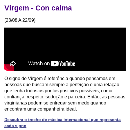
Virgem - Con calma
(23/08 A 22/09)
O signo de Virgem é referência quando pensamos em
pessoas que buscam sempre a perfeição e uma relação
que tenha todos os pontos positivos possíveis, como
confiança, respeito, sedução e parceira. Então, as pessoas
virginianas podem se entregar sem medo quando
encontram uma companheira ideal.
Descubra o trecho de música internacional que representa
cada signo