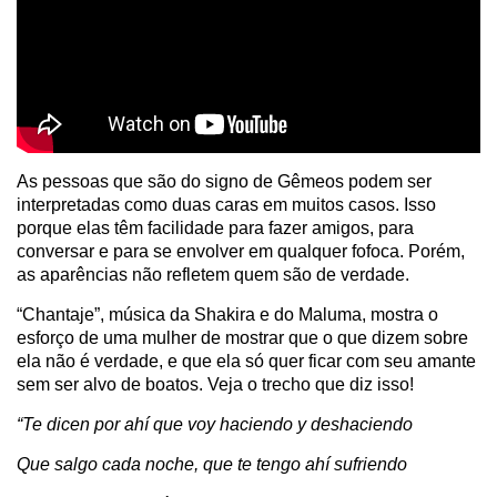
As pessoas que são do signo de Gêmeos podem ser
interpretadas como duas caras em muitos casos. Isso
porque elas têm facilidade para fazer amigos, para
conversar e para se envolver em qualquer fofoca. Porém,
as aparências não refletem quem são de verdade.
“Chantaje”, música da Shakira e do Maluma, mostra o
esforço de uma mulher de mostrar que o que dizem sobre
ela não é verdade, e que ela só quer ficar com seu amante
sem ser alvo de boatos. Veja o trecho que diz isso!
“Te dicen por ahí que voy haciendo y deshaciendo
Que salgo cada noche, que te tengo ahí sufriendo