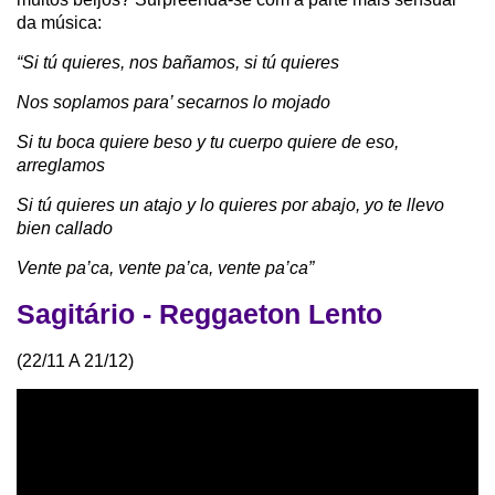
da música:
“Si tú quieres, nos bañamos, si tú quieres
Nos soplamos para’ secarnos lo mojado
Si tu boca quiere beso y tu cuerpo quiere de eso,
arreglamos
Si tú quieres un atajo y lo quieres por abajo, yo te llevo
bien callado
Vente pa’ca, vente pa’ca, vente pa’ca”
Sagitário - Reggaeton Lento
(22/11 A 21/12)