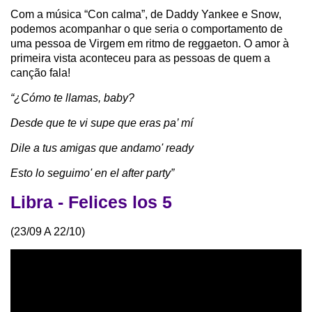
Com a música “Con calma”, de Daddy Yankee e Snow,
podemos acompanhar o que seria o comportamento de
uma pessoa de Virgem em ritmo de reggaeton. O amor à
primeira vista aconteceu para as pessoas de quem a
canção fala!
“¿Cómo te llamas, baby?
Desde que te vi supe que eras pa’ mí
Dile a tus amigas que andamo' ready
Esto lo seguimo' en el after party”
Libra - Felices los 5
(23/09 A 22/10)