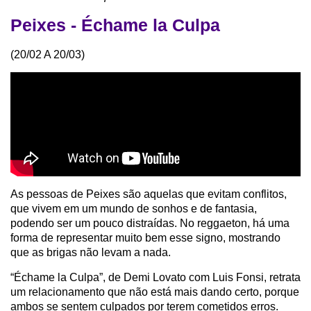
Peixes - Échame la Culpa
(20/02 A 20/03)
As pessoas de Peixes são aquelas que evitam conflitos,
que vivem em um mundo de sonhos e de fantasia,
podendo ser um pouco distraídas. No reggaeton, há uma
forma de representar muito bem esse signo, mostrando
que as brigas não levam a nada.
“Échame la Culpa”, de Demi Lovato com Luis Fonsi, retrata
um relacionamento que não está mais dando certo, porque
ambos se sentem culpados por terem cometidos erros.