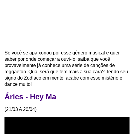
Se você se apaixonou por esse gênero musical e quer
saber por onde começar a ouvi-lo, saiba que você
provavelmente já conhece uma série de canções de
reggaeton. Qual será que tem mais a sua cara? Tendo seu
signo do Zodíaco em mente, acabe com esse mistério e
dance muito!
Áries - Hey Ma
(21/03 A 20/04)