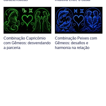
Combinação Capricórnio
Combinação Peixes com
com Gêmeos: desvendando
Gêmeos: desafios e
a parceria
harmonia na relação