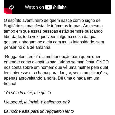
O espírito aventureiro de quem nasce com o signo de
Sagitário se manifesta de inúmeras formas. Ao mesmo
tempo em que essas pessoas estão sempre buscando
liberdade, toda vez que veem alguma coisa da qual
gostam, entregam-se a ela com muita intensidade, sem
pensar no dia de amanhã.
“Reggaeton Lento” é a melhor opção para quem quer
entender como o espírito sagitariano se manifesta. CNCO
nos conta sobre um homem que vê uma mulher pela qual
tem interesse e a chama para dançar, sem complicações,
apenas aproveitando a noite. Dê uma olhada em um
trecho!
“Yo sólo la miré, me gustó
Me pegué, la invité: Y bailemos, eh?
La noche está para un reggaetón lento