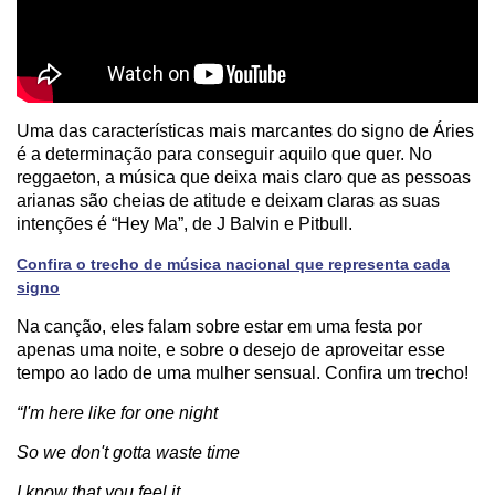
Uma das características mais marcantes do signo de Áries
é a determinação para conseguir aquilo que quer. No
reggaeton, a música que deixa mais claro que as pessoas
arianas são cheias de atitude e deixam claras as suas
intenções é “Hey Ma”, de J Balvin e Pitbull.
Confira o trecho de música nacional que representa cada
signo
Na canção, eles falam sobre estar em uma festa por
apenas uma noite, e sobre o desejo de aproveitar esse
tempo ao lado de uma mulher sensual. Confira um trecho!
“I'm here like for one night
So we don't gotta waste time
I know that you feel it