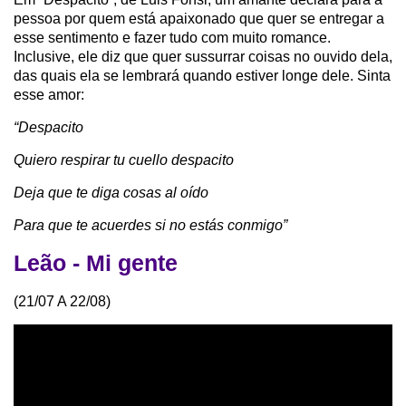
pessoa por quem está apaixonado que quer se entregar a
esse sentimento e fazer tudo com muito romance.
Inclusive, ele diz que quer sussurrar coisas no ouvido dela,
das quais ela se lembrará quando estiver longe dele. Sinta
esse amor:
“Despacito
Quiero respirar tu cuello despacito
Deja que te diga cosas al oído
Para que te acuerdes si no estás conmigo”
Leão - Mi gente
(21/07 A 22/08)