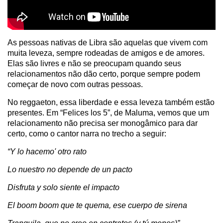
As pessoas nativas de Libra são aquelas que vivem com
muita leveza, sempre rodeadas de amigos e de amores.
Elas são livres e não se preocupam quando seus
relacionamentos não dão certo, porque sempre podem
começar de novo com outras pessoas.
No reggaeton, essa liberdade e essa leveza também estão
presentes. Em “Felices los 5”, de Maluma, vemos que um
relacionamento não precisa ser monogâmico para dar
certo, como o cantor narra no trecho a seguir:
“Y lo hacemo' otro rato
Lo nuestro no depende de un pacto
Disfruta y solo siente el impacto
El boom boom que te quema, ese cuerpo de sirena