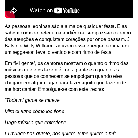
As pessoas leoninas são a alma de qualquer festa. Elas
sabem como entreter uma audiência, sempre são o centro
das atenções e conquistam corações por onde passam. J
Balvin e Willy William traduzem essa energia leonina em
um reggaeton leve, divertido e com ritmo de festa.
Em “Mi gente”, os cantores mostram o quanto o ritmo das
músicas que eles fazem é contagiante e o quanto as
pessoas que os conhecem se empolgam quando eles
chegam em algum lugar para fazer aquilo que fazem de
melhor: cantar. Empolgue-se com este trecho:
“Toda mi gente se mueve
Mira el ritmo cómo los tiene
Hago música que entretiene
El mundo nos quiere, nos quiere, y me quiere a mí”