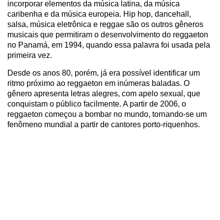
incorporar elementos da música latina, da música
caribenha e da música europeia. Hip hop, dancehall,
salsa, música eletrônica e reggae são os outros gêneros
musicais que permitiram o desenvolvimento do reggaeton
no Panamá, em 1994, quando essa palavra foi usada pela
primeira vez.
Desde os anos 80, porém, já era possível identificar um
ritmo próximo ao reggaeton em inúmeras baladas. O
gênero apresenta letras alegres, com apelo sexual, que
conquistam o público facilmente. A partir de 2006, o
reggaeton começou a bombar no mundo, tornando-se um
fenômeno mundial a partir de cantores porto-riquenhos.