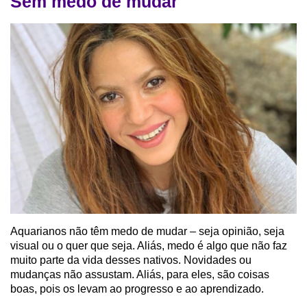
Sem medo de mudar
Aquarianos não têm medo de mudar – seja opinião, seja
visual ou o quer que seja. Aliás, medo é algo que não faz
muito parte da vida desses nativos. Novidades ou
mudanças não assustam. Aliás, para eles, são coisas
boas, pois os levam ao progresso e ao aprendizado.