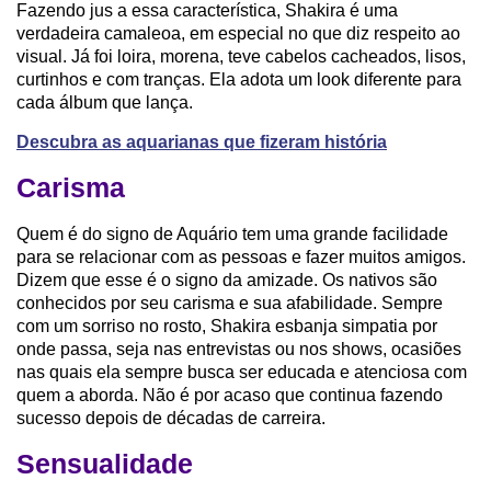
Fazendo jus a essa característica, Shakira é uma
verdadeira camaleoa, em especial no que diz respeito ao
visual. Já foi loira, morena, teve cabelos cacheados, lisos,
curtinhos e com tranças. Ela adota um look diferente para
cada álbum que lança.
Descubra as aquarianas que fizeram história
Carisma
Quem é do signo de Aquário tem uma grande facilidade
para se relacionar com as pessoas e fazer muitos amigos.
Dizem que esse é o signo da amizade. Os nativos são
conhecidos por seu carisma e sua afabilidade. Sempre
com um sorriso no rosto, Shakira esbanja simpatia por
onde passa, seja nas entrevistas ou nos shows, ocasiões
nas quais ela sempre busca ser educada e atenciosa com
quem a aborda. Não é por acaso que continua fazendo
sucesso depois de décadas de carreira.
Sensualidade