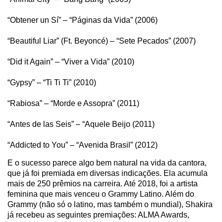
“Obtener un Sí” – “Páginas da Vida” (2006)
“Beautiful Liar” (Ft. Beyoncé) – “Sete Pecados” (2007)
“Did it Again” – “Viver a Vida” (2010)
“Gypsy” – “Ti Ti Ti” (2010)
“Rabiosa” – “Morde e Assopra” (2011)
“Antes de las Seis” – “Aquele Beijo (2011)
“Addicted to You” – “Avenida Brasil” (2012)
E o sucesso parece algo bem natural na vida da cantora,
que já foi premiada em diversas indicações. Ela acumula
mais de 250 prêmios na carreira. Até 2018, foi a artista
feminina que mais venceu o Grammy Latino. Além do
Grammy (não só o latino, mas também o mundial), Shakira
já recebeu as seguintes premiações: ALMA Awards,