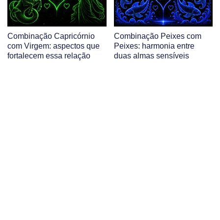
Combinação Capricórnio
Combinação Peixes com
com Virgem: aspectos que
Peixes: harmonia entre
fortalecem essa relação
duas almas sensíveis