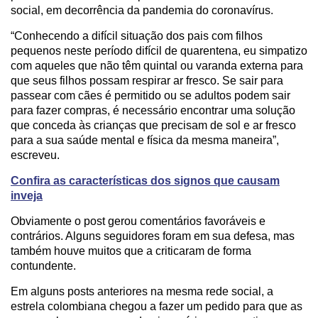
social, em decorrência da pandemia do coronavírus.
“Conhecendo a difícil situação dos pais com filhos
pequenos neste período difícil de quarentena, eu simpatizo
com aqueles que não têm quintal ou varanda externa para
que seus filhos possam respirar ar fresco. Se sair para
passear com cães é permitido ou se adultos podem sair
para fazer compras, é necessário encontrar uma solução
que conceda às crianças que precisam de sol e ar fresco
para a sua saúde mental e física da mesma maneira”,
escreveu.
Confira as características dos signos que causam
inveja
Obviamente o post gerou comentários favoráveis e
contrários. Alguns seguidores foram em sua defesa, mas
também houve muitos que a criticaram de forma
contundente.
Em alguns posts anteriores na mesma rede social, a
estrela colombiana chegou a fazer um pedido para que as