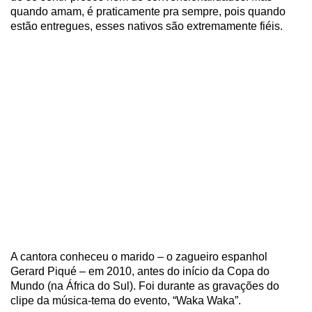
quando amam, é praticamente pra sempre, pois quando
estão entregues, esses nativos são extremamente fiéis.
A cantora conheceu o marido – o zagueiro espanhol
Gerard Piqué – em 2010, antes do início da Copa do
Mundo (na África do Sul). Foi durante as gravações do
clipe da música-tema do evento, “Waka Waka”.