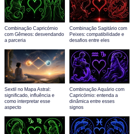
Combinação Capricórnio
Combinação Sagitário com
com Gêmeos: desvendando
Peixes: compatibilidade e
a parceria
desafios entre eles
Sextil no Mapa Astral:
Combinação Aquário com
significado, influência e
Capricórnio: entenda a
como interpretar esse
dinâmica entre esses
aspecto
signos