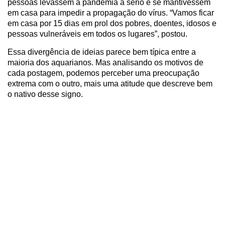
pessoas levassem a pandemia a sério e se mantivessem
em casa para impedir a propagação do vírus. “Vamos ficar
em casa por 15 dias em prol dos pobres, doentes, idosos e
pessoas vulneráveis em todos os lugares”, postou.
Essa divergência de ideias parece bem típica entre a
maioria dos aquarianos. Mas analisando os motivos de
cada postagem, podemos perceber uma preocupação
extrema com o outro, mais uma atitude que descreve bem
o nativo desse signo.