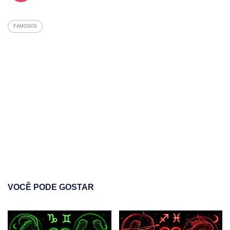
FAMOSOS
VOCÊ PODE GOSTAR