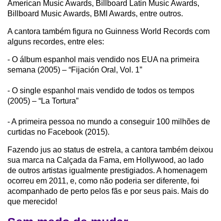
American Music Awards, Billboard Latin Music Awards,
Billboard Music Awards, BMI Awards, entre outros.
A cantora também figura no Guinness World Records com
alguns recordes, entre eles:
- O álbum espanhol mais vendido nos EUA na primeira
semana (2005) – “Fijación Oral, Vol. 1”
- O single espanhol mais vendido de todos os tempos
(2005) – “La Tortura”
- A primeira pessoa no mundo a conseguir 100 milhões de
curtidas no Facebook (2015).
Fazendo jus ao status de estrela, a cantora também deixou
sua marca na Calçada da Fama, em Hollywood, ao lado
de outros artistas igualmente prestigiados. A homenagem
ocorreu em 2011, e, como não poderia ser diferente, foi
acompanhado de perto pelos fãs e por seus pais. Mais do
que merecido!