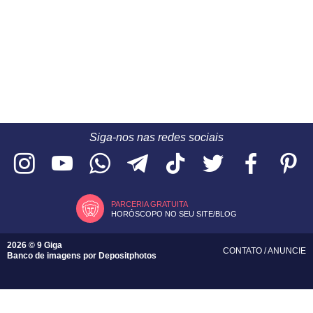
Siga-nos nas redes sociais
PARCERIA GRATUITA
HORÓSCOPO NO SEU SITE/BLOG
2026 © 9 Giga
CONTATO
/
ANUNCIE
Banco de imagens por
Depositphotos