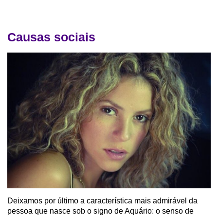
Causas sociais
Deixamos por último a característica mais admirável da
pessoa que nasce sob o signo de Aquário: o senso de