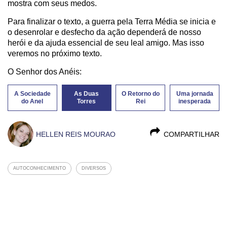
mostra com seus medos.
Para finalizar o texto, a guerra pela Terra Média se inicia e
o desenrolar e desfecho da ação dependerá de nosso
herói e da ajuda essencial de seu leal amigo. Mas isso
veremos no próximo texto.
O Senhor dos Anéis:
A Sociedade
As Duas
O Retorno do
Uma jornada
do Anel
Torres
Rei
inesperada
HELLEN REIS MOURAO
COMPARTILHAR
AUTOCONHECIMENTO
DIVERSOS