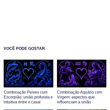
VOCÊ PODE GOSTAR
Combinação Peixes com
Combinação Aquário com
Escorpião: união profunda e
Virgem: aspectos que
intuitiva entre o casal
influenciam a união