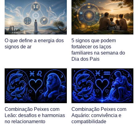
O que define a energia dos
5 signos que podem
signos de ar
fortalecer os laços
familiares na semana do
Dia dos Pais
Combinação Peixes com
Combinação Peixes com
Leão: desafios e harmonias
Aquário: convivência e
no relacionamento
compatibilidade