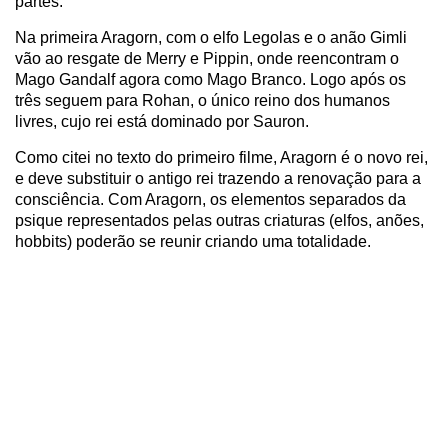
partes.
Na primeira Aragorn, com o elfo Legolas e o anão Gimli
vão ao resgate de Merry e Pippin, onde reencontram o
Mago Gandalf agora como Mago Branco. Logo após os
três seguem para Rohan, o único reino dos humanos
livres, cujo rei está dominado por Sauron.
Como citei no texto do primeiro filme, Aragorn é o novo rei,
e deve substituir o antigo rei trazendo a renovação para a
consciência. Com Aragorn, os elementos separados da
psique representados pelas outras criaturas (elfos, anões,
hobbits) poderão se reunir criando uma totalidade.