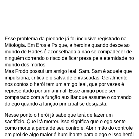
Esse problema da piedade já foi inclusive registrado na
Mitologia. Em Eros e Psique, a heroína quando desce ao
mundo de Hades é aconselhada a não se compadecer de
ninguém correndo o risco de ficar presa pela eternidade no
mundo dos mortos.
Mas Frodo possui um amigo leal, Sam. Sam é aquele que
impulsiona, critica e o salva de enrascadas. Geralmente
nos contos o herói tem um amigo leal, que por vezes é
representado por um animal. Esse amigo pode ser
comparado com a função auxiliar que assume o comando
do ego quando a função principal se desgasta.
Nesse ponto o herói já sabe que terá de fazer um
sacrifício. Que irá morrer. Isso significa que o ego sente
como morte a perda de seu controle. Abrir mão do controle
em prol de algo maior é humilhante para o ego e isso herói