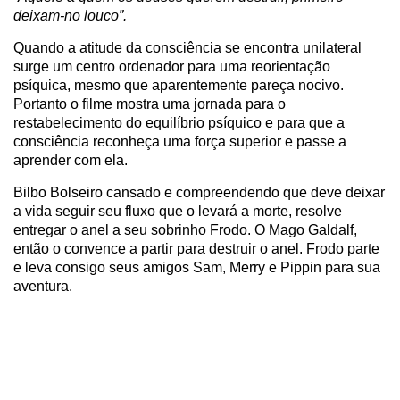
deixam-no louco”.
Quando a atitude da consciência se encontra unilateral
surge um centro ordenador para uma reorientação
psíquica, mesmo que aparentemente pareça nocivo.
Portanto o filme mostra uma jornada para o
restabelecimento do equilíbrio psíquico e para que a
consciência reconheça uma força superior e passe a
aprender com ela.
Bilbo Bolseiro cansado e compreendendo que deve deixar
a vida seguir seu fluxo que o levará a morte, resolve
entregar o anel a seu sobrinho Frodo. O Mago Galdalf,
então o convence a partir para destruir o anel. Frodo parte
e leva consigo seus amigos Sam, Merry e Pippin para sua
aventura.