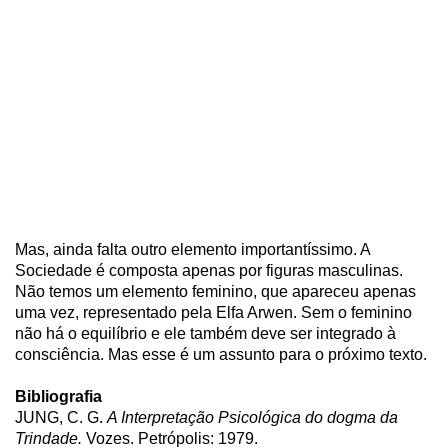
Mas, ainda falta outro elemento importantíssimo. A
Sociedade é composta apenas por figuras masculinas.
Não temos um elemento feminino, que apareceu apenas
uma vez, representado pela Elfa Arwen. Sem o feminino
não há o equilíbrio e ele também deve ser integrado à
consciência. Mas esse é um assunto para o próximo texto.
Bibliografia
JUNG, C. G.
A Interpretação Psicológica do dogma da
Trindade.
Vozes. Petrópolis: 1979.