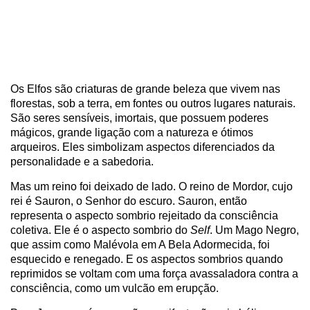
Os Elfos são criaturas de grande beleza que vivem nas
florestas, sob a terra, em fontes ou outros lugares naturais.
São seres sensíveis, imortais, que possuem poderes
mágicos, grande ligação com a natureza e ótimos
arqueiros. Eles simbolizam aspectos diferenciados da
personalidade e a sabedoria.
Mas um reino foi deixado de lado. O reino de Mordor, cujo
rei é Sauron, o Senhor do escuro. Sauron, então
representa o aspecto sombrio rejeitado da consciência
coletiva. Ele é o aspecto sombrio do
Self
. Um Mago Negro,
que assim como Malévola em A Bela Adormecida, foi
esquecido e renegado. E os aspectos sombrios quando
reprimidos se voltam com uma força avassaladora contra a
consciência, como um vulcão em erupção.