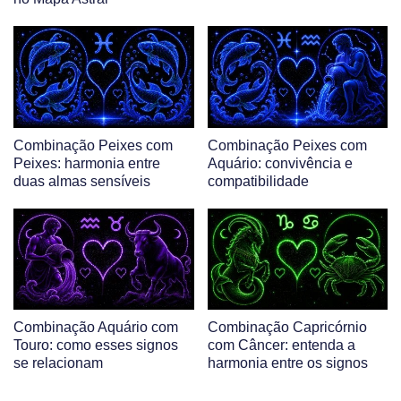
Combinação Peixes com
Combinação Peixes com
Peixes: harmonia entre
Aquário: convivência e
duas almas sensíveis
compatibilidade
Combinação Aquário com
Combinação Capricórnio
Touro: como esses signos
com Câncer: entenda a
se relacionam
harmonia entre os signos