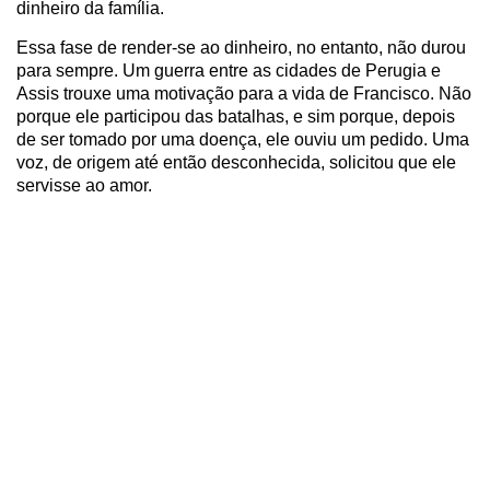
dinheiro da família.
Essa fase de render-se ao dinheiro, no entanto, não durou
para sempre. Um guerra entre as cidades de Perugia e
Assis trouxe uma motivação para a vida de Francisco. Não
porque ele participou das batalhas, e sim porque, depois
de ser tomado por uma doença, ele ouviu um pedido. Uma
voz, de origem até então desconhecida, solicitou que ele
servisse ao amor.