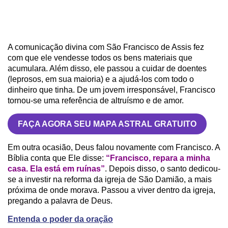
A comunicação divina com São Francisco de Assis fez
com que ele vendesse todos os bens materiais que
acumulara. Além disso, ele passou a cuidar de doentes
(leprosos, em sua maioria) e a ajudá-los com todo o
dinheiro que tinha. De um jovem irresponsável, Francisco
tornou-se uma referência de altruísmo e de amor.
FAÇA AGORA SEU MAPA ASTRAL GRATUITO
Em outra ocasião, Deus falou novamente com Francisco. A
Bíblia conta que Ele disse:
“Francisco, repara a minha
casa. Ela está em ruínas”
. Depois disso, o santo dedicou-
se a investir na reforma da igreja de São Damião, a mais
próxima de onde morava. Passou a viver dentro da igreja,
pregando a palavra de Deus.
Entenda o poder da oração