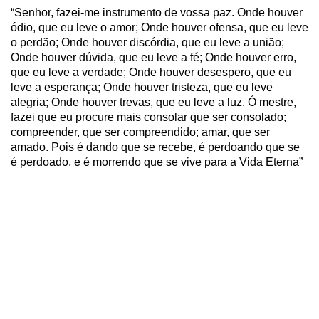
“Senhor, fazei-me instrumento de vossa paz. Onde houver
ódio, que eu leve o amor; Onde houver ofensa, que eu leve
o perdão; Onde houver discórdia, que eu leve a união;
Onde houver dúvida, que eu leve a fé; Onde houver erro,
que eu leve a verdade; Onde houver desespero, que eu
leve a esperança; Onde houver tristeza, que eu leve
alegria; Onde houver trevas, que eu leve a luz. Ó mestre,
fazei que eu procure mais consolar que ser consolado;
compreender, que ser compreendido; amar, que ser
amado. Pois é dando que se recebe, é perdoando que se
é perdoado, e é morrendo que se vive para a Vida Eterna”