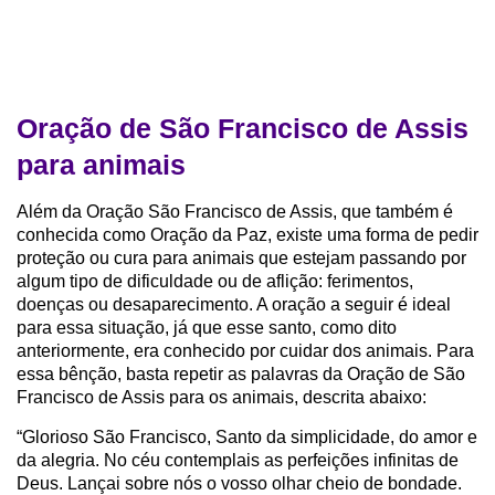
Oração de São Francisco de Assis
para animais
Além da Oração São Francisco de Assis, que também é
conhecida como Oração da Paz, existe uma forma de pedir
proteção ou cura para animais que estejam passando por
algum tipo de dificuldade ou de aflição: ferimentos,
doenças ou desaparecimento. A oração a seguir é ideal
para essa situação, já que esse santo, como dito
anteriormente, era conhecido por cuidar dos animais. Para
essa bênção, basta repetir as palavras da Oração de São
Francisco de Assis para os animais, descrita abaixo:
“Glorioso São Francisco, Santo da simplicidade, do amor e
da alegria. No céu contemplais as perfeições infinitas de
Deus. Lançai sobre nós o vosso olhar cheio de bondade.