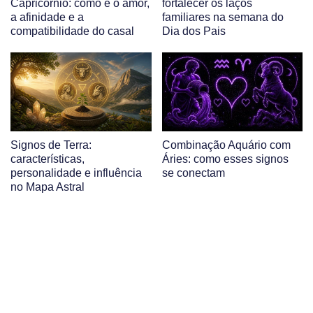
Capricórnio: como é o amor,
fortalecer os laços
a afinidade e a
familiares na semana do
compatibilidade do casal
Dia dos Pais
Signos de Terra:
Combinação Aquário com
características,
Áries: como esses signos
personalidade e influência
se conectam
no Mapa Astral