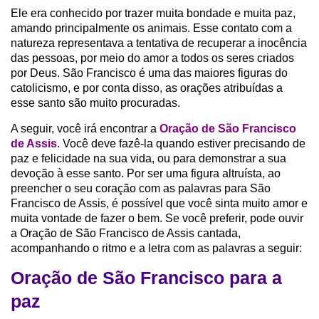
Ele era conhecido por trazer muita bondade e muita paz,
amando principalmente os animais. Esse contato com a
natureza representava a tentativa de recuperar a inocência
das pessoas, por meio do amor a todos os seres criados
por Deus. São Francisco é uma das maiores figuras do
catolicismo, e por conta disso, as orações atribuídas a
esse santo são muito procuradas.
A seguir, você irá encontrar a
Oração de São Francisco
de Assis
. Você deve fazê-la quando estiver precisando de
paz e felicidade na sua vida, ou para demonstrar a sua
devoção à esse santo. Por ser uma figura altruísta, ao
preencher o seu coração com as palavras para São
Francisco de Assis, é possível que você sinta muito amor e
muita vontade de fazer o bem. Se você preferir, pode ouvir
a Oração de São Francisco de Assis cantada,
acompanhando o ritmo e a letra com as palavras a seguir:
Oração de São Francisco para a
paz