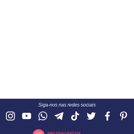
Siga-nos nas redes sociais
PARCERIA GRATUITA