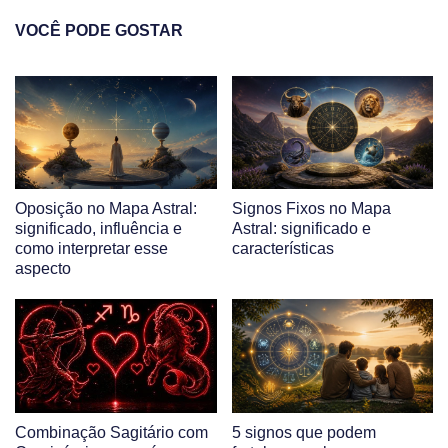
VOCÊ PODE GOSTAR
Oposição no Mapa Astral:
Signos Fixos no Mapa
significado, influência e
Astral: significado e
como interpretar esse
características
aspecto
Combinação Sagitário com
5 signos que podem