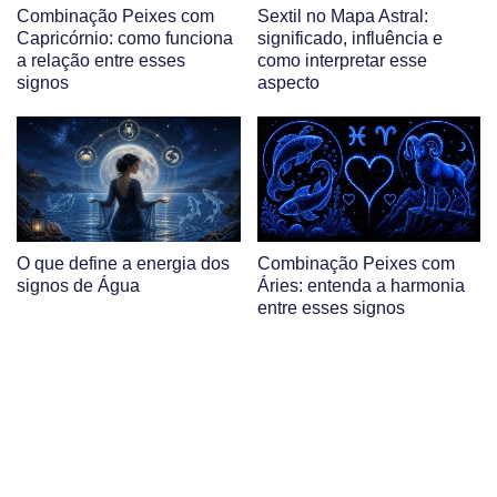
Combinação Peixes com
Sextil no Mapa Astral:
Capricórnio: como funciona
significado, influência e
a relação entre esses
como interpretar esse
signos
aspecto
O que define a energia dos
Combinação Peixes com
signos de Água
Áries: entenda a harmonia
entre esses signos