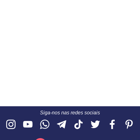
Siga-nos nas redes sociais