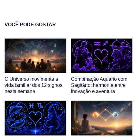
VOCÊ PODE GOSTAR
O Universo movimenta a
Combinação Aquário com
vida familiar dos 12 signos
Sagitário: harmonia entre
nesta semana
inovação e aventura