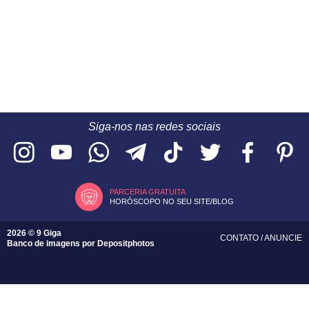
Siga-nos nas redes sociais
PARCERIA GRATUITA
HORÓSCOPO NO SEU SITE/BLOG
2026 © 9 Giga
CONTATO
/
ANUNCIE
Banco de imagens por
Depositphotos