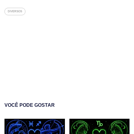
DIVERSOS
VOCÊ PODE GOSTAR