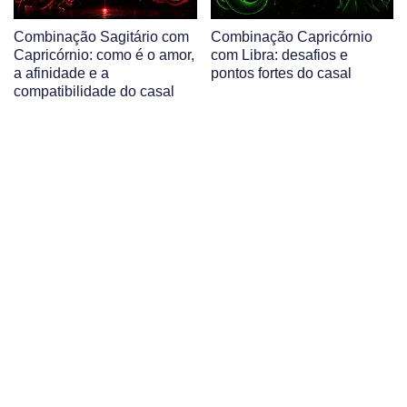
Combinação Sagitário com
Combinação Capricórnio
Capricórnio: como é o amor,
com Libra: desafios e
a afinidade e a
pontos fortes do casal
compatibilidade do casal