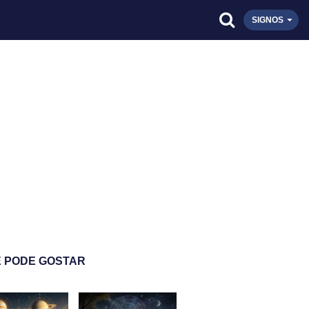
SIGNOS
 PODE GOSTAR