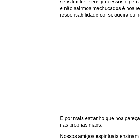
seus limites, seus processos e perc
e não sairmos machucados é nos re
responsabilidade por si, queira ou n
E por mais estranho que nos pareça
nas próprias mãos.
Nossos amigos espirituais ensinam 