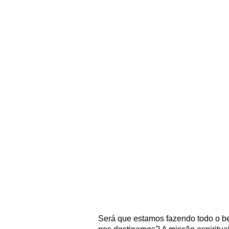
Será que estamos fazendo todo o be