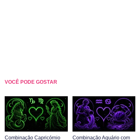
VOCÊ PODE GOSTAR
Combinação Capricórnio
Combinação Aquário com