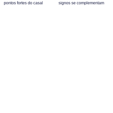
pontos fortes do casal
signos se complementam