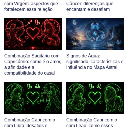
com Virgem: aspectos que
Câncer: diferenças que
fortalecem essa relação
encantam e desafiam
Combinação Sagitário com
Signos de Água:
Capricórnio: como é o amor,
significado, características e
a afinidade e a
influência no Mapa Astral
compatibilidade do casal
Combinação Capricórnio
Combinação Capricórnio
com Libra: desafios e
com Leão: como esses