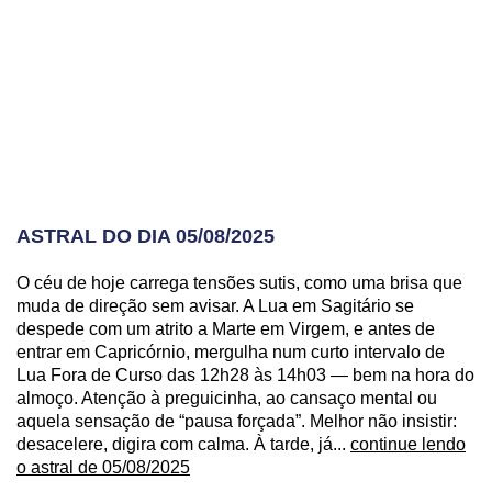
ASTRAL DO DIA 05/08/2025
O céu de hoje carrega tensões sutis, como uma brisa que
muda de direção sem avisar. A Lua em Sagitário se
despede com um atrito a Marte em Virgem, e antes de
entrar em Capricórnio, mergulha num curto intervalo de
Lua Fora de Curso das 12h28 às 14h03 — bem na hora do
almoço. Atenção à preguicinha, ao cansaço mental ou
aquela sensação de “pausa forçada”. Melhor não insistir:
desacelere, digira com calma. À tarde, já...
continue lendo
o astral de 05/08/2025