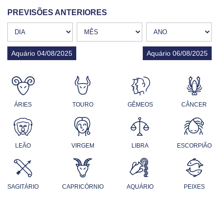
PREVISÕES ANTERIORES
Aquário 04/08/2025
Aquário 06/08/2025
ÁRIES
TOURO
GÊMEOS
CÂNCER
LEÃO
VIRGEM
LIBRA
ESCORPIÃO
SAGITÁRIO
CAPRICÓRNIO
AQUÁRIO
PEIXES