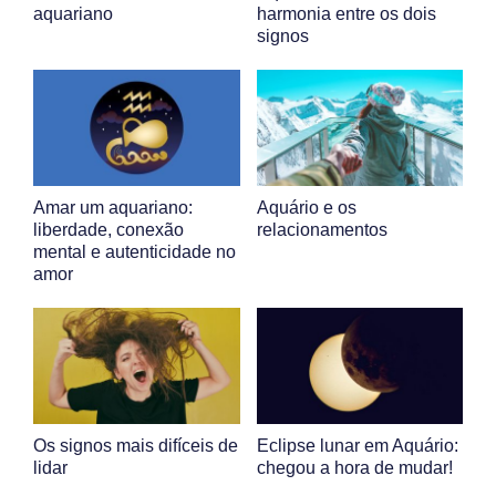
aquariano
harmonia entre os dois
signos
Amar um aquariano:
Aquário e os
liberdade, conexão
relacionamentos
mental e autenticidade no
amor
Os signos mais difíceis de
Eclipse lunar em Aquário:
lidar
chegou a hora de mudar!