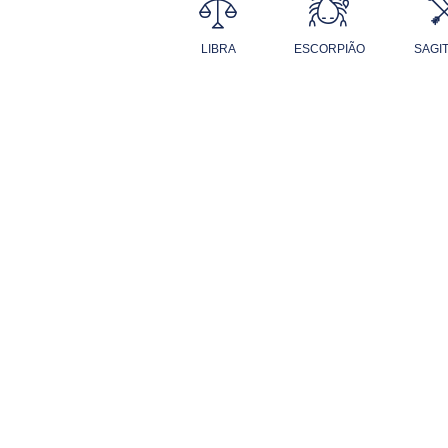
LIBRA
ESCORPIÃO
SAGI