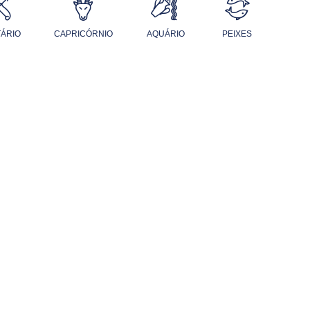
TÁRIO
CAPRICÓRNIO
AQUÁRIO
PEIXES