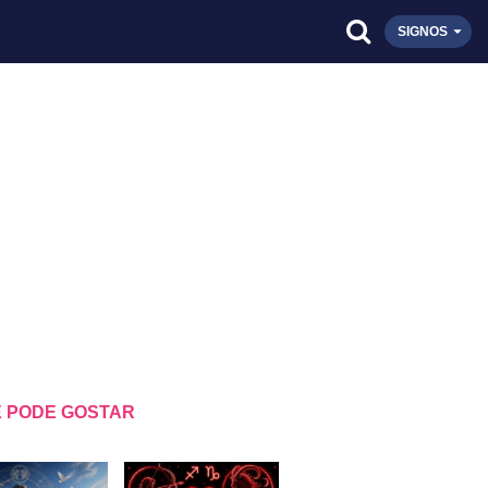
SIGNOS
 PODE GOSTAR