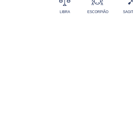
LIBRA
ESCORPIÃO
SAGI