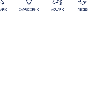
TÁRIO
CAPRICÓRNIO
AQUÁRIO
PEIXES