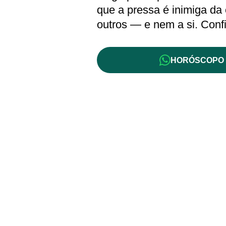
que a pressa é inimiga da
outros — e nem a si. Conf
HORÓSCOPO 