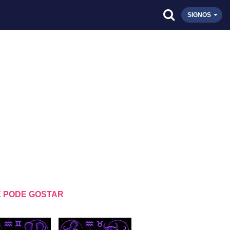
SIGNOS
 PODE GOSTAR