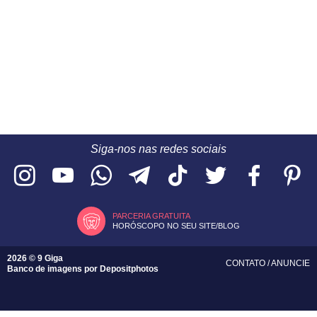
Siga-nos nas redes sociais
PARCERIA GRATUITA
HORÓSCOPO NO SEU SITE/BLOG
2026 © 9 Giga
CONTATO
/
ANUNCIE
Banco de imagens por
Depositphotos