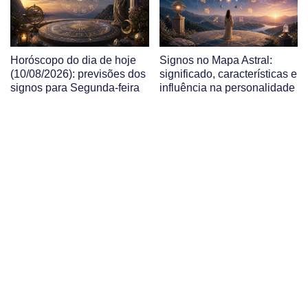
Horóscopo do dia de hoje
Signos no Mapa Astral:
(10/08/2026): previsões dos
significado, características e
signos para Segunda-feira
influência na personalidade