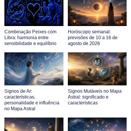
Combinação Peixes com
Horóscopo semanal:
Libra: harmonia entre
previsões de 10 a 16 de
sensibilidade e equilíbrio
agosto de 2026
Signos de Ar:
Signos Mutáveis no Mapa
características,
Astral: significado e
personalidade e influência
características
no Mapa Astral