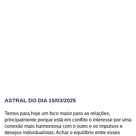
ASTRAL DO DIA 15/03/2025
Temos para hoje um foco maior para as relações,
principalmente porque está em conflito o interesse por uma
conexão mais harmoniosa com o outro e os impulsos e
desejos individualistas. Achar o equilíbrio entre esses