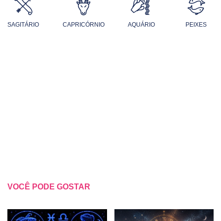
SAGITÁRIO
CAPRICÓRNIO
AQUÁRIO
PEIXES
VOCÊ PODE GOSTAR