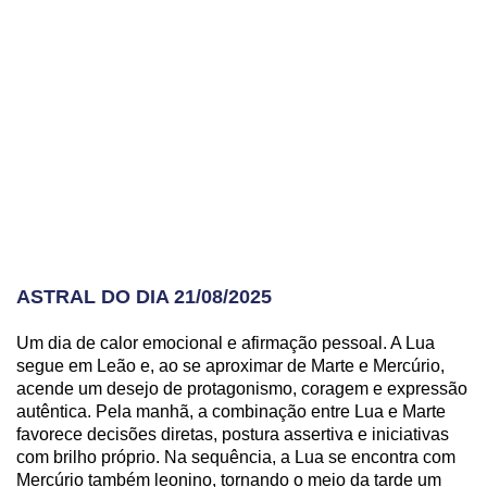
ASTRAL DO DIA 21/08/2025
Um dia de calor emocional e afirmação pessoal. A Lua
segue em Leão e, ao se aproximar de Marte e Mercúrio,
acende um desejo de protagonismo, coragem e expressão
autêntica. Pela manhã, a combinação entre Lua e Marte
favorece decisões diretas, postura assertiva e iniciativas
com brilho próprio. Na sequência, a Lua se encontra com
Mercúrio também leonino, tornando o meio da tarde um