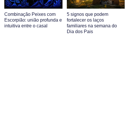
Combinação Peixes com
5 signos que podem
Escorpião: união profunda e
fortalecer os laços
intuitiva entre o casal
familiares na semana do
Dia dos Pais