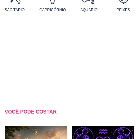
SAGITÁRIO
CAPRICÓRNIO
AQUÁRIO
PEIXES
VOCÊ PODE GOSTAR