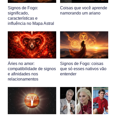
Signos de Fogo:
Coisas que você aprende
significado,
namorando um ariano
características e
influência no Mapa Astral
Áries no amor:
Signos de Fogo: coisas
compatibilidade de signos
que só esses nativos vão
e afinidades nos
entender
relacionamentos