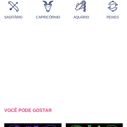
SAGITÁRIO
CAPRICÓRNIO
AQUÁRIO
PEIXES
VOCÊ PODE GOSTAR