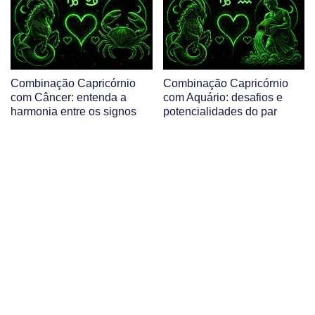
Combinação Capricórnio
Combinação Capricórnio
com Câncer: entenda a
com Aquário: desafios e
harmonia entre os signos
potencialidades do par