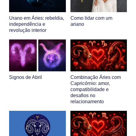
Urano em Áries: rebeldia,
Como lidar com um
independência e
ariano
revolução interior
Signos de Abril
Combinação Áries com
Capricórnio: amor,
compatibilidade e
desafios no
relacionamento