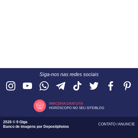
Siga-nos nas redes sociais
PARCERIA GRATUITA
HORÓSCOPO NO SEU SITE/BLOG
2026 © 9 Giga
CONTATO
/
ANUNCIE
Banco de imagens por
Depositphotos