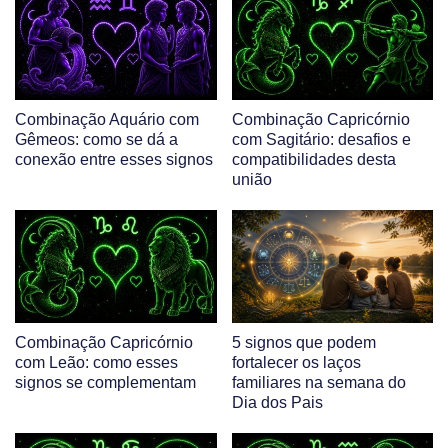
Combinação Aquário com
Combinação Capricórnio
Gêmeos: como se dá a
com Sagitário: desafios e
conexão entre esses signos
compatibilidades desta
união
Combinação Capricórnio
5 signos que podem
com Leão: como esses
fortalecer os laços
signos se complementam
familiares na semana do
Dia dos Pais