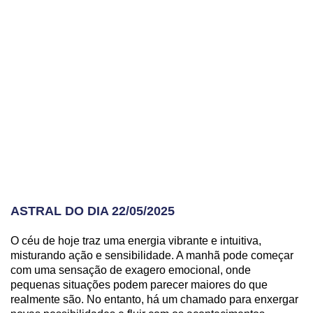
ASTRAL DO DIA 22/05/2025
O céu de hoje traz uma energia vibrante e intuitiva,
misturando ação e sensibilidade. A manhã pode começar
com uma sensação de exagero emocional, onde
pequenas situações podem parecer maiores do que
realmente são. No entanto, há um chamado para enxergar