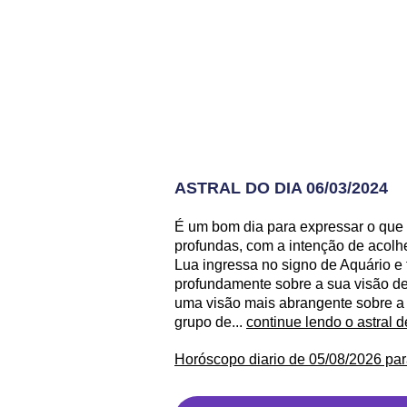
ASTRAL DO DIA 06/03/2024
É um bom dia para expressar o que
profundas, com a intenção de acolh
Lua ingressa no signo de Aquário e
profundamente sobre a sua visão de 
uma visão mais abrangente sobre a 
grupo de...
continue lendo o astral 
Horóscopo diario de 05/08/2026 par