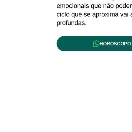
emocionais que não podem
ciclo que se aproxima vai
profundas.
HORÓSCOPO 