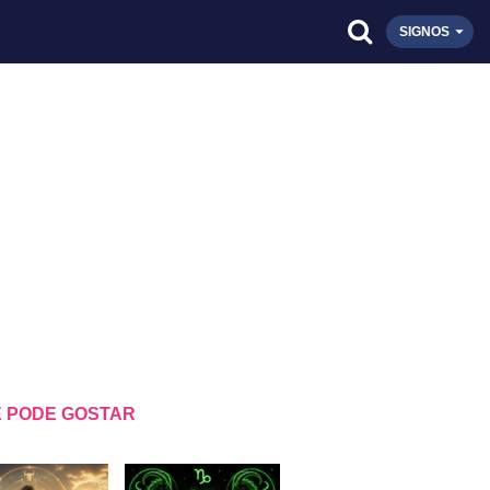
SIGNOS
 PODE GOSTAR