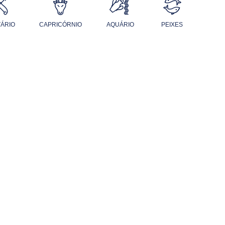
TÁRIO
CAPRICÓRNIO
AQUÁRIO
PEIXES