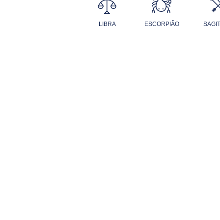
LIBRA
ESCORPIÃO
SAGI